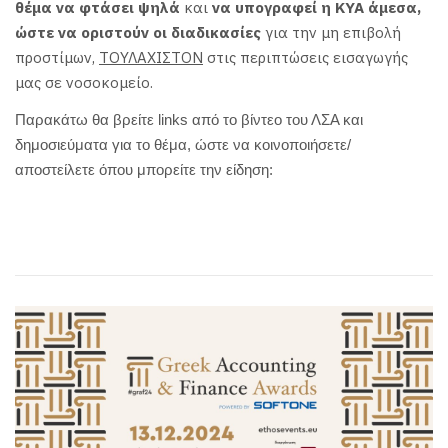
θέμα να φτάσει ψηλά
και
να υπογραφεί η ΚΥΑ άμεσα,
ώστε να οριστούν οι διαδικασίες
για την μη επιβολή
προστίμων,
ΤΟΥΛΑΧΙΣΤΟΝ
στις περιπτώσεις εισαγωγής
μας σε νοσοκομείο.
Παρακάτω θα βρείτε links από το βίντεο του ΛΣΑ και
δημοσιεύματα για το θέμα, ώστε να κοινοποιήσετε/
αποστείλετε όπου μπορείτε την είδηση: