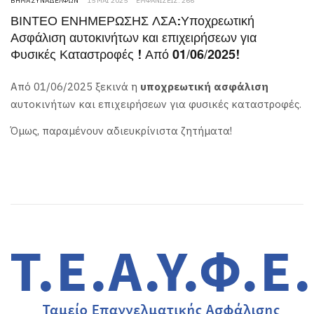
ΒΉΜΑ ΣΥΝΑΔΈΛΦΩΝ
15 ΜΆΙ 2025
ΕΜΦΑΝΊΣΕΙΣ: 266
ΒΙΝΤΕΟ ΕΝΗΜΕΡΩΣΗΣ ΛΣΑ:Υποχρεωτική
Ασφάλιση αυτοκινήτων και επιχειρήσεων για
Φυσικές Καταστροφές ! Από 01/06/2025!
Από 01/06/2025 ξεκινά η
υποχρεωτική ασφάλιση
αυτοκινήτων και επιχειρήσεων για φυσικές καταστροφές.
Όμως, παραμένουν αδιευκρίνιστα ζητήματα!