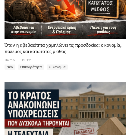
Όταν η αβεβαιότητα χαμηλώνει τις προσδοκίες: οικονομία,
πόλεμος και κατώτατος μισθός
ΜΑΡ 15
HITS: 121
Νέα
Επικαιρότητα
Οικονομία