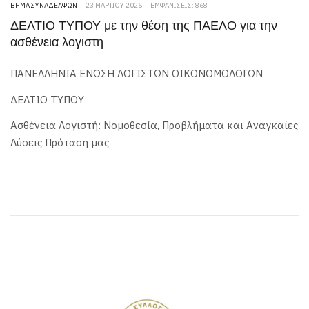
ΒΉΜΑ ΣΥΝΑΔΈΛΦΩΝ
23 ΜΑΡΤΊΟΥ 2025
ΕΜΦΑΝΊΣΕΙΣ: 868
ΔΕΛΤΙΟ ΤΥΠΟΥ με την θέση της ΠΑΕΛΟ για την
ασθένεια λογιστη
ΠΑΝΕΛΛΗΝΙΑ ΕΝΩΣΗ ΛΟΓΙΣΤΩΝ ΟΙΚΟΝΟΜΟΛΟΓΩΝ
ΔΕΛΤΙΟ ΤΥΠΟΥ
Ασθένεια Λογιστή: Νομοθεσία, Προβλήματα και Αναγκαίες
Λύσεις Πρόταση μας