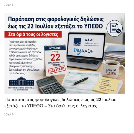
ΙΟΥΛ 8
Παράταση στις φορολογικές δηλώσεις έως τις 22 Ιουλίου
εξετάζει το ΥΠΕΘΟ – Στα όριά τους οι λογιστές
ΙΟΥΛ 9