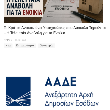
Το Κράτος Ανακοινώνει Υποχρεώσεις που Δύσκολα Τηρούνται
– Η Τελευταία Αναβολή για τα Ενοίκια
ΜΑΡ 30
HITS: 342
Νέα
Επικαιρότητα
Οικονομία