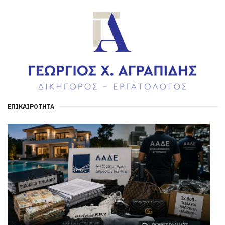
ΕΠΙΚΑΙΡΌΤΗΤΑ