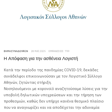
ΒΉΜΑ ΣΥΝΑΔΈΛΦΩΝ
28 ΜΆΙ 2025
ΕΜΦΑΝΊΣΕΙΣ: 799
Η Απόφαση για την ασθένεια Λογιστή
Κατά την περίοδο της πανδημίας COVID-19, δεκάδες
συνάδελφοι επικοινωνούσαν με τον Λογιστικό Σύλλογο
Αθηνών, ζητώντας στήριξη.
Νοσηλευόμενοι με κορονοϊό αναζητούσαμε λύσεις για την
υποβολή δηλωτικών υποχρεώσεων και την τήρηση των
προθεσμιών, καθώς δεν υπήρχε κανένα θεσμικό πλαίσιο
που να αναγνωρίζει και να αποδέχεται την αδυναμία