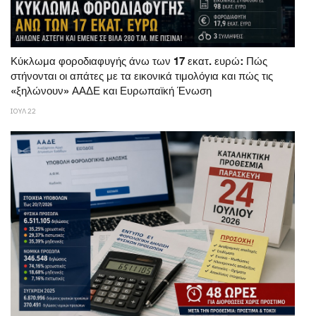
Κύκλωμα φοροδιαφυγής άνω των 17 εκατ. ευρώ: Πώς
στήνονται οι απάτες με τα εικονικά τιμολόγια και πώς τις
«ξηλώνουν» ΑΑΔΕ και Ευρωπαϊκή Ένωση
ΙΟΥΛ 22