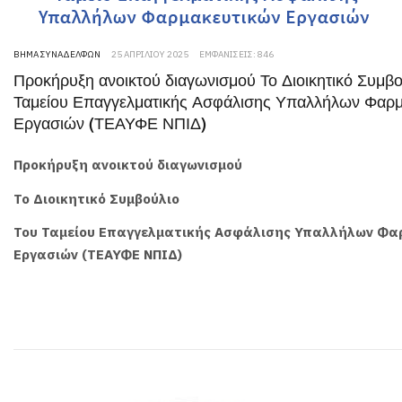
ΒΉΜΑ ΣΥΝΑΔΈΛΦΩΝ
25 ΑΠΡΙΛΊΟΥ 2025
ΕΜΦΑΝΊΣΕΙΣ: 846
Προκήρυξη ανοικτού διαγωνισμού Το Διοικητικό Συμβο
Ταμείου Επαγγελματικής Ασφάλισης Υπαλλήλων Φαρμ
Εργασιών (ΤΕΑΥΦΕ ΝΠΙΔ)
Προκήρυξη ανοικτού διαγωνισμού
Το Διοικητικό Συμβούλιο
Του Ταμείου Επαγγελματικής Ασφάλισης Υπαλλήλων Φα
Εργασιών (ΤΕΑΥΦΕ ΝΠΙΔ)