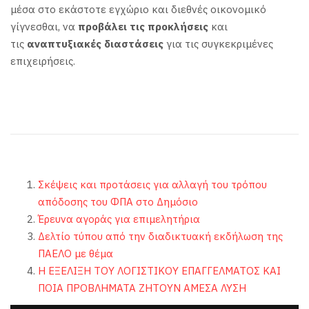
μέσα στο εκάστοτε εγχώριο και διεθνές οικονομικό
γίγνεσθαι, να
προβάλει
τις
προκλήσεις
και
τις
αναπτυξιακές διαστάσεις
για τις συγκεκριμένες
επιχειρήσεις.
Σκέψεις και προτάσεις για αλλαγή του τρόπου
απόδοσης του ΦΠΑ στο Δημόσιο
Έρευνα αγοράς για επιμελητήρια
Δελτίο τύπου από την διαδικτυακή εκδήλωση της
ΠΑΕΛΟ με θέμα
Η ΕΞΕΛΙΞΗ ΤΟΥ ΛΟΓΙΣΤΙΚΟΥ ΕΠΑΓΓΕΛΜΑΤΟΣ ΚΑΙ
ΠΟΙΑ ΠΡΟΒΛΗΜΑΤΑ ΖΗΤΟΥΝ ΑΜΕΣΑ ΛΥΣΗ