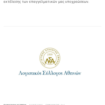
εκτέλεσης των επαγγελματικών μας υποχρεώσεων.