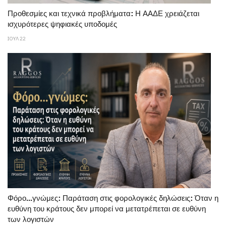
Προθεσμίες και τεχνικά προβλήματα: Η ΑΑΔΕ χρειάζεται
ισχυρότερες ψηφιακές υποδομές
ΙΟΥΛ 22
Φόρο...γνώμες: Παράταση στις φορολογικές δηλώσεις: Όταν η
ευθύνη του κράτους δεν μπορεί να μετατρέπεται σε ευθύνη
των λογιστών