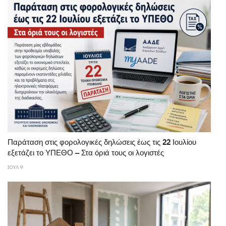
Παράταση στις φορολογικές δηλώσεις έως τις 22 Ιουλίου
εξετάζει το ΥΠΕΘΟ – Στα όριά τους οι λογιστές
ΙΟΥΛ 9