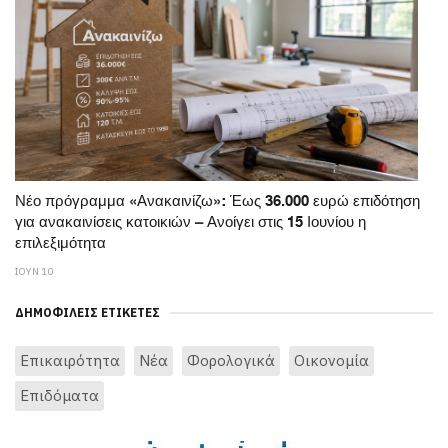
Νέο πρόγραμμα «Ανακαινίζω»: Έως 36.000 ευρώ επιδότηση
για ανακαινίσεις κατοικιών – Ανοίγει στις 15 Ιουνίου η
επιλεξιμότητα
ΙΟΥΝ 10
ΔΗΜΟΦΙΛΕΊΣ ΕΤΙΚΈΤΕΣ
Επικαιρότητα
Νέα
Φορολογικά
Οικονομία
Επιδόματα