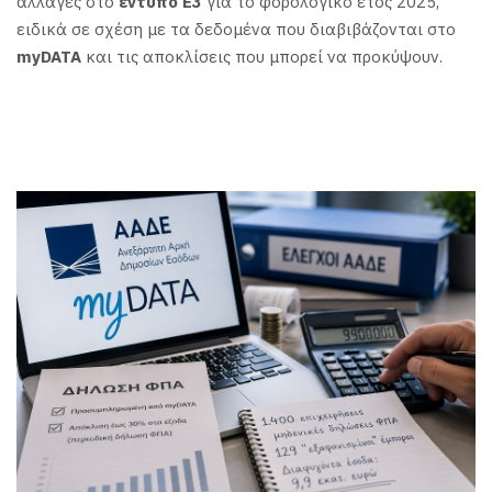
αλλαγές στο
έντυπο Ε3
για το φορολογικό έτος 2025,
ειδικά σε σχέση με τα δεδομένα που διαβιβάζονται στο
myDATA
και τις αποκλίσεις που μπορεί να προκύψουν.