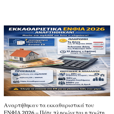
Αναρτήθηκαν τα εκκαθαριστικά του
ΕΝΦΙΑ 2026 – Πότε πληρώνεται η πρώτη