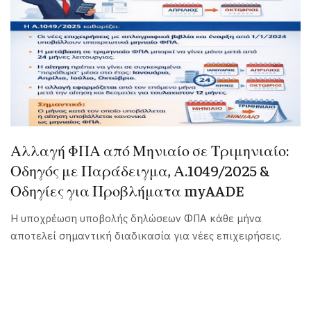
Αλλαγή ΦΠΑ από Μηνιαίο σε Τριμηνιαίο:
Οδηγός με Παράδειγμα, Α.1049/2025 &
Οδηγίες για Προβλήματα myAADE
Η υποχρέωση υποβολής δηλώσεων ΦΠΑ κάθε μήνα
αποτελεί σημαντική διαδικασία για νέες επιχειρήσεις.