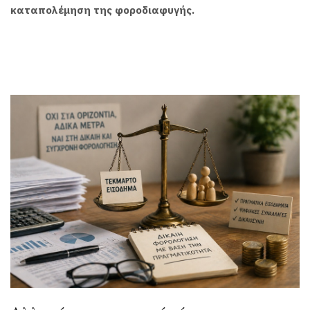
καταπολέμηση της φοροδιαφυγής.