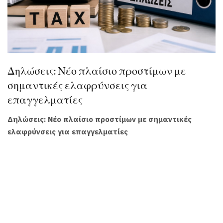
Δηλώσεις: Νέο πλαίσιο προστίμων με
σημαντικές ελαφρύνσεις για
επαγγελματίες
Δηλώσεις: Νέο πλαίσιο προστίμων με σημαντικές
ελαφρύνσεις για επαγγελματίες