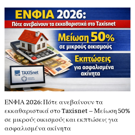
ΕΝΦΙΑ 2026: Πότε ανεβαίνουν τα
εκκαθαριστικά στο Taxisnet – Μείωση 50%
σε μικρούς οικισμούς και εκπτώσεις για
ασφαλισμένα ακίνητα