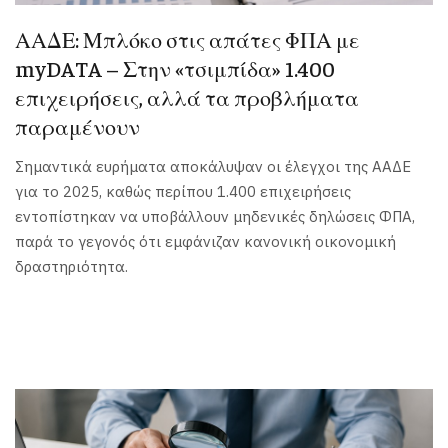
ΑΑΔΕ: Μπλόκο στις απάτες ΦΠΑ με
myDATA – Στην «τσιμπίδα» 1.400
επιχειρήσεις, αλλά τα προβλήματα
παραμένουν
Σημαντικά ευρήματα αποκάλυψαν οι έλεγχοι της ΑΑΔΕ
για το 2025, καθώς περίπου 1.400 επιχειρήσεις
εντοπίστηκαν να υποβάλλουν μηδενικές δηλώσεις ΦΠΑ,
παρά το γεγονός ότι εμφάνιζαν κανονική οικονομική
δραστηριότητα.