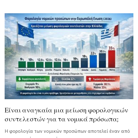
Είναι αναγκαία μια μείωση φορολογικών
συντελεστών για τα νομικά πρόσωπα;
Η φορολογία των νομικών προσώπων αποτελεί έναν από