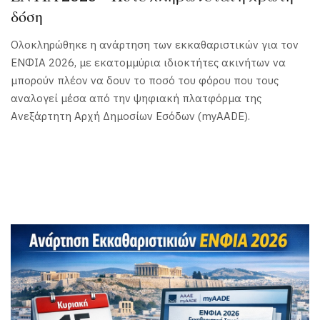
δόση
Ολοκληρώθηκε η ανάρτηση των εκκαθαριστικών για τον
ΕΝΦΙΑ 2026, με εκατομμύρια ιδιοκτήτες ακινήτων να
μπορούν πλέον να δουν το ποσό του φόρου που τους
αναλογεί μέσα από την ψηφιακή πλατφόρμα της
Ανεξάρτητη Αρχή Δημοσίων Εσόδων (myAADE).