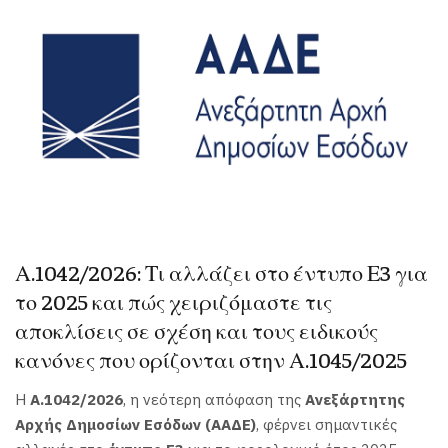
Α.1042/2026: Τι αλλάζει στο έντυπο Ε3 για
το 2025 και πώς χειριζόμαστε τις
αποκλίσεις σε σχέση και τους ειδικούς
κανόνες που ορίζονται στην Α.1045/2025
Η
Α.1042/2026
, η νεότερη απόφαση της
Ανεξάρτητης
Αρχής Δημοσίων Εσόδων (ΑΑΔΕ)
, φέρνει σημαντικές