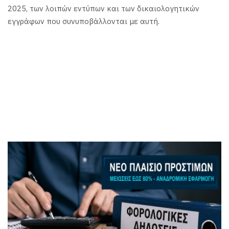
2025, των λοιπών εντύπων και των δικαιολογητικών
εγγράφων που συνυποβάλλονται με αυτή.