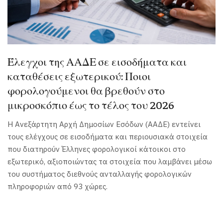
Έλεγχοι της ΑΑΔΕ σε εισοδήματα και
καταθέσεις εξωτερικού: Ποιοι
φορολογούμενοι θα βρεθούν στο
μικροσκόπιο έως το τέλος του 2026
Η Ανεξάρτητη Αρχή Δημοσίων Εσόδων (ΑΑΔΕ) εντείνει
τους ελέγχους σε εισοδήματα και περιουσιακά στοιχεία
που διατηρούν Έλληνες φορολογικοί κάτοικοι στο
εξωτερικό, αξιοποιώντας τα στοιχεία που λαμβάνει μέσω
του συστήματος διεθνούς ανταλλαγής φορολογικών
πληροφοριών από 93 χώρες.