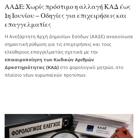
ΑΑΔΕ: Χωρίς πρόστιμο η αλλαγή ΚΑΔ έως
1η Ιουνίου – Οδηγίες για επιχειρήσεις και
επαγγελματίες
Η Ανεξάρτητη Αρχή Δημοσίων Εσόδων (ΑΑΔΕ) ανακοίνωσε
σημαντική ρύθμιση για τις επιχειρήσεις και τους
ελεύθερους επαγγελματίες σχετικά με την
επικαιροποίηση των Κωδικών Αριθμών
Δραστηριότητας (ΚΑΔ)
στο φορολογικό μητρώο, στο
πλαίσιο νέων ευρωπαϊκών προτύπων.