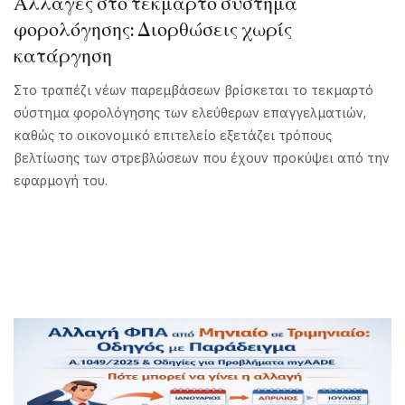
Αλλαγές στο τεκμαρτό σύστημα
φορολόγησης: Διορθώσεις χωρίς
κατάργηση
Στο τραπέζι νέων παρεμβάσεων βρίσκεται το τεκμαρτό
σύστημα φορολόγησης των ελεύθερων επαγγελματιών,
καθώς το οικονομικό επιτελείο εξετάζει τρόπους
βελτίωσης των στρεβλώσεων που έχουν προκύψει από την
εφαρμογή του.