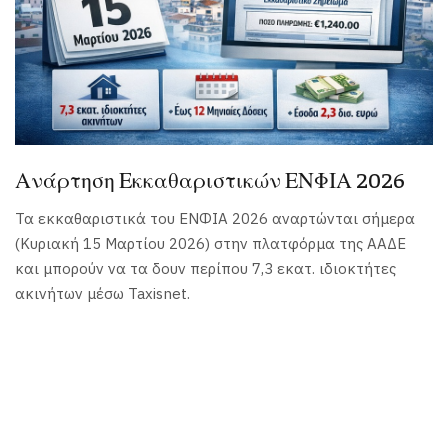
Ανάρτηση Εκκαθαριστικών ΕΝΦΙΑ 2026
Τα εκκαθαριστικά του ΕΝΦΙΑ 2026 αναρτώνται σήμερα
(Κυριακή 15 Μαρτίου 2026) στην πλατφόρμα της ΑΑΔΕ
και μπορούν να τα δουν περίπου 7,3 εκατ. ιδιοκτήτες
ακινήτων μέσω Taxisnet.