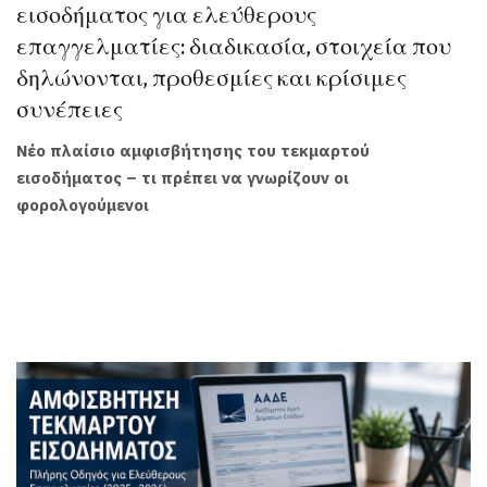
εισοδήματος για ελεύθερους
επαγγελματίες: διαδικασία, στοιχεία που
δηλώνονται, προθεσμίες και κρίσιμες
συνέπειες
Νέο πλαίσιο αμφισβήτησης του τεκμαρτού
εισοδήματος – τι πρέπει να γνωρίζουν οι
φορολογούμενοι