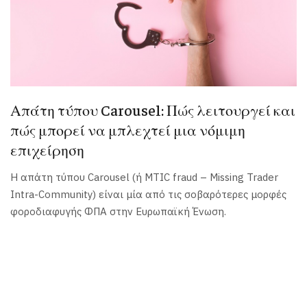
Απάτη τύπου Carousel: Πώς λειτουργεί και
πώς μπορεί να μπλεχτεί μια νόμιμη
επιχείρηση
Η απάτη τύπου Carousel (ή MTIC fraud – Missing Trader
Intra-Community) είναι μία από τις σοβαρότερες μορφές
φοροδιαφυγής ΦΠΑ στην Ευρωπαϊκή Ένωση.