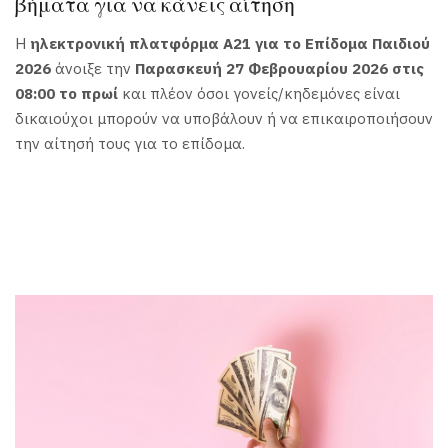
βήματα για να κάνεις αίτηση
Η
ηλεκτρονική πλατφόρμα Α21 για το Επίδομα Παιδιού
2026
άνοιξε την
Παρασκευή 27 Φεβρουαρίου 2026 στις
08:00 το πρωί
και πλέον όσοι γονείς/κηδεμόνες είναι
δικαιούχοι μπορούν να υποβάλουν ή να επικαιροποιήσουν
την αίτησή τους για το επίδομα.