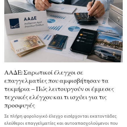
ΑΑΔΕ: Σαρωτικοί έλεγχοι σε
επαγγελματίες που αμφισβήτησαν τα
τεκμήρια – Πώς λειτουργούν οι έμμεσες
τεχνικές ελέγχου και τι ισχύει για τις
προσφυγές
Σε πλήρη φορολογικό έλεγχο εισέρχονται εκατοντάδες
ελεύθεροι επαγγελματίες και αυτοαπασχολούμενοι που