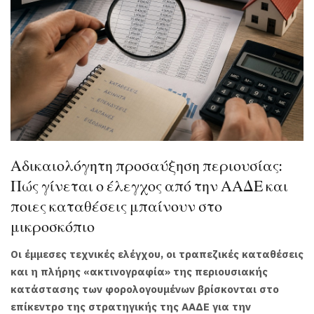
Αδικαιολόγητη προσαύξηση περιουσίας:
Πώς γίνεται ο έλεγχος από την ΑΑΔΕ και
ποιες καταθέσεις μπαίνουν στο
μικροσκόπιο
Οι έμμεσες τεχνικές ελέγχου, οι τραπεζικές καταθέσεις
και η πλήρης «ακτινογραφία» της περιουσιακής
κατάστασης των φορολογουμένων βρίσκονται στο
επίκεντρο της στρατηγικής της ΑΑΔΕ για την