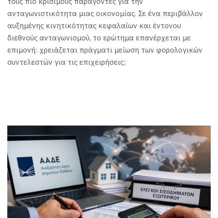
τους πιο κρίσιμους παράγοντες για την
ανταγωνιστικότητα μιας οικονομίας. Σε ένα περιβάλλον
αυξημένης κινητικότητας κεφαλαίων και έντονου
διεθνούς ανταγωνισμού, το ερώτημα επανέρχεται με
επιμονή: χρειάζεται πράγματι μείωση των φορολογικών
συντελεστών για τις επιχειρήσεις;