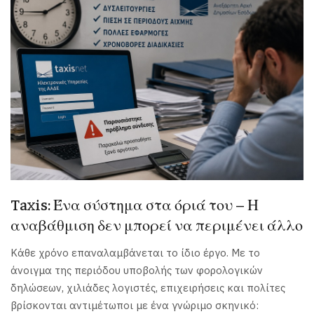
Taxis: Ένα σύστημα στα όριά του – Η
αναβάθμιση δεν μπορεί να περιμένει άλλο
Κάθε χρόνο επαναλαμβάνεται το ίδιο έργο. Με το
άνοιγμα της περιόδου υποβολής των φορολογικών
δηλώσεων, χιλιάδες λογιστές, επιχειρήσεις και πολίτες
βρίσκονται αντιμέτωποι με ένα γνώριμο σκηνικό: