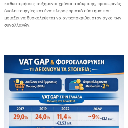
καθυστερήσεις, αυξημένοι χρόνοι απόκρισης, προσωρινές
δυσλειτουργίες και ένα πληροφοριακό σύστημα που
μοιάζει να δυσκολεύεται να ανταποκριθεί στον όγκο των
συναλλαγών.