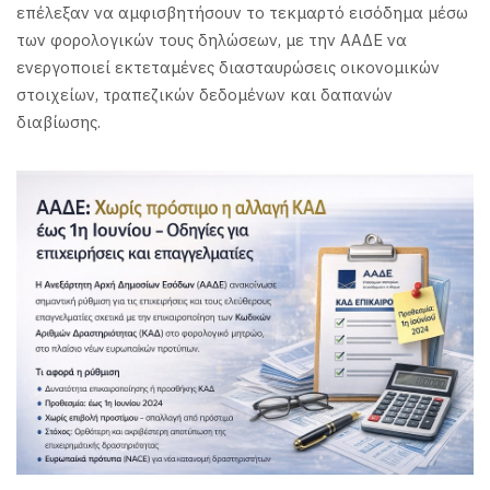
επέλεξαν να αμφισβητήσουν το τεκμαρτό εισόδημα μέσω
των φορολογικών τους δηλώσεων, με την ΑΑΔΕ να
ενεργοποιεί εκτεταμένες διασταυρώσεις οικονομικών
στοιχείων, τραπεζικών δεδομένων και δαπανών
διαβίωσης.