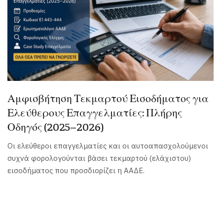
Αμφισβήτηση Τεκμαρτού Εισοδήματος για
Ελεύθερους Επαγγελματίες: Πλήρης
Οδηγός (2025–2026)
Οι ελεύθεροι επαγγελματίες και οι αυτοαπασχολούμενοι
συχνά φορολογούνται βάσει τεκμαρτού (ελάχιστου)
εισοδήματος που προσδιορίζει η ΑΑΔΕ.