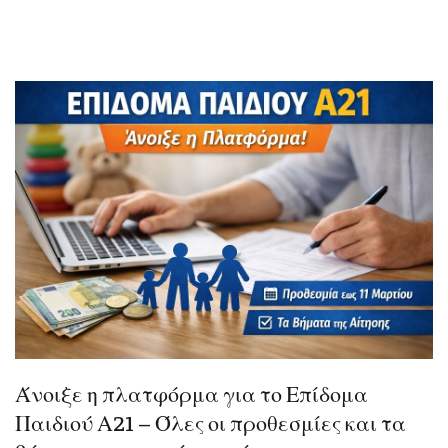
Άνοιξε η πλατφόρμα για το Επίδομα
Παιδιού Α21 – Όλες οι προθεσμίες και τα