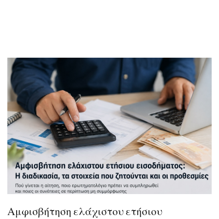
Αμφισβήτηση ελάχιστου ετήσιου