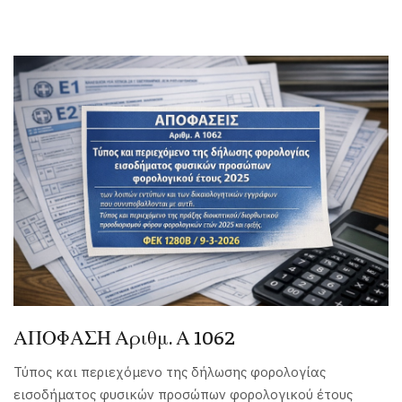
ΑΠΟΦΑΣΗ Αριθμ. Α 1062
Τύπος και περιεχόμενο της δήλωσης φορολογίας
εισοδήματος φυσικών προσώπων φορολογικού έτους