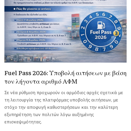
Fuel Pass 2026: Υποβολή αιτήσεων με βάση
τον λήγοντα αριθμό ΑΦΜ
Σε νέα ρύθμιση προχωρούν οι αρμόδιες αρχές σχετικά με
τη λειτουργία της πλατφόρμας υποβολής αιτήσεων, με
στόχο την αποφυγή καθυστερήσεων και την καλύτερη
εξυπηρέτηση των πολιτών λόγω αυξημένης
επισκεψιμότητας.