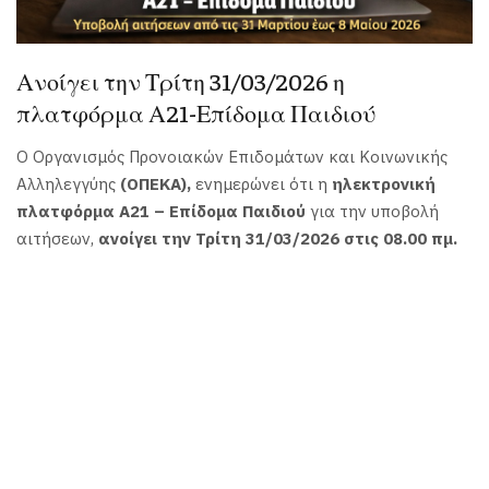
Ανοίγει την Τρίτη 31/03/2026 η
πλατφόρμα Α21-Επίδομα Παιδιού
Ο Οργανισμός Προνοιακών Επιδομάτων και Κοινωνικής
Αλληλεγγύης
(ΟΠΕΚΑ),
ενημερώνει ότι η
ηλεκτρονική
πλατφόρμα Α21 – Επίδομα Παιδιού
για την υποβολή
αιτήσεων,
ανοίγει την Τρίτη 31/03/2026 στις 08.00 πμ.