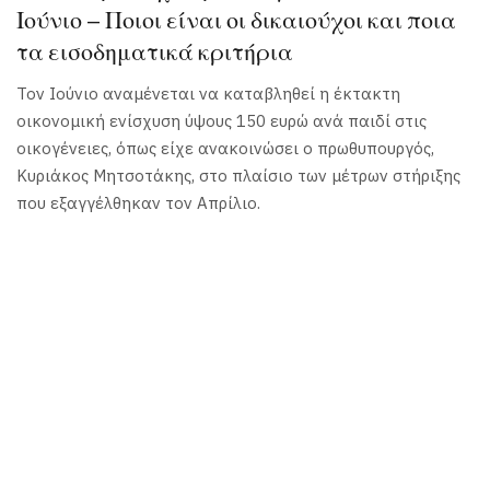
Ιούνιο – Ποιοι είναι οι δικαιούχοι και ποια
τα εισοδηματικά κριτήρια
Τον Ιούνιο αναμένεται να καταβληθεί η έκτακτη
οικονομική ενίσχυση ύψους 150 ευρώ ανά παιδί στις
οικογένειες, όπως είχε ανακοινώσει ο πρωθυπουργός,
Κυριάκος Μητσοτάκης, στο πλαίσιο των μέτρων στήριξης
που εξαγγέλθηκαν τον Απρίλιο.