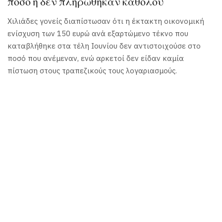
ποσό ή δεν πληρώθηκαν καθόλου
Χιλιάδες γονείς διαπίστωσαν ότι η έκτακτη οικονομική
ενίσχυση των 150 ευρώ ανά εξαρτώμενο τέκνο που
καταβλήθηκε στα τέλη Ιουνίου δεν αντιστοιχούσε στο
ποσό που ανέμεναν, ενώ αρκετοί δεν είδαν καμία
πίστωση στους τραπεζικούς τους λογαριασμούς.