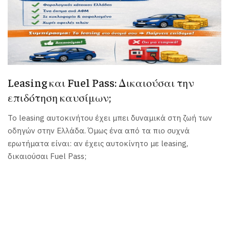
Leasing και Fuel Pass: Δικαιούσαι την
επιδότηση καυσίμων;
Το leasing αυτοκινήτου έχει μπει δυναμικά στη ζωή των
οδηγών στην Ελλάδα. Όμως ένα από τα πιο συχνά
ερωτήματα είναι: αν έχεις αυτοκίνητο με leasing,
δικαιούσαι Fuel Pass;