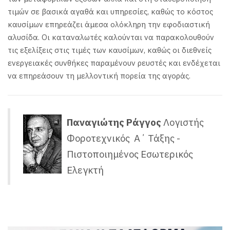
τιμών σε βασικά αγαθά και υπηρεσίες, καθώς το κόστος
καυσίμων επηρεάζει άμεσα ολόκληρη την εφοδιαστική
αλυσίδα.
Οι καταναλωτές καλούνται να παρακολουθούν
τις εξελίξεις στις τιμές των καυσίμων, καθώς οι διεθνείς
ενεργειακές συνθήκες παραμένουν ρευστές και ενδέχεται
να επηρεάσουν τη μελλοντική πορεία της αγοράς.
Παναγιώτης Ράγγος
Λογιστής
Φοροτεχνικός Α΄ Τάξης -
Πιστοποιημένος Εσωτερικός
Ελεγκτή