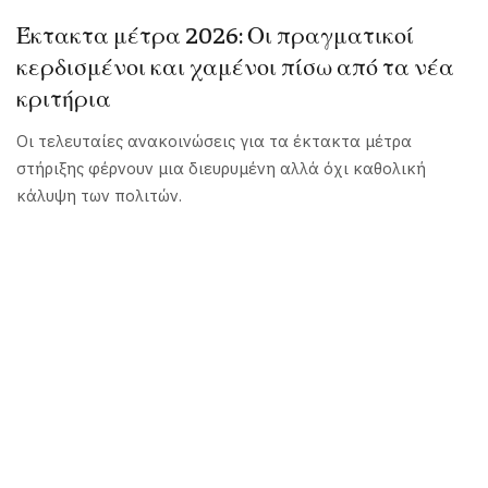
Έκτακτα μέτρα 2026: Οι πραγματικοί
κερδισμένοι και χαμένοι πίσω από τα νέα
κριτήρια
Οι τελευταίες ανακοινώσεις για τα έκτακτα μέτρα
στήριξης φέρνουν μια διευρυμένη αλλά όχι καθολική
κάλυψη των πολιτών.