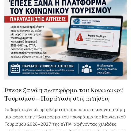
Έπεσε ξανά η πλατφόρμα του Κοινωνικού
Τουρισμού – Παράταση στις αιτήσεις
Σοβαρά τεχνικά προβλήματα παρουσιάστηκαν για ακόμη
μία φορά στην πλατφόρμα του προγράμματος Κοινωνικού
Τουρισμού 2026–2027 της ΔΥΠΑ, αφήνοντας χιλιάδες