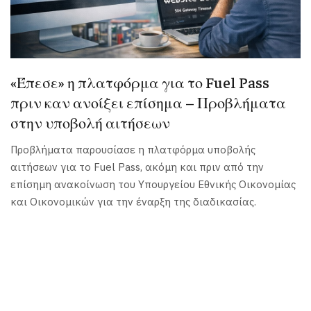
«Έπεσε» η πλατφόρμα για το Fuel Pass
πριν καν ανοίξει επίσημα – Προβλήματα
στην υποβολή αιτήσεων
Προβλήματα παρουσίασε η πλατφόρμα υποβολής
αιτήσεων για το Fuel Pass, ακόμη και πριν από την
επίσημη ανακοίνωση του Υπουργείου Εθνικής Οικονομίας
και Οικονομικών για την έναρξη της διαδικασίας.