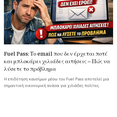
Fuel Pass: Το email που δεν έρχεται ποτέ
και μπλοκάρει χιλιάδες αιτήσεις – Πώς να
λύσετε το πρόβλημα
Η επιδότηση καυσίμων μέσω του Fuel Pass αποτελεί μια
σημαντική οικονομική ανάσα για χιλιάδες πολίτες.