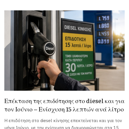
Επέκταση της επιδότησης στο diesel και για
τον Ιούνιο – Ενίσχυση 15 λεπτών ανά λίτρο
Η επιδότηση στο diesel κίνησης επεκτείνεται και για τον
μήνα Ιούνιο, με την ενίσχυση να διαμορφώνεται στα 15