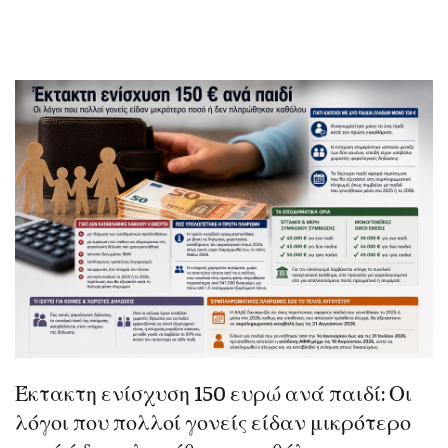
Έκτακτη ενίσχυση 150 ευρώ ανά παιδί: Οι
λόγοι που πολλοί γονείς είδαν μικρότερο