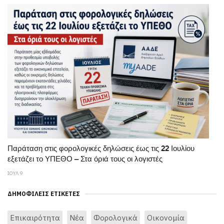
Παράταση στις φορολογικές δηλώσεις έως τις 22 Ιουλίου
εξετάζει το ΥΠΕΘΟ – Στα όριά τους οι λογιστές
ΙΟΥΛ 9
ΔΗΜΟΦΙΛΕΊΣ ΕΤΙΚΈΤΕΣ
Επικαιρότητα
Νέα
Φορολογικά
Οικονομία