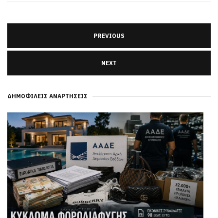
PREVIOUS
NEXT
ΔΗΜΟΦΙΛΕΊΣ ΑΝΑΡΤΉΣΕΙΣ