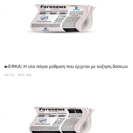
e-ΕΦΚΑ: Η νέα πάγια ρύθμιση που έρχεται με αύξηση δόσεων
ΟΚΤ 16
HITS: 304