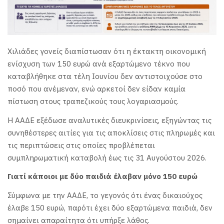
Χιλιάδες γονείς διαπίστωσαν ότι η έκτακτη οικονομική
ενίσχυση των 150 ευρώ ανά εξαρτώμενο τέκνο που
καταβλήθηκε στα τέλη Ιουνίου δεν αντιστοιχούσε στο
ποσό που ανέμεναν, ενώ αρκετοί δεν είδαν καμία
πίστωση στους τραπεζικούς τους λογαριασμούς.
Η ΑΑΔΕ εξέδωσε αναλυτικές διευκρινίσεις, εξηγώντας τις
συνηθέστερες αιτίες για τις αποκλίσεις στις πληρωμές και
τις περιπτώσεις στις οποίες προβλέπεται
συμπληρωματική καταβολή έως τις 31 Αυγούστου 2026.
Γιατί κάποιοι με δύο παιδιά έλαβαν μόνο 150 ευρώ
Σύμφωνα με την ΑΑΔΕ, το γεγονός ότι ένας δικαιούχος
έλαβε 150 ευρώ, παρότι έχει δύο εξαρτώμενα παιδιά, δεν
σημαίνει απαραίτητα ότι υπήρξε λάθος.