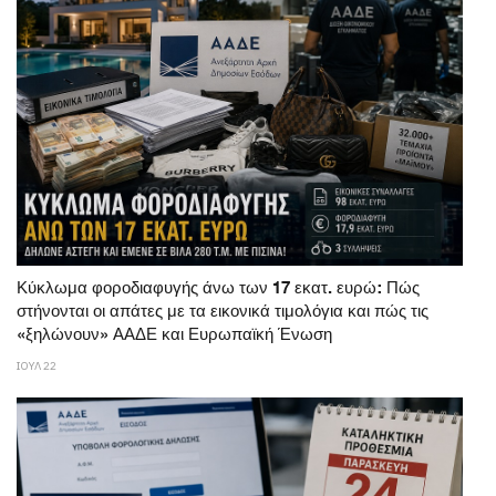
Κύκλωμα φοροδιαφυγής άνω των 17 εκατ. ευρώ: Πώς
στήνονται οι απάτες με τα εικονικά τιμολόγια και πώς τις
«ξηλώνουν» ΑΑΔΕ και Ευρωπαϊκή Ένωση
ΙΟΥΛ 22