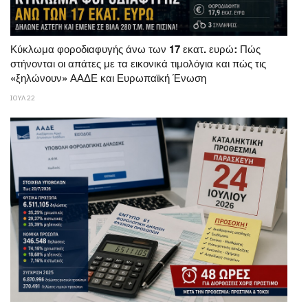
Κύκλωμα φοροδιαφυγής άνω των 17 εκατ. ευρώ: Πώς
στήνονται οι απάτες με τα εικονικά τιμολόγια και πώς τις
«ξηλώνουν» ΑΑΔΕ και Ευρωπαϊκή Ένωση
ΙΟΥΛ 22