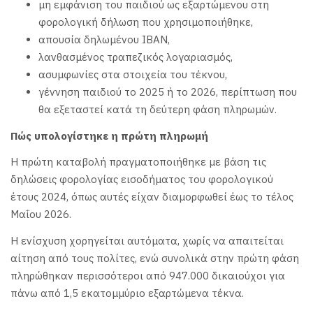
μη εμφάνιση του παιδιού ως εξαρτώμενου στη
φορολογική δήλωση που χρησιμοποιήθηκε,
απουσία δηλωμένου IBAN,
λανθασμένος τραπεζικός λογαριασμός,
ασυμφωνίες στα στοιχεία του τέκνου,
γέννηση παιδιού το 2025 ή το 2026, περίπτωση που
θα εξεταστεί κατά τη δεύτερη φάση πληρωμών.
Πώς υπολογίστηκε η πρώτη πληρωμή
Η πρώτη καταβολή πραγματοποιήθηκε με βάση τις
δηλώσεις φορολογίας εισοδήματος του φορολογικού
έτους 2024, όπως αυτές είχαν διαμορφωθεί έως το τέλος
Μαΐου 2026.
Η ενίσχυση χορηγείται αυτόματα, χωρίς να απαιτείται
αίτηση από τους πολίτες, ενώ συνολικά στην πρώτη φάση
πληρώθηκαν περισσότεροι από 947.000 δικαιούχοι για
πάνω από 1,5 εκατομμύριο εξαρτώμενα τέκνα.