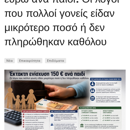
που πολλοί γονείς είδαν
μικρότερο ποσό ή δεν
πληρώθηκαν καθόλου
Νέα
Επικαιρότητα
Επιδόματα