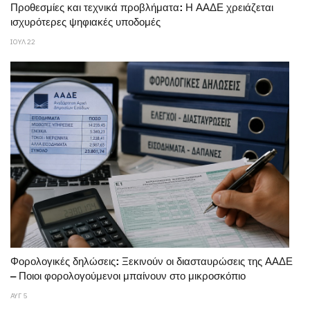
Προθεσμίες και τεχνικά προβλήματα: Η ΑΑΔΕ χρειάζεται
ισχυρότερες ψηφιακές υποδομές
ΙΟΥΛ 22
Φορολογικές δηλώσεις: Ξεκινούν οι διασταυρώσεις της ΑΑΔΕ
– Ποιοι φορολογούμενοι μπαίνουν στο μικροσκόπιο
ΑΥΓ 5