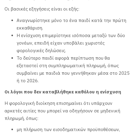
Οι βασικές εξηγήσεις είναι οι εξής:
Αναγνωρίστηκε μόνο το ένα παιδί κατά την πρώτη
εκκαθάριση.
Η ενίσχυση επιμερίστηκε ισόποσα μεταξύ των δύο
γονέων, επειδή είχαν υποβάλει χωριστές
φορολογικές δηλώσεις.
Το δεύτερο παιδί αφορά περίπτωση που θα
εξεταστεί στη συμπληρωματική πληρωμή, όπως
συμβαίνει με παιδιά που γεννήθηκαν μέσα στο 2025
ή το 2026.
Οι λόγοι που δεν καταβλήθηκε καθόλου η ενίσχυση
Η φορολογική διοίκηση επισημαίνει ότι υπάρχουν
αρκετές αιτίες που μπορεί να οδηγήσουν σε μηδενική
πληρωμή, όπως:
μη πλήρωση των εισοδηματικών προϋποθέσεων,