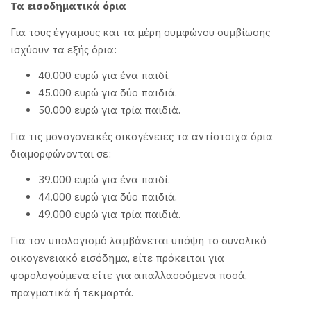
Τα εισοδηματικά όρια
Για τους έγγαμους και τα μέρη συμφώνου συμβίωσης
ισχύουν τα εξής όρια:
40.000 ευρώ για ένα παιδί.
45.000 ευρώ για δύο παιδιά.
50.000 ευρώ για τρία παιδιά.
Για τις μονογονεϊκές οικογένειες τα αντίστοιχα όρια
διαμορφώνονται σε:
39.000 ευρώ για ένα παιδί.
44.000 ευρώ για δύο παιδιά.
49.000 ευρώ για τρία παιδιά.
Για τον υπολογισμό λαμβάνεται υπόψη το συνολικό
οικογενειακό εισόδημα, είτε πρόκειται για
φορολογούμενα είτε για απαλλασσόμενα ποσά,
πραγματικά ή τεκμαρτά.