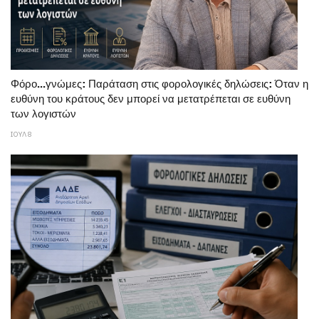
Φόρο...γνώμες: Παράταση στις φορολογικές δηλώσεις: Όταν η
ευθύνη του κράτους δεν μπορεί να μετατρέπεται σε ευθύνη
των λογιστών
ΙΟΥΛ 8