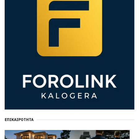
ΕΠΙΚΑΙΡΌΤΗΤΑ