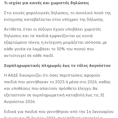
Τι ισχύει για κοινές και χωριστές δηλώσεις
Στις κοινές φορολογικές δηλώσεις, το συνολικό ποσό της
ενίσχυσης καταβάλλεται στον υπόχρεο της δήλωσης.
Αντίθετα, όταν οι σύζυγοι έχουν υποβάλει χωριστές
δηλώσεις και τα παιδιά εμφανίζονται ως κοινά
εξαρτώμενα τέκνα, η ενίσχυση μοιράζεται ισόποσα, με
κάθε γονέα να λαμβάνει το 50% του ποσού που
αντιστοιχεί σε κάθε παιδί.
Συμπληρωματικές πληρωμές έως το τέλος Αυγούστου
Η ΑΑΔΕ διευκρινίζει ότι όσες περιπτώσεις αφορούν
παιδιά που γεννήθηκαν το 2025 ή μέσα στο 2026, καθώς
και υποθέσεις που απαιτούν πρόσθετο έλεγχο, θα
εξεταστούν σε συμπληρωματική καταβολή έως τις 31
Αυγούστου 2026.
Ειδικά για παιδιά που γεννήθηκαν από την 1η Ιανουαρίου