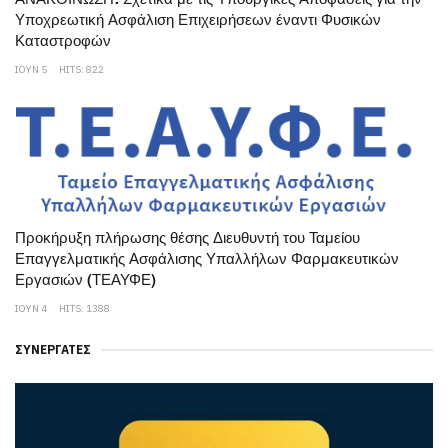
Υποχρεωτική Ασφάλιση Επιχειρήσεων έναντι Φυσικών
Καταστροφών
ΙΟΥΝ 5
HITS: 822
Προκήρυξη πλήρωσης θέσης Διευθυντή του Ταμείου
Επαγγελματικής Ασφάλισης Υπαλλήλων Φαρμακευτικών
Εργασιών (ΤΕΑΥΦΕ)
ΙΟΥΝ 4
HITS: 1388
ΣΥΝΕΡΓΆΤΕΣ