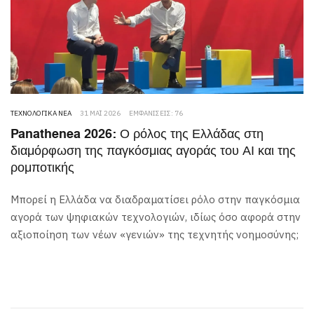
ΤΕΧΝΟΛΟΓΙΚΆ ΝΈΑ
31 ΜΆΙ 2026
ΕΜΦΑΝΊΣΕΙΣ: 76
Panathenea 2026: Ο ρόλος της Ελλάδας στη
διαμόρφωση της παγκόσμιας αγοράς του ΑΙ και της
ρομποτικής
Μπορεί η Ελλάδα να διαδραματίσει ρόλο στην παγκόσμια
αγορά των ψηφιακών τεχνολογιών, ιδίως όσο αφορά στην
αξιοποίηση των νέων «γενιών» της τεχνητής νοημοσύνης;