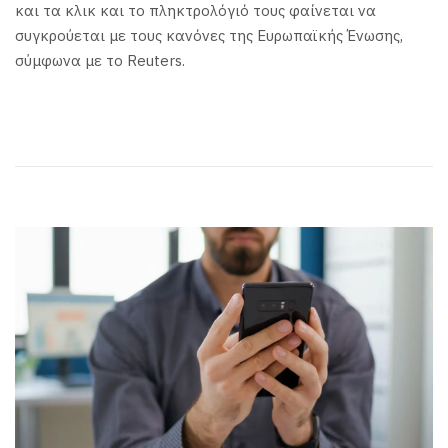
και τα κλικ και το πληκτρολόγιό τους φαίνεται να
συγκρούεται με τους κανόνες της Ευρωπαϊκής Ένωσης,
σύμφωνα με το Reuters.