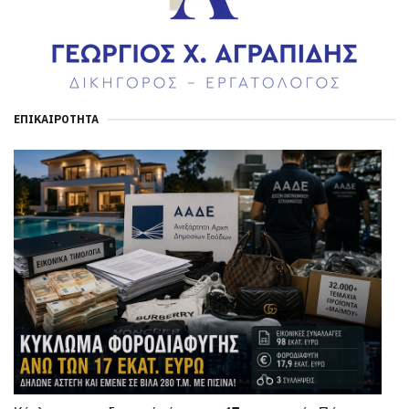
ΕΠΙΚΑΙΡΌΤΗΤΑ