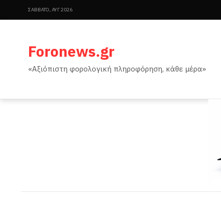
ΣΆΒΒΑΤΟ, ΑΥΓ 2026
Foronews.gr
«Αξιόπιστη φορολογική πληροφόρηση, κάθε μέρα»