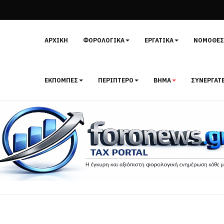
ΑΡΧΙΚΉ
ΦΟΡΟΛΟΓΙΚΆ
ΕΡΓΑΤΙΚΆ
ΝΟΜΟΘΕΣ
ΕΚΠΟΜΠΈΣ
ΠΕΡΊΠΤΕΡΟ
ΒΉΜΑ
ΣΥΝΕΡΓΆΤ