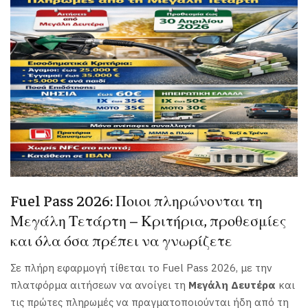
Fuel Pass 2026: Ποιοι πληρώνονται τη
Μεγάλη Τετάρτη – Κριτήρια, προθεσμίες
και όλα όσα πρέπει να γνωρίζετε
Σε πλήρη εφαρμογή τίθεται το Fuel Pass 2026, με την
πλατφόρμα αιτήσεων να ανοίγει τη
Μεγάλη Δευτέρα
και
τις πρώτες πληρωμές να πραγματοποιούνται ήδη από τη