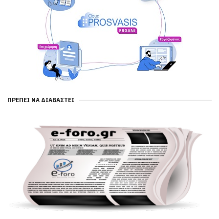
ΠΡΈΠΕΙ ΝΑ ΔΙΑΒΑΣΤΕΊ