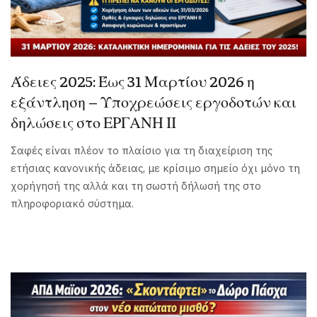
Άδειες 2025: Έως 31 Μαρτίου 2026 η
εξάντληση – Υποχρεώσεις εργοδοτών και
δηλώσεις στο ΕΡΓΑΝΗ ΙΙ
Σαφές είναι πλέον το πλαίσιο για τη διαχείριση της
ετήσιας κανονικής άδειας, με κρίσιμο σημείο όχι μόνο τη
χορήγησή της αλλά και τη σωστή δήλωσή της στο
πληροφοριακό σύστημα.