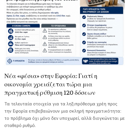
Νέα «φέσια» στην Εφορία: Γιατί η
οικονομία χρειάζεται τώρα μια
πραγματική ρύθμιση 120 δόσεων
Τα τελευταία στοιχεία για τα ληξιπρόθεσμα χρέη προς
την Εφορία επιβεβαιώνουν μια σκληρή πραγματικότητα:
το πρόβλημα όχι μόνο δεν υποχωρεί, αλλά διογκώνεται με
σταθερό ρυθμό.