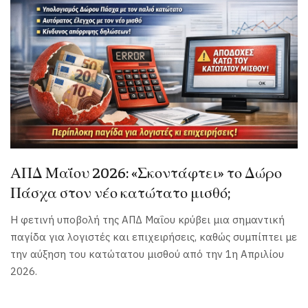
ΑΠΔ Μαΐου 2026: «Σκοντάφτει» το Δώρο
Πάσχα στον νέο κατώτατο μισθό;
Η φετινή υποβολή της ΑΠΔ Μαΐου κρύβει μια σημαντική
παγίδα για λογιστές και επιχειρήσεις, καθώς συμπίπτει με
την αύξηση του κατώτατου μισθού από την 1η Απριλίου
2026.