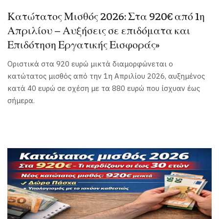
Κατώτατος Μισθός 2026: Στα 920€ από 1η
Απριλίου – Αυξήσεις σε επιδόματα και
Επιδότηση Εργατικής Εισφοράς»
Οριστικά στα 920 ευρώ μικτά διαμορφώνεται ο
κατώτατος μισθός από την 1η Απριλίου 2026, αυξημένος
κατά 40 ευρώ σε σχέση με τα 880 ευρώ που ίσχυαν έως
σήμερα.