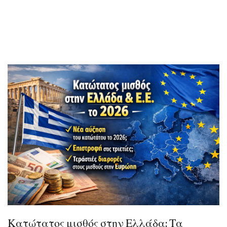
Κατώτατος μισθός στην Ελλάδα: Τα