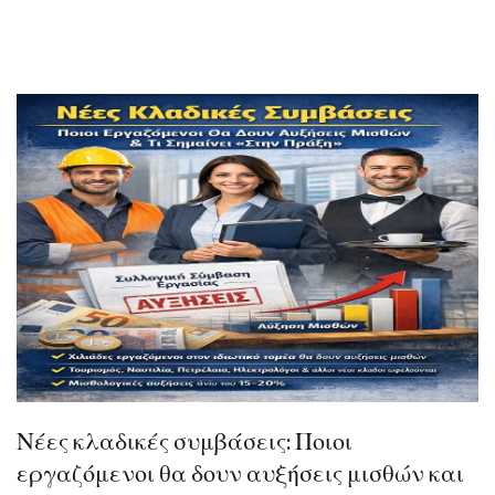
Νέες κλαδικές συμβάσεις: Ποιοι
εργαζόμενοι θα δουν αυξήσεις μισθών και