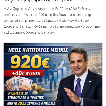
Η Ανεξάρτητη Αρχή Δημοσίων Εσόδων (ΑΑΔΕ) ξεκίνησε
από την 1η Μαρτίου 2026 τη διαδικασία αυτόματης
αντιστοίχισης των υφιστάμενων Κωδικών Αριθμών
Δραστηριότητας (ΚΑΔ) με το νέο πανευρωπαϊκό σύστημα
ταξινόμησης δραστηριοτήτων.