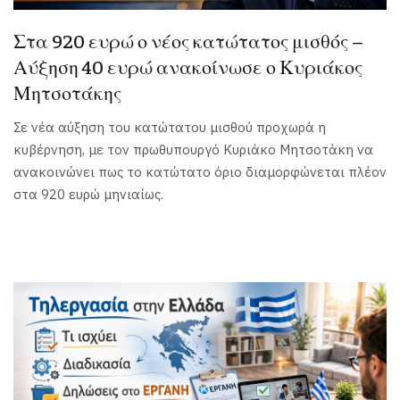
Στα 920 ευρώ ο νέος κατώτατος μισθός –
Αύξηση 40 ευρώ ανακοίνωσε ο Κυριάκος
Μητσοτάκης
Σε νέα αύξηση του κατώτατου μισθού προχωρά η
κυβέρνηση, με τον πρωθυπουργό Κυριάκο Μητσοτάκη να
ανακοινώνει πως το κατώτατο όριο διαμορφώνεται πλέον
στα 920 ευρώ μηνιαίως.