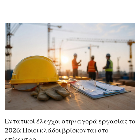
Εντατικοί έλεγχοι στην αγορά εργασίας το
2026: Ποιοι κλάδοι βρίσκονται στο
επίκεντρο