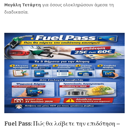
Μεγάλη Τετάρτη
για όσους ολοκληρώσουν άμεσα τη
διαδικασία.
Fuel Pass: Πώς θα λάβετε την επιδότηση –