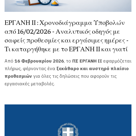
ΕΡΓΑΝΗ ΙΙ : Χρονοδιάγραμμα Υποβολών
από 16/02/2026 - Αναλυτικός οδηγός με
σαφείς προθεσμίες και εργάσιμες ημέρες -
Τι καταργήθηκε με το ΕΡΓΑΝΗ ΙΙ και γιατί
Από
16 Φεβρουαρίου 2026
, το
ΠΣ ΕΡΓΑΝΗ ΙΙ
εφαρμόζεται
πλήρως, φέρνοντας ένα
ξεκάθαρο και αυστηρό πλαίσιο
προθεσμιών
για όλες τις δηλώσεις που αφορούν τις
εργασιακές μεταβολές.