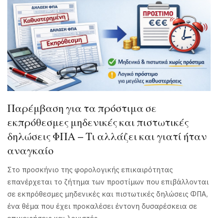
Παρέμβαση για τα πρόστιμα σε
εκπρόθεσμες μηδενικές και πιστωτικές
δηλώσεις ΦΠΑ – Τι αλλάζει και γιατί ήταν
αναγκαίο
Στο προσκήνιο της φορολογικής επικαιρότητας
επανέρχεται το ζήτημα των προστίμων που επιβάλλονται
σε εκπρόθεσμες μηδενικές και πιστωτικές δηλώσεις ΦΠΑ,
ένα θέμα που έχει προκαλέσει έντονη δυσαρέσκεια σε