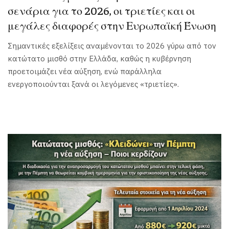
σενάρια για το 2026, οι τριετίες και οι
μεγάλες διαφορές στην Ευρωπαϊκή Ένωση
Σημαντικές εξελίξεις αναμένονται το 2026 γύρω από τον
κατώτατο μισθό στην Ελλάδα, καθώς η κυβέρνηση
προετοιμάζει νέα αύξηση, ενώ παράλληλα
ενεργοποιούνται ξανά οι λεγόμενες «τριετίες».