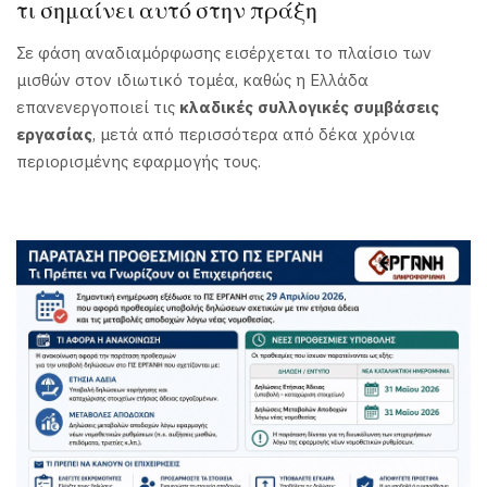
τι σημαίνει αυτό στην πράξη
Σε φάση αναδιαμόρφωσης εισέρχεται το πλαίσιο των
μισθών στον ιδιωτικό τομέα, καθώς η Ελλάδα
επανενεργοποιεί τις
κλαδικές συλλογικές συμβάσεις
εργασίας
, μετά από περισσότερα από δέκα χρόνια
περιορισμένης εφαρμογής τους.