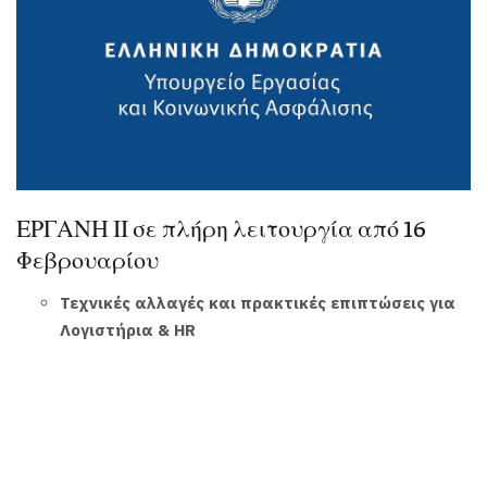
ΕΡΓΑΝΗ ΙΙ σε πλήρη λειτουργία από 16
Φεβρουαρίου
Τεχνικές αλλαγές και πρακτικές επιπτώσεις για
Λογιστήρια & HR