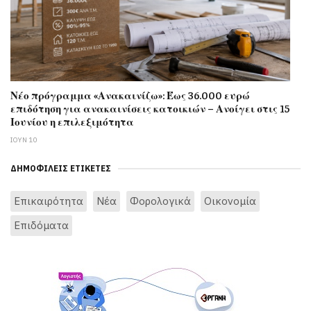
Νέο πρόγραμμα «Ανακαινίζω»: Έως 36.000 ευρώ
επιδότηση για ανακαινίσεις κατοικιών – Ανοίγει στις 15
Ιουνίου η επιλεξιμότητα
ΙΟΥΝ 10
ΔΗΜΟΦΙΛΕΊΣ ΕΤΙΚΈΤΕΣ
Επικαιρότητα
Νέα
Φορολογικά
Οικονομία
Επιδόματα