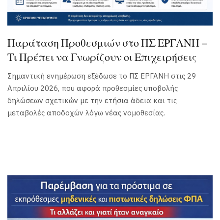
Παράταση Προθεσμιών στο ΠΣ ΕΡΓΑΝΗ –
Τι Πρέπει να Γνωρίζουν οι Επιχειρήσεις
Σημαντική ενημέρωση εξέδωσε το ΠΣ ΕΡΓΑΝΗ στις 29
Απριλίου 2026, που αφορά προθεσμίες υποβολής
δηλώσεων σχετικών με την ετήσια άδεια και τις
μεταβολές αποδοχών λόγω νέας νομοθεσίας.