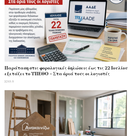
Παράταση στις φορολογικές δηλώσεις έως τις 22 Ιουλίου
εξετάζει το ΥΠΕΘΟ – Στα όριά τους οι λογιστές
ΙΟΥΛ 9