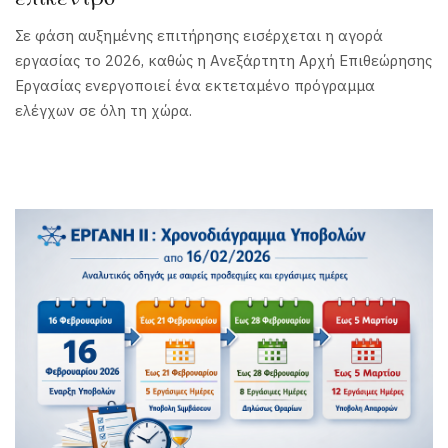
Σε φάση αυξημένης επιτήρησης εισέρχεται η αγορά
εργασίας το 2026, καθώς η Ανεξάρτητη Αρχή Επιθεώρησης
Εργασίας ενεργοποιεί ένα εκτεταμένο πρόγραμμα
ελέγχων σε όλη τη χώρα.