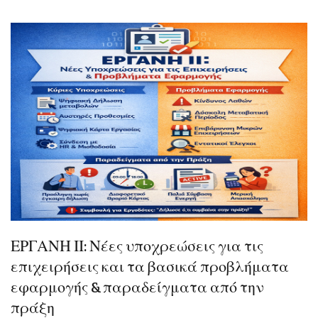
ΕΡΓΑΝΗ ΙΙ: Νέες υποχρεώσεις για τις
επιχειρήσεις και τα βασικά προβλήματα
εφαρμογής & παραδείγματα από την
πράξη