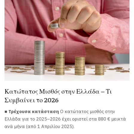
Κατώτατος Μισθός στην Ελλάδα – Τι
Συμβαίνει το 2026
■ Τρέχουσα κατάσταση
Ο κατώτατος μισθός στην
Ελλάδα για το 2025–2026 έχει οριστεί στα 880 € μεικτά
ανά μήνα (από 1 Απριλίου 2025).