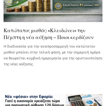
Κατώτατος μισθός: «Κλειδώνει» την
Πέμπτη η νέα αύξηση – Ποιοι κερδίζουν
Η διαδικασία για την αναπροσαρμογή του κατώτατου
μισθού μπαίνει στην τελική φάση, με την σημερινή ημέρα
να θεωρείται κομβική ημερομηνία για την οριστικοποίηση
της νέας αύξησης.