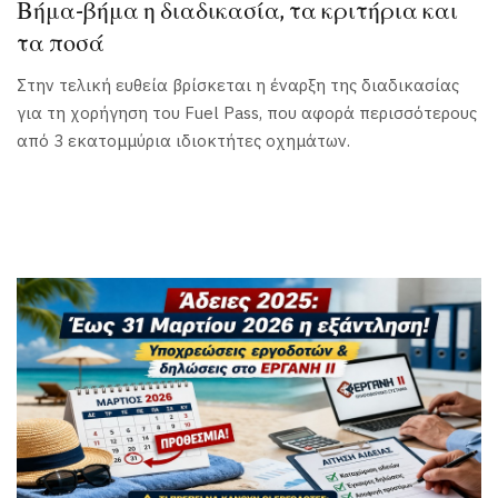
Βήμα-βήμα η διαδικασία, τα κριτήρια και
τα ποσά
Στην τελική ευθεία βρίσκεται η έναρξη της διαδικασίας
για τη χορήγηση του Fuel Pass, που αφορά περισσότερους
από 3 εκατομμύρια ιδιοκτήτες οχημάτων.