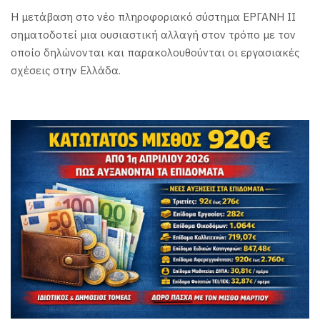
Η μετάβαση στο νέο πληροφοριακό σύστημα ΕΡΓΑΝΗ ΙΙ
σηματοδοτεί μια ουσιαστική αλλαγή στον τρόπο με τον
οποίο δηλώνονται και παρακολουθούνται οι εργασιακές
σχέσεις στην Ελλάδα.