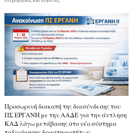
επιχειρήσεις και λογιστές.
Προσωρινή διακοπή της διασύνδεσης του
ΠΣ ΕΡΓΑΝΗ με την ΑΑΔΕ για την άντληση
ΚΑΔ λόγω μετάβασης στο νέο σύστημα
ταξινόμησης δραστηριοτήτων