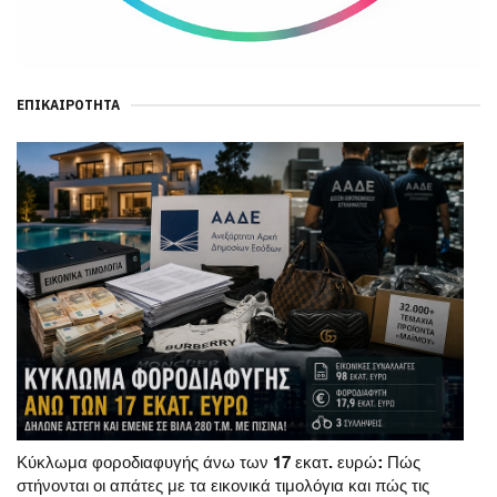
ΕΠΙΚΑΙΡΌΤΗΤΑ
Κύκλωμα φοροδιαφυγής άνω των 17 εκατ. ευρώ: Πώς
στήνονται οι απάτες με τα εικονικά τιμολόγια και πώς τις