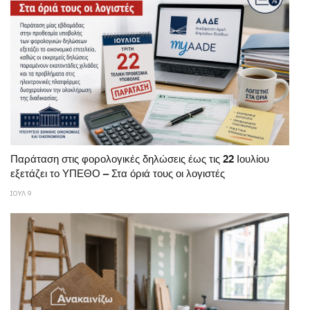
Παράταση στις φορολογικές δηλώσεις έως τις 22 Ιουλίου
εξετάζει το ΥΠΕΘΟ – Στα όριά τους οι λογιστές
ΙΟΥΛ 9