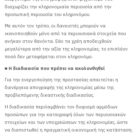
διαχωρίζει την κληρονομιαία περιουσία από την
προσωπική περιουσία του κληρονόμου.
Με αυτόν τον τρόπο, οι δανειστές μπορούν να
ικανοποιηθούν μόνο από τα περιουσιακά στοιχεία που
ανήκαν στον θανόντα. Εάν τα χρέη αποδειχθούν
μεγαλύτερα από την αξία της κληρονομίας, το επιπλέον
ποσό δεν μεταφέρεται στον κληρονόμο.
■ Η διαδικασία που πρέπει να ακολουθηθεί
Για την ενεργοποίηση της προστασίας απαιτείται η
διενέργεια απογραφής της κληρονομίας μέσω της
προβλεπόμενης δικαστικής διαδικασίας.
Η διαδικασία περιλαμβάνει τον διορισμό αρμόδιων
προσώπων για την καταγραφή όλων των περιουσιακών
στοιχείων και των υποχρεώσεων της κληρονομίας, ώστε
να διαπιστωθεί η πραγματική οικονομική της κατάσταση.