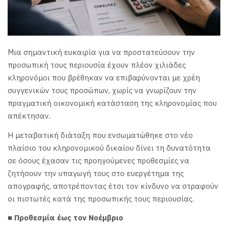
Μια σημαντική ευκαιρία για να προστατεύσουν την
προσωπική τους περιουσία έχουν πλέον χιλιάδες
κληρονόμοι που βρέθηκαν να επιβαρύνονται με χρέη
συγγενικών τους προσώπων, χωρίς να γνωρίζουν την
πραγματική οικονομική κατάσταση της κληρονομίας που
απέκτησαν.
Η μεταβατική διάταξη που ενσωματώθηκε στο νέο
πλαίσιο του κληρονομικού δικαίου δίνει τη δυνατότητα
σε όσους έχασαν τις προηγούμενες προθεσμίες να
ζητήσουν την υπαγωγή τους στο ευεργέτημα της
απογραφής, αποτρέποντας έτσι τον κίνδυνο να στραφούν
οι πιστωτές κατά της προσωπικής τους περιουσίας.
■ Προθεσμία έως τον Νοέμβριο