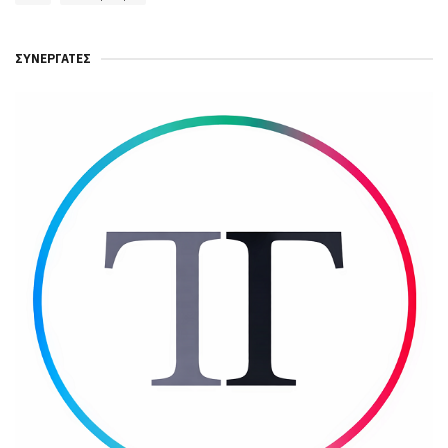
ΣΥΝΕΡΓΆΤΕΣ