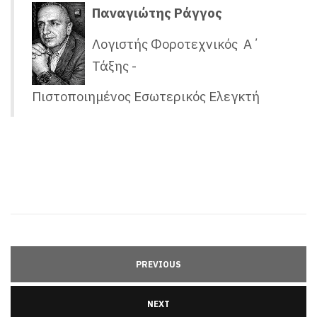
Παναγιώτης Ράγγος
Λογιστής Φοροτεχνικός Α΄
Τάξης -
Πιστοποιημένος Εσωτερικός Ελεγκτή
PREVIOUS
NEXT