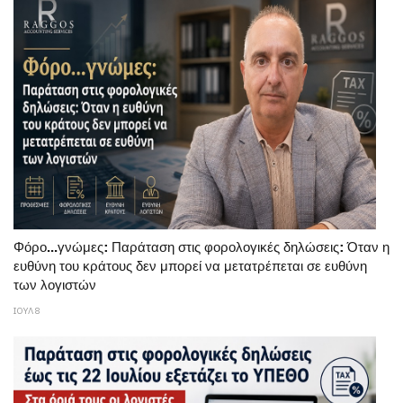
Φόρο...γνώμες: Παράταση στις φορολογικές δηλώσεις: Όταν η
ευθύνη του κράτους δεν μπορεί να μετατρέπεται σε ευθύνη
των λογιστών
ΙΟΥΛ 8