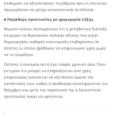
επιθυμούν να αξιοποιήσουν τη ρύθμιση πριν οι πιστωτές
προχωρήσουν σε μέτρα αναγκαστικής εκτέλεσης.
■ Παράθυρο προστασίας με ημερομηνία λήξης
Νομικοί κύκλοι επισημαίνουν ότι η μεταβατική διάταξη
επιχειρεί να θεραπεύσει παλαιές αδικίες που είχαν
δημιουργήσει σοβαρές οικονομικές επιβαρύνσεις σε
πολίτες οι οποίοι βρέθηκαν να κληρονομούν χρέη χωρίς
να το γνωρίζουν.
Ωστόσο, η ευκαιρία αυτή έχει σαφές χρονικό όριο. Όσοι
εκτιμούν ότι μπορεί να επηρεάζονται από χρέη
κληρονομίας καλούνται να εξετάσουν άμεσα την
κατάστασή τους, καθώς η προθεσμία ολοκληρώνεται τον
Νοέμβριο και μετά την παρέλευσή της η δυνατότητα
προστασίας παύει να υφίσταται.