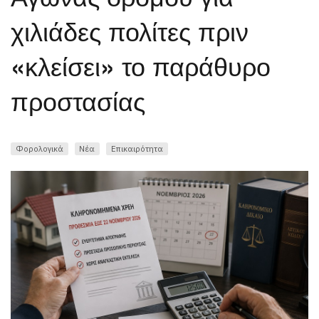
χιλιάδες πολίτες πριν
«κλείσει» το παράθυρο
προστασίας
Φορολογικά
Νέα
Επικαιρότητα