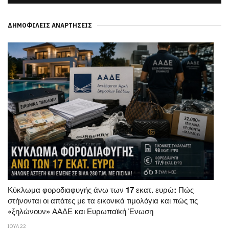
ΔΗΜΟΦΙΛΕΊΣ ΑΝΑΡΤΉΣΕΙΣ
Κύκλωμα φοροδιαφυγής άνω των 17 εκατ. ευρώ: Πώς
στήνονται οι απάτες με τα εικονικά τιμολόγια και πώς τις
«ξηλώνουν» ΑΑΔΕ και Ευρωπαϊκή Ένωση
ΙΟΥΛ 22