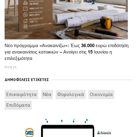
Νέο πρόγραμμα «Ανακαινίζω»: Έως 36.000 ευρώ επιδότηση
για ανακαινίσεις κατοικιών – Ανοίγει στις 15 Ιουνίου η
επιλεξιμότητα
ΙΟΥΝ 10
ΔΗΜΟΦΙΛΕΊΣ ΕΤΙΚΈΤΕΣ
Επικαιρότητα
Νέα
Φορολογικά
Οικονομία
Επιδόματα