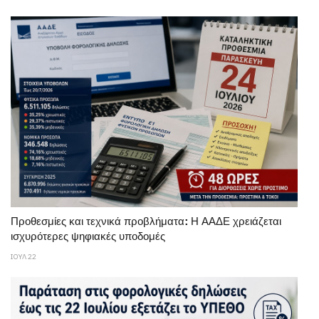
Προθεσμίες και τεχνικά προβλήματα: Η ΑΑΔΕ χρειάζεται
ισχυρότερες ψηφιακές υποδομές
ΙΟΥΛ 22