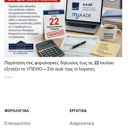
Παράταση στις φορολογικές δηλώσεις έως τις 22 Ιουλίου
εξετάζει το ΥΠΕΘΟ – Στα όριά τους οι λογιστές
ΙΟΥΛ 9
ΦΟΡΟΛΟΓΙΚΆ
ΕΡΓΑΤΙΚΆ
Επικαιρότητα
Ασφαλιστικά