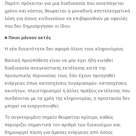
Παρότι πρόκειται για μια διαδικασία που συνεπάγεται
χρόνο και κόστος, θεωρείται η μοναδική αποτελεσματική
λύση για όσους κινδυνεύουν να επιβαρυνθούν με οφειλές
που δεν δημιούργησαν οι ίδιοι.
■ Ποιοι μένουν εκτός
Η νέα δυνατότητα δεν αφορά όλους τους κληρονόμους.
Βασική προϋπόθεση είναι να μην έχει ήδη κινηθεί
διαδικασία αναγκαστικής εκτέλεσης κατά της
προσωπικής περιουσίας τους. Εάν έχουν προηγηθεί
ενέργειες όπως κατασχέσεις λογαριασμών, κατασχέσεις
ακινήτων, πλειστηριασμοί ή άλλες πράξεις εκτέλεσης που
συνδέονται με τα χρέη της κληρονομίας, η προστασία δεν
μπορεί να ενεργοποιηθεί.
Το συγκεκριμένο σημείο θεωρείται κρίσιμο, καθώς
περιορίζει σημαντικά τον αριθμό των δικαιούχων και
δημιουργεί πίεση για άμεσες ενέργειες από όσους