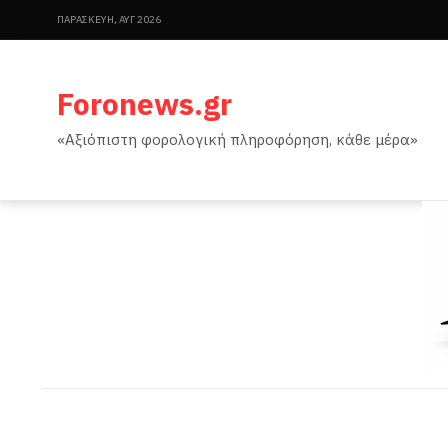
ΠΑΡΑΣΚΕΥΉ, ΑΥΓ 2026
Foronews.gr
«Αξιόπιστη φορολογική πληροφόρηση, κάθε μέρα»