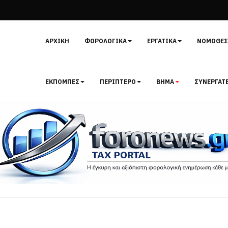
ΑΡΧΙΚΉ
ΦΟΡΟΛΟΓΙΚΆ
ΕΡΓΑΤΙΚΆ
ΝΟΜΟΘΕΣ
ΕΚΠΟΜΠΈΣ
ΠΕΡΊΠΤΕΡΟ
ΒΉΜΑ
ΣΥΝΕΡΓΆΤ