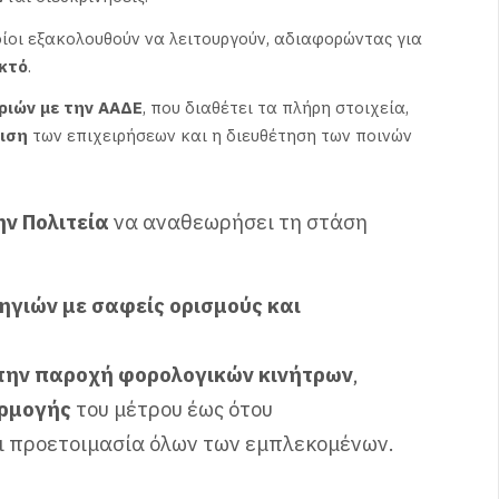
οίοι εξακολουθούν να λειτουργούν, αδιαφορώντας για
εκτό
.
ριών με την ΑΑΔΕ
, που διαθέτει τα πλήρη στοιχεία,
ριση
των επιχειρήσεων και η διευθέτηση των ποινών
ην Πολιτεία
να αναθεωρήσει τη στάση
ηγιών με σαφείς ορισμούς και
 την παροχή φορολογικών κινήτρων
,
αρμογής
του μέτρου έως ότου
ι προετοιμασία όλων των εμπλεκομένων.