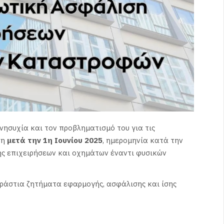
νησυχία και τον προβληματισμό του για τις
ση
μετά την 1η Ιουνίου 2025
, ημερομηνία κατά την
ς επιχειρήσεων και οχημάτων έναντι φυσικών
εράστια ζητήματα εφαρμογής, ασφάλισης και ίσης