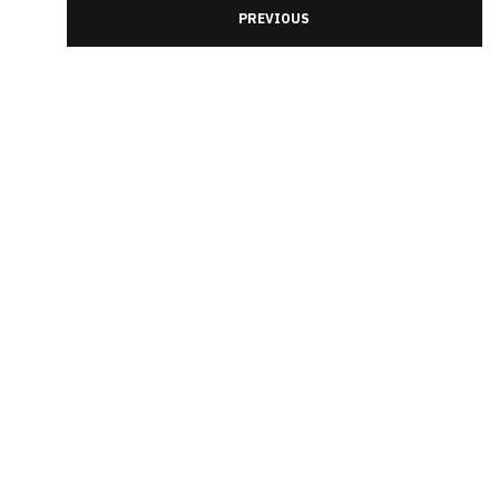
PREVIOUS