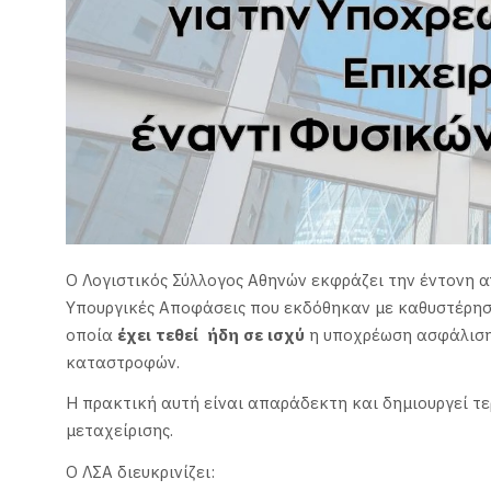
Ο Λογιστικός Σύλλογος Αθηνών εκφράζει την έντονη α
Υπουργικές Αποφάσεις που εκδόθηκαν με καθυστέρη
οποία
έχει τεθεί ήδη σε ισχύ
η υποχρέωση ασφάλιση
καταστροφών.
Η πρακτική αυτή είναι απαράδεκτη και δημιουργεί τ
μεταχείρισης.
Ο ΛΣΑ διευκρινίζει: