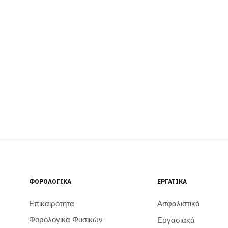
ΦΟΡΟΛΟΓΙΚΆ
ΕΡΓΑΤΙΚΆ
Επικαιρότητα
Ασφαλιστικά
Φορολογικά Φυσικών
Εργασιακά