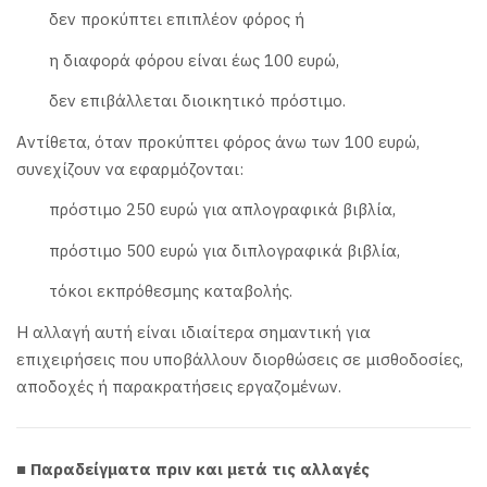
δεν προκύπτει επιπλέον φόρος ή
η διαφορά φόρου είναι έως 100 ευρώ,
δεν επιβάλλεται διοικητικό πρόστιμο.
Αντίθετα, όταν προκύπτει φόρος άνω των 100 ευρώ,
συνεχίζουν να εφαρμόζονται:
πρόστιμο 250 ευρώ για απλογραφικά βιβλία,
πρόστιμο 500 ευρώ για διπλογραφικά βιβλία,
τόκοι εκπρόθεσμης καταβολής.
Η αλλαγή αυτή είναι ιδιαίτερα σημαντική για
επιχειρήσεις που υποβάλλουν διορθώσεις σε μισθοδοσίες,
αποδοχές ή παρακρατήσεις εργαζομένων.
■ Παραδείγματα πριν και μετά τις αλλαγές