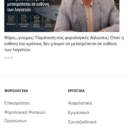
Φόρο...γνώμες: Παράταση στις φορολογικές δηλώσεις: Όταν η
ευθύνη του κράτους δεν μπορεί να μετατρέπεται σε ευθύνη
των λογιστών
ΙΟΥΛ 8
ΦΟΡΟΛΟΓΙΚΆ
ΕΡΓΑΤΙΚΆ
Επικαιρότητα
Ασφαλιστικά
Φορολογικά Φυσικών
Εργασιακά
Προσώπων
Συνταξιοδοτικά