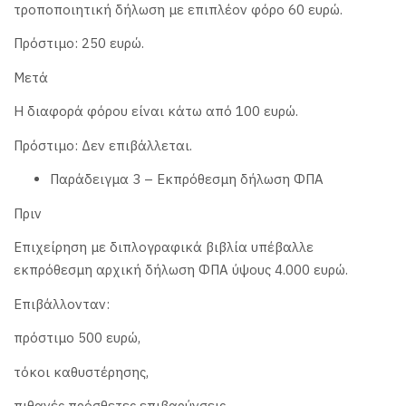
τροποποιητική δήλωση με επιπλέον φόρο 60 ευρώ.
Πρόστιμο: 250 ευρώ.
Μετά
Η διαφορά φόρου είναι κάτω από 100 ευρώ.
Πρόστιμο: Δεν επιβάλλεται.
Παράδειγμα 3 – Εκπρόθεσμη δήλωση ΦΠΑ
Πριν
Επιχείρηση με διπλογραφικά βιβλία υπέβαλλε
εκπρόθεσμη αρχική δήλωση ΦΠΑ ύψους 4.000 ευρώ.
Επιβάλλονταν:
πρόστιμο 500 ευρώ,
τόκοι καθυστέρησης,
πιθανές πρόσθετες επιβαρύνσεις.