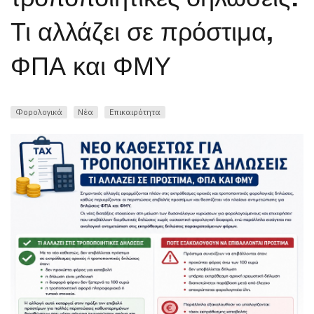
Τι αλλάζει σε πρόστιμα,
ΦΠΑ και ΦΜΥ
Φορολογικά
Νέα
Επικαιρότητα