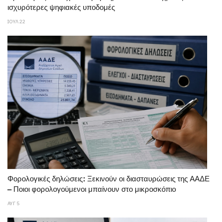
ισχυρότερες ψηφιακές υποδομές
ΙΟΥΛ 22
Φορολογικές δηλώσεις: Ξεκινούν οι διασταυρώσεις της ΑΑΔΕ
– Ποιοι φορολογούμενοι μπαίνουν στο μικροσκόπιο
ΑΥΓ 5