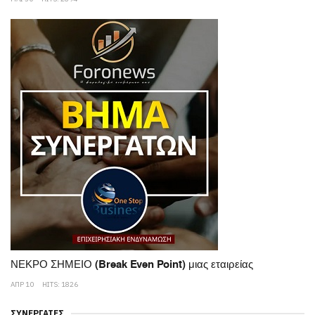
ΝΕΚΡΟ ΣΗΜΕΙΟ (Break Even Point) μιας εταιρείας
ΑΠΡ 10
HITS: 1826
ΣΥΝΕΡΓΆΤΕΣ