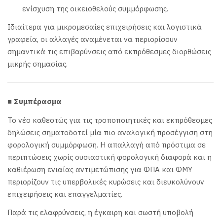
ενίσχυση της οικειοθελούς συμμόρφωσης.
Ιδιαίτερα για μικρομεσαίες επιχειρήσεις και λογιστικά
γραφεία, οι αλλαγές αναμένεται να περιορίσουν
σημαντικά τις επιβαρύνσεις από εκπρόθεσμες διορθώσεις
μικρής σημασίας.
■
Συμπέρασμα
Το νέο καθεστώς για τις τροποποιητικές και εκπρόθεσμες
δηλώσεις σηματοδοτεί μία πιο αναλογική προσέγγιση στη
φορολογική συμμόρφωση. Η απαλλαγή από πρόστιμα σε
περιπτώσεις χωρίς ουσιαστική φορολογική διαφορά και η
καθιέρωση ενιαίας αντιμετώπισης για ΦΠΑ και ΦΜΥ
περιορίζουν τις υπερβολικές κυρώσεις και διευκολύνουν
επιχειρήσεις και επαγγελματίες.
Παρά τις ελαφρύνσεις, η έγκαιρη και σωστή υποβολή