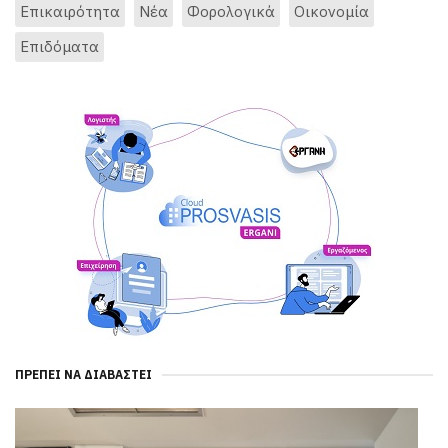
Επικαιρότητα
Νέα
Φορολογικά
Οικονομία
Επιδόματα
ΠΡΈΠΕΙ ΝΑ ΔΙΑΒΑΣΤΕΊ