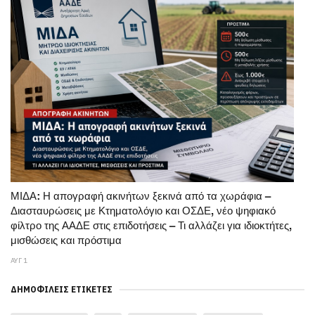
ΜΙΔΑ: Η απογραφή ακινήτων ξεκινά από τα χωράφια –
Διασταυρώσεις με Κτηματολόγιο και ΟΣΔΕ, νέο ψηφιακό
φίλτρο της ΑΑΔΕ στις επιδοτήσεις – Τι αλλάζει για ιδιοκτήτες,
μισθώσεις και πρόστιμα
ΑΥΓ 1
ΔΗΜΟΦΙΛΕΊΣ ΕΤΙΚΈΤΕΣ