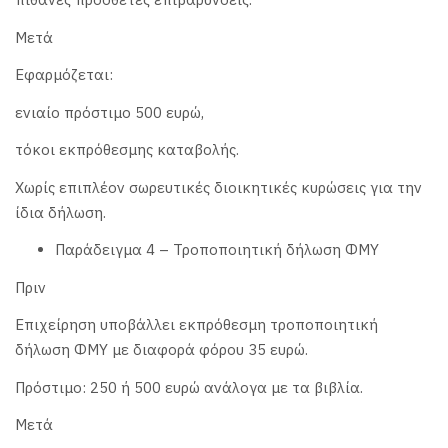
Μετά
Εφαρμόζεται:
ενιαίο πρόστιμο 500 ευρώ,
τόκοι εκπρόθεσμης καταβολής.
Χωρίς επιπλέον σωρευτικές διοικητικές κυρώσεις για την
ίδια δήλωση.
Παράδειγμα 4 – Τροποποιητική δήλωση ΦΜΥ
Πριν
Επιχείρηση υποβάλλει εκπρόθεσμη τροποποιητική
δήλωση ΦΜΥ με διαφορά φόρου 35 ευρώ.
Πρόστιμο: 250 ή 500 ευρώ ανάλογα με τα βιβλία.
Μετά