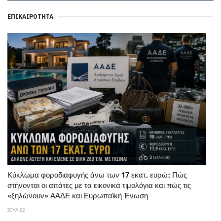
ΕΠΙΚΑΙΡΌΤΗΤΑ
Κύκλωμα φοροδιαφυγής άνω των 17 εκατ. ευρώ: Πώς
στήνονται οι απάτες με τα εικονικά τιμολόγια και πώς τις
«ξηλώνουν» ΑΑΔΕ και Ευρωπαϊκή Ένωση
ΙΟΥΛ 22