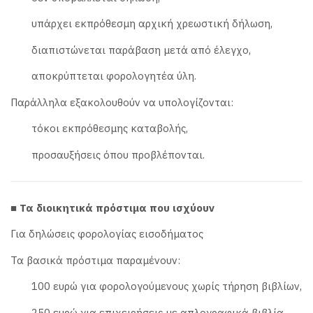
υπάρχει εκπρόθεσμη αρχική χρεωστική δήλωση,
διαπιστώνεται παράβαση μετά από έλεγχο,
αποκρύπτεται φορολογητέα ύλη.
Παράλληλα εξακολουθούν να υπολογίζονται:
τόκοι εκπρόθεσμης καταβολής,
προσαυξήσεις όπου προβλέπονται.
■ Τα διοικητικά πρόστιμα που ισχύουν
Για δηλώσεις φορολογίας εισοδήματος
Τα βασικά πρόστιμα παραμένουν:
100 ευρώ για φορολογούμενους χωρίς τήρηση βιβλίων,
250 ευρώ για επιχειρήσεις με απλογραφικά βιβλία,