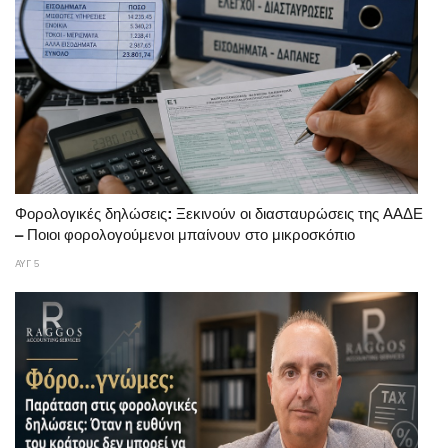
Φορολογικές δηλώσεις: Ξεκινούν οι διασταυρώσεις της ΑΑΔΕ
– Ποιοι φορολογούμενοι μπαίνουν στο μικροσκόπιο
ΑΥΓ 5