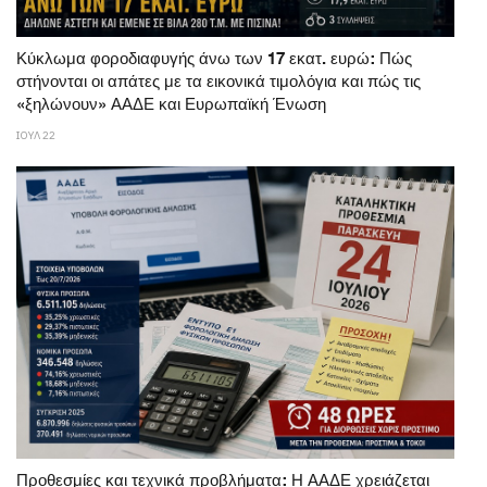
Κύκλωμα φοροδιαφυγής άνω των 17 εκατ. ευρώ: Πώς
στήνονται οι απάτες με τα εικονικά τιμολόγια και πώς τις
«ξηλώνουν» ΑΑΔΕ και Ευρωπαϊκή Ένωση
ΙΟΥΛ 22
Προθεσμίες και τεχνικά προβλήματα: Η ΑΑΔΕ χρειάζεται