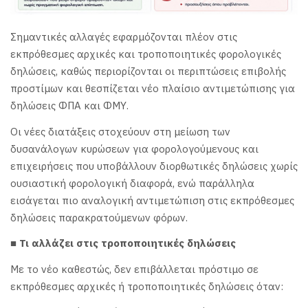
Σημαντικές αλλαγές εφαρμόζονται πλέον στις
εκπρόθεσμες αρχικές και τροποποιητικές φορολογικές
δηλώσεις, καθώς περιορίζονται οι περιπτώσεις επιβολής
προστίμων και θεσπίζεται νέο πλαίσιο αντιμετώπισης για
δηλώσεις ΦΠΑ και ΦΜΥ.
Οι νέες διατάξεις στοχεύουν στη μείωση των
δυσανάλογων κυρώσεων για φορολογούμενους και
επιχειρήσεις που υποβάλλουν διορθωτικές δηλώσεις χωρίς
ουσιαστική φορολογική διαφορά, ενώ παράλληλα
εισάγεται πιο αναλογική αντιμετώπιση στις εκπρόθεσμες
δηλώσεις παρακρατούμενων φόρων.
■ Τι αλλάζει στις τροποποιητικές δηλώσεις
Με το νέο καθεστώς, δεν επιβάλλεται πρόστιμο σε
εκπρόθεσμες αρχικές ή τροποποιητικές δηλώσεις όταν: