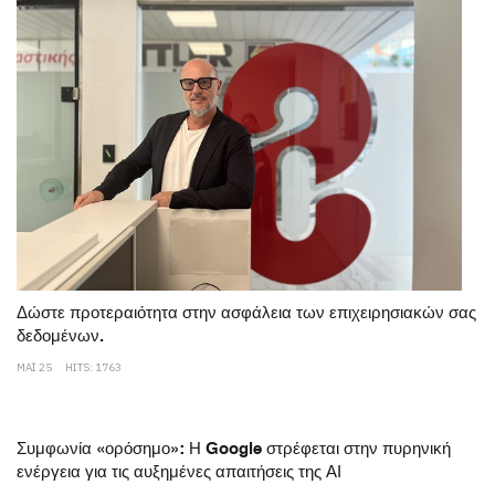
Δώστε προτεραιότητα στην ασφάλεια των επιχειρησιακών σας
δεδομένων.
ΜΆΙ 25
HITS: 1763
Συμφωνία «ορόσημο»: Η Google στρέφεται στην πυρηνική
ενέργεια για τις αυξημένες απαιτήσεις της ΑΙ