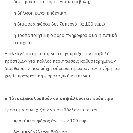
δεν προκύπτει φόρος για καταβολή,
η δήλωση είναι μηδενική,
η διαφορά φόρου δεν ξεπερνά τα 100 ευρώ,
η τροποποιητική αφορά πληροφοριακά ή τυπικά
στοιχεία.
Η αλλαγή αυτή καταργεί στην πράξη την επιβολή
προστίμων για πολλές περιπτώσεις καθυστερημένων
διορθώσεων που μέχρι σήμερα τιμωρούνταν ακόμη και
χωρίς πραγματική φορολογική επίπτωση.
■ Πότε εξακολουθούν να επιβάλλονται πρόστιμα
Πρόστιμα συνεχίζουν να επιβάλλονται όταν:
προκύπτει φόρος άνω των 100 ευρώ,
δεν υποβάλλεται δήλωση,