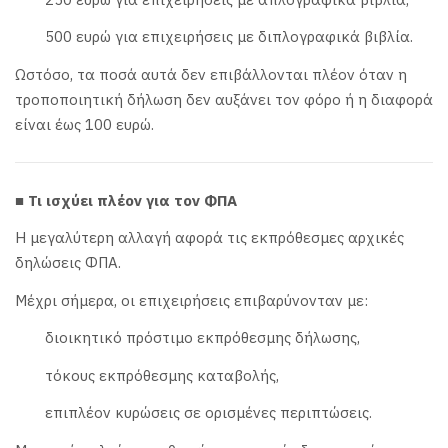
500 ευρώ για επιχειρήσεις με διπλογραφικά βιβλία.
Ωστόσο, τα ποσά αυτά δεν επιβάλλονται πλέον όταν η
τροποποιητική δήλωση δεν αυξάνει τον φόρο ή η διαφορά
είναι έως 100 ευρώ.
■ Τι ισχύει πλέον για τον ΦΠΑ
Η μεγαλύτερη αλλαγή αφορά τις εκπρόθεσμες αρχικές
δηλώσεις ΦΠΑ.
Μέχρι σήμερα, οι επιχειρήσεις επιβαρύνονταν με:
διοικητικό πρόστιμο εκπρόθεσμης δήλωσης,
τόκους εκπρόθεσμης καταβολής,
επιπλέον κυρώσεις σε ορισμένες περιπτώσεις.