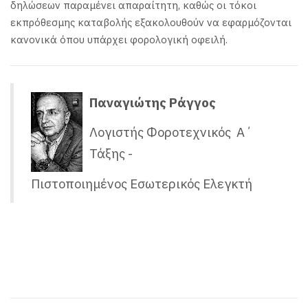
δηλώσεων παραμένει απαραίτητη, καθώς οι τόκοι
εκπρόθεσμης καταβολής εξακολουθούν να εφαρμόζονται
κανονικά όπου υπάρχει φορολογική οφειλή.
Παναγιώτης Ράγγος
Λογιστής Φοροτεχνικός Α΄
Τάξης -
Πιστοποιημένος Εσωτερικός Ελεγκτή