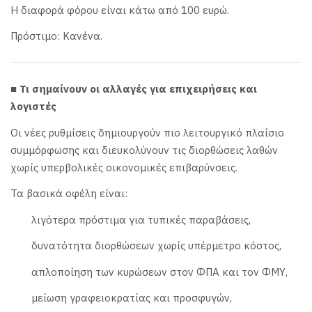
Η διαφορά φόρου είναι κάτω από 100 ευρώ.
Πρόστιμο: Κανένα.
■ Τι σημαίνουν οι αλλαγές για επιχειρήσεις και
λογιστές
Οι νέες ρυθμίσεις δημιουργούν πιο λειτουργικό πλαίσιο
συμμόρφωσης και διευκολύνουν τις διορθώσεις λαθών
χωρίς υπερβολικές οικονομικές επιβαρύνσεις.
Τα βασικά οφέλη είναι:
λιγότερα πρόστιμα για τυπικές παραβάσεις,
δυνατότητα διορθώσεων χωρίς υπέρμετρο κόστος,
απλοποίηση των κυρώσεων στον ΦΠΑ και τον ΦΜΥ,
μείωση γραφειοκρατίας και προσφυγών,