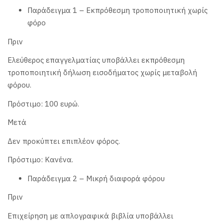
Παράδειγμα 1 – Εκπρόθεσμη τροποποιητική χωρίς
φόρο
Πριν
Ελεύθερος επαγγελματίας υποβάλλει εκπρόθεσμη
τροποποιητική δήλωση εισοδήματος χωρίς μεταβολή
φόρου.
Πρόστιμο: 100 ευρώ.
Μετά
Δεν προκύπτει επιπλέον φόρος.
Πρόστιμο: Κανένα.
Παράδειγμα 2 – Μικρή διαφορά φόρου
Πριν
Επιχείρηση με απλογραφικά βιβλία υποβάλλει