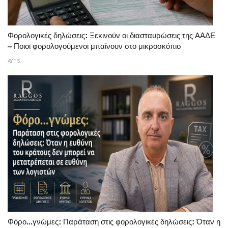
Φορολογικές δηλώσεις: Ξεκινούν οι διασταυρώσεις της ΑΑΔΕ
– Ποιοι φορολογούμενοι μπαίνουν στο μικροσκόπιο
ΑΥΓ 5
Φόρο...γνώμες: Παράταση στις φορολογικές δηλώσεις: Όταν η