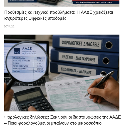
Προθεσμίες και τεχνικά προβλήματα: Η ΑΑΔΕ χρειάζεται
ισχυρότερες ψηφιακές υποδομές
ΙΟΥΛ 22
Φορολογικές δηλώσεις: Ξεκινούν οι διασταυρώσεις της ΑΑΔΕ
– Ποιοι φορολογούμενοι μπαίνουν στο μικροσκόπιο