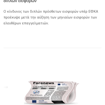
διπλών εισφορών
Ο κίνδυνος των διπλών πρόσθετων εισφορών υπέρ ΕΦΚΑ
προέκυψε μετά την αύξηση των μηνιαίων εισφορών των
ελευθέρων επαγγελματιών.