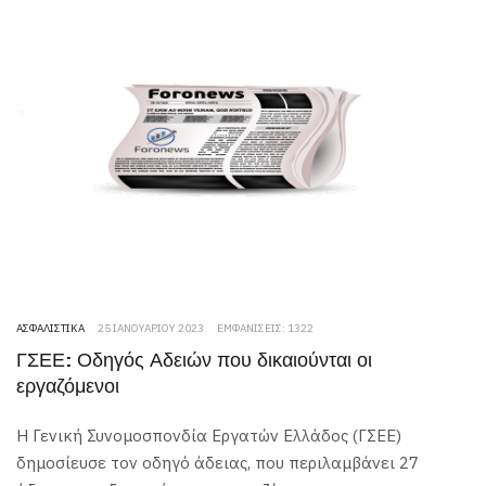
ΑΣΦΑΛΙΣΤΙΚΆ
25 ΙΑΝΟΥΑΡΊΟΥ 2023
ΕΜΦΑΝΊΣΕΙΣ: 1322
ΓΣΕΕ: Οδηγός Αδειών που δικαιούνται οι
εργαζόμενοι
Η Γενική Συνομοσπονδία Εργατών Ελλάδος (ΓΣΕΕ)
δημοσίευσε τον οδηγό άδειας, που περιλαμβάνει 27