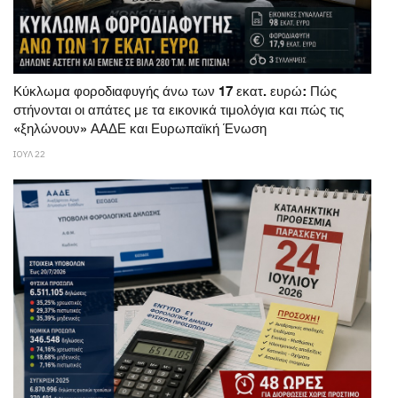
Κύκλωμα φοροδιαφυγής άνω των 17 εκατ. ευρώ: Πώς
στήνονται οι απάτες με τα εικονικά τιμολόγια και πώς τις
«ξηλώνουν» ΑΑΔΕ και Ευρωπαϊκή Ένωση
ΙΟΥΛ 22