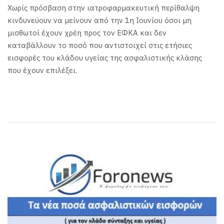
Χωρίς πρόσβαση στην ιατροφαρμακευτική περίθαλψη
κινδυνεύουν να μείνουν από την 1η Ιουνίου όσοι μη
μισθωτοί έχουν χρέη προς τον ΕΦΚΑ και δεν
καταβάλλουν το ποσό που αντιστοιχεί στις ετήσιες
εισφορές του κλάδου υγείας της ασφαλιστικής κλάσης
που έχουν επιλέξει.