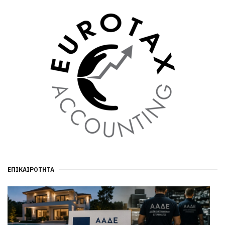
ΕΠΙΚΑΙΡΌΤΗΤΑ