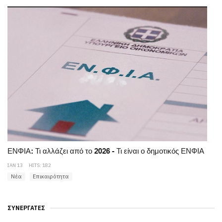
ΕΝΦΙΑ: Τι αλλάζει από το 2026 - Τι είναι ο δημοτικός ΕΝΦΙΑ
ΙΑΝ 13
HITS: 182
Νέα
Επικαιρότητα
ΣΥΝΕΡΓΆΤΕΣ