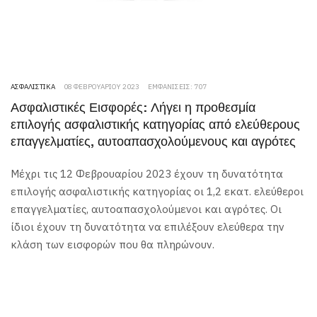
ΑΣΦΑΛΙΣΤΙΚΆ
08 ΦΕΒΡΟΥΑΡΊΟΥ 2023
ΕΜΦΑΝΊΣΕΙΣ: 707
Ασφαλιστικές Εισφορές: Λήγει η προθεσμία
επιλογής ασφαλιστικής κατηγορίας από ελεύθερους
επαγγελματίες, αυτοαπασχολούμενους και αγρότες
Μέχρι τις 12 Φεβρουαρίου 2023 έχουν τη δυνατότητα
επιλογής ασφαλιστικής κατηγορίας οι 1,2 εκατ. ελεύθεροι
επαγγελματίες, αυτοαπασχολούμενοι και αγρότες. Οι
ίδιοι έχουν τη δυνατότητα να επιλέξουν ελεύθερα την
κλάση των εισφορών που θα πληρώνουν.