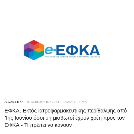
ΑΣΦΑΛΙΣΤΙΚΆ
03 ΦΕΒΡΟΥΑΡΊΟΥ 2023
ΕΜΦΑΝΊΣΕΙΣ: 997
ΕΦΚΑ: Εκτός ιατροφαρμακευτικής περίθαλψης από
1ης Ιουνίου όσοι μη μισθωτοί έχουν χρέη προς τον
ΕΦΚΑ - Τι πρέπει να κάνουν