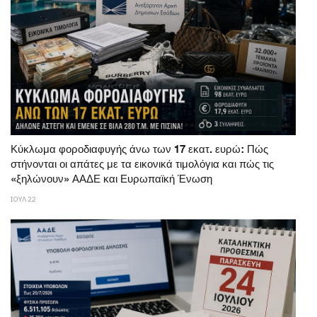
Κύκλωμα φοροδιαφυγής άνω των 17 εκατ. ευρώ: Πώς
στήνονται οι απάτες με τα εικονικά τιμολόγια και πώς τις
«ξηλώνουν» ΑΑΔΕ και Ευρωπαϊκή Ένωση
ΙΟΥΛ 22