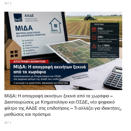
ΑΥΓ 5
ΜΙΔΑ: Η απογραφή ακινήτων ξεκινά από τα χωράφια –
Διασταυρώσεις με Κτηματολόγιο και ΟΣΔΕ, νέο ψηφιακό
φίλτρο της ΑΑΔΕ στις επιδοτήσεις – Τι αλλάζει για ιδιοκτήτες,
μισθώσεις και πρόστιμα
ΑΥΓ 1