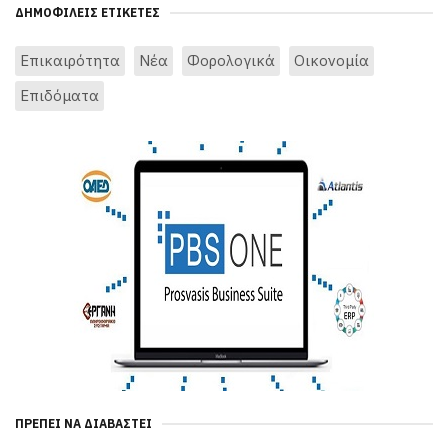
ΔΗΜΟΦΙΛΕΊΣ ΕΤΙΚΈΤΕΣ
Επικαιρότητα
Νέα
Φορολογικά
Οικονομία
Επιδόματα
ΠΡΈΠΕΙ ΝΑ ΔΙΑΒΑΣΤΕΊ