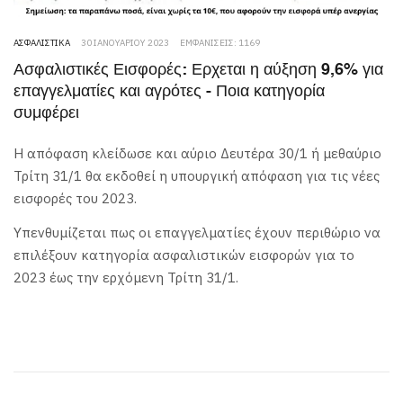
ΑΣΦΑΛΙΣΤΙΚΆ
30 ΙΑΝΟΥΑΡΊΟΥ 2023
ΕΜΦΑΝΊΣΕΙΣ: 1169
Ασφαλιστικές Εισφορές: Ερχεται η αύξηση 9,6% για
επαγγελματίες και αγρότες - Ποια κατηγορία
συμφέρει
Η απόφαση κλείδωσε και αύριο Δευτέρα 30/1 ή μεθαύριο
Τρίτη 31/1 θα εκδοθεί η υπουργική απόφαση για τις νέες
εισφορές του 2023.
Υπενθυμίζεται πως οι επαγγελματίες έχουν περιθώριο να
επιλέξουν κατηγορία ασφαλιστικών εισφορών για το
2023 έως την ερχόμενη Τρίτη 31/1.