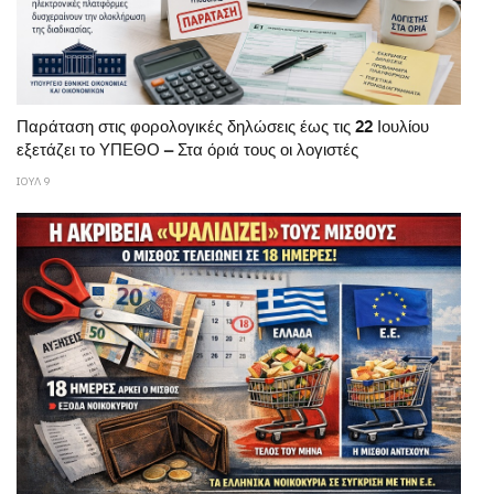
Παράταση στις φορολογικές δηλώσεις έως τις 22 Ιουλίου
εξετάζει το ΥΠΕΘΟ – Στα όριά τους οι λογιστές
ΙΟΥΛ 9