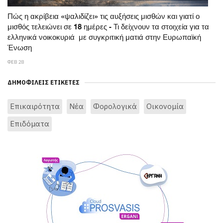
Πώς η ακρίβεια «ψαλιδίζει» τις αυξήσεις μισθών και γιατί ο
μισθός τελειώνει σε 18 ημέρες - Τι δείχνουν τα στοιχεία για τα
ελληνικά νοικοκυριά με συγκριτική ματιά στην Ευρωπαϊκή
Ένωση
ΦΕΒ 28
ΔΗΜΟΦΙΛΕΊΣ ΕΤΙΚΈΤΕΣ
Επικαιρότητα
Νέα
Φορολογικά
Οικονομία
Επιδόματα