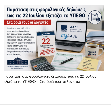
Παράταση στις φορολογικές δηλώσεις έως τις 22 Ιουλίου
εξετάζει το ΥΠΕΘΟ – Στα όριά τους οι λογιστές
ΙΟΥΛ 9