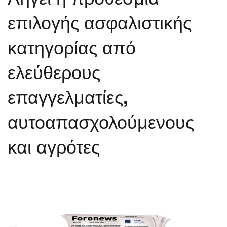
επιλογής ασφαλιστικής
κατηγορίας από
ελεύθερους
επαγγελματίες,
αυτοαπασχολούμενους
και αγρότες