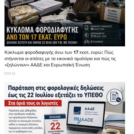
Κύκλωμα φοροδιαφυγής άνω των 17 εκατ. ευρώ: Πώς
στήνονται οι απάτες με τα εικονικά τιμολόγια και πώς τις
«ξηλώνουν» ΑΑΔΕ και Ευρωπαϊκή Ένωση
ΙΟΥΛ 22