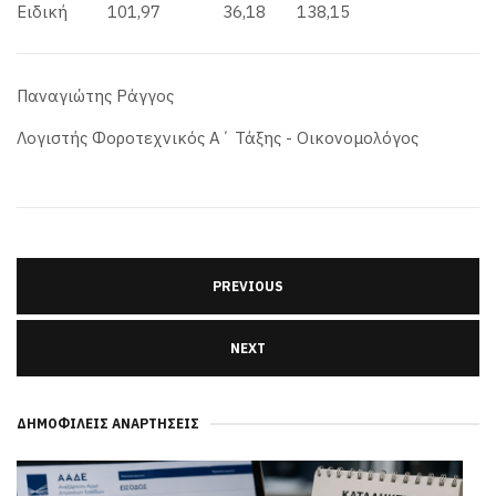
Ειδική 101,97 36,18 138,15
Παναγιώτης Ράγγος
Λογιστής Φοροτεχνικός Α΄ Τάξης - Οικονομολόγος
PREVIOUS
NEXT
ΔΗΜΟΦΙΛΕΊΣ ΑΝΑΡΤΉΣΕΙΣ