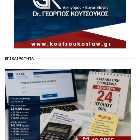
ΕΠΙΚΑΙΡΌΤΗΤΑ