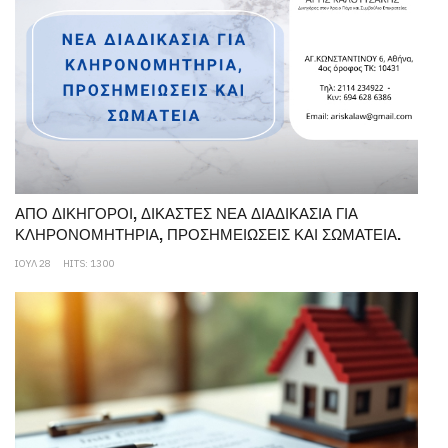
ΑΠΟ ΔΙΚΗΓΟΡΟΙ, ΔΙΚΑΣΤΕΣ ΝΕΑ ΔΙΑΔΙΚΑΣΙΑ ΓΙΑ
ΚΛΗΡΟΝΟΜΗΤΗΡΙΑ, ΠΡΟΣΗΜΕΙΩΣΕΙΣ ΚΑΙ ΣΩΜΑΤΕΙΑ.
ΙΟΥΛ 28
HITS: 1300