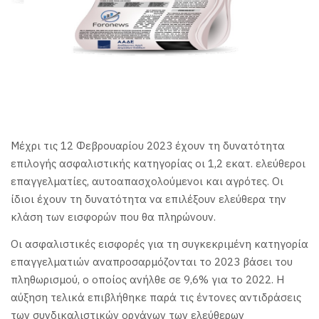
Μέχρι τις 12 Φεβρουαρίου 2023 έχουν τη δυνατότητα
επιλογής ασφαλιστικής κατηγορίας οι 1,2 εκατ. ελεύθεροι
επαγγελματίες, αυτοαπασχολούμενοι και αγρότες. Οι
ίδιοι έχουν τη δυνατότητα να επιλέξουν ελεύθερα την
κλάση των εισφορών που θα πληρώνουν.
Οι ασφαλιστικές εισφορές για τη συγκεκριμένη κατηγορία
επαγγελματιών αναπροσαρμόζονται το 2023 βάσει του
πληθωρισμού, ο οποίος ανήλθε σε 9,6% για το 2022. Η
αύξηση τελικά επιβλήθηκε παρά τις έντονες αντιδράσεις
των συνδικαλιστικών οργάνων των ελεύθερων