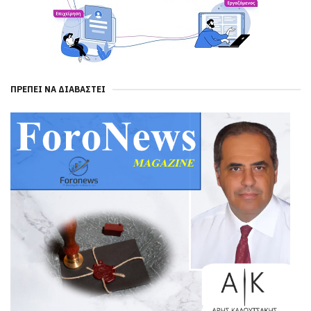
ΠΡΈΠΕΙ ΝΑ ΔΙΑΒΑΣΤΕΊ