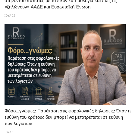
στήνονται οι απάτες με τα εικονικά τιμολόγια και πώς τις
«ξηλώνουν» ΑΑΔΕ και Ευρωπαϊκή Ένωση
ΙΟΥΛ 22
Φόρο...γνώμες: Παράταση στις φορολογικές δηλώσεις: Όταν η
ευθύνη του κράτους δεν μπορεί να μετατρέπεται σε ευθύνη
των λογιστών
ΙΟΥΛ 8