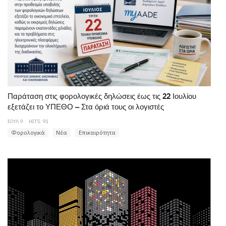
Παράταση στις φορολογικές δηλώσεις έως τις 22 Ιουλίου
εξετάζει το ΥΠΕΘΟ – Στα όριά τους οι λογιστές
ΙΟΥΛ 9
HITS: 91
Φορολογικά
Νέα
Επικαιρότητα