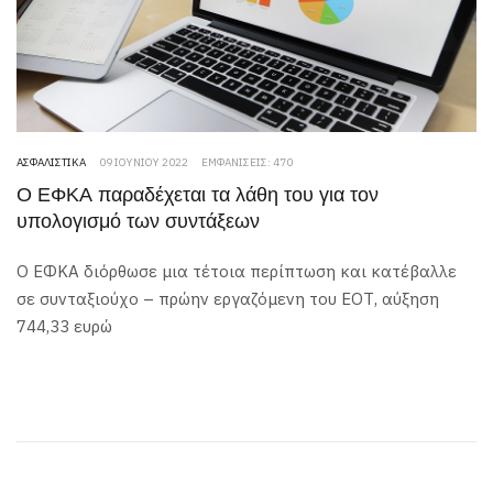
ΑΣΦΑΛΙΣΤΙΚΆ
09 ΙΟΥΝΊΟΥ 2022
ΕΜΦΑΝΊΣΕΙΣ: 470
Ο ΕΦΚΑ παραδέχεται τα λάθη του για τον
υπολογισμό των συντάξεων
Ο ΕΦΚΑ διόρθωσε μια τέτοια περίπτωση και κατέβαλλε
σε συνταξιούχο – πρώην εργαζόμενη του ΕΟΤ, αύξηση
744,33 ευρώ