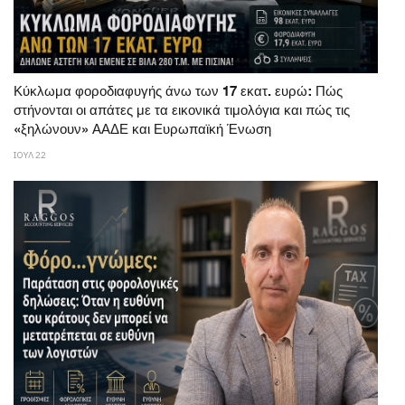
Κύκλωμα φοροδιαφυγής άνω των 17 εκατ. ευρώ: Πώς
στήνονται οι απάτες με τα εικονικά τιμολόγια και πώς τις
«ξηλώνουν» ΑΑΔΕ και Ευρωπαϊκή Ένωση
ΙΟΥΛ 22