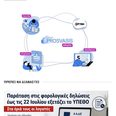
ΠΡΈΠΕΙ ΝΑ ΔΙΑΒΑΣΤΕΊ