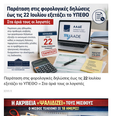
Παράταση στις φορολογικές δηλώσεις έως τις 22 Ιουλίου
εξετάζει το ΥΠΕΘΟ – Στα όριά τους οι λογιστές
ΙΟΥΛ 9