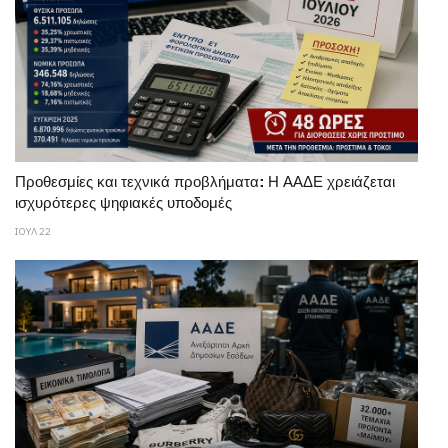
Προθεσμίες και τεχνικά προβλήματα: Η ΑΑΔΕ χρειάζεται
ισχυρότερες ψηφιακές υποδομές
ΙΟΥΛ 22