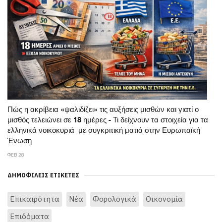
Πώς η ακρίβεια «ψαλιδίζει» τις αυξήσεις μισθών και γιατί ο
μισθός τελειώνει σε 18 ημέρες - Τι δείχνουν τα στοιχεία για τα
ελληνικά νοικοκυριά με συγκριτική ματιά στην Ευρωπαϊκή
Ένωση
ΦΕΒ 28
ΔΗΜΟΦΙΛΕΊΣ ΕΤΙΚΈΤΕΣ
Επικαιρότητα
Νέα
Φορολογικά
Οικονομία
Επιδόματα