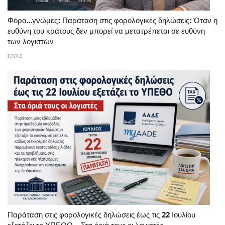
Φόρο...γνώμες: Παράταση στις φορολογικές δηλώσεις: Όταν η
ευθύνη του κράτους δεν μπορεί να μετατρέπεται σε ευθύνη
των λογιστών
ΙΟΥΛ 8
Παράταση στις φορολογικές δηλώσεις έως τις 22 Ιουλίου