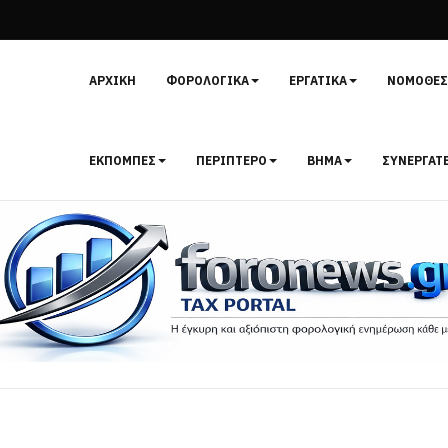
ΑΡΧΙΚΉ
ΦΟΡΟΛΟΓΙΚΆ
ΕΡΓΑΤΙΚΆ
ΝΟΜΟΘΕΣ
ΕΚΠΟΜΠΈΣ
ΠΕΡΊΠΤΕΡΟ
ΒΉΜΑ
ΣΥΝΕΡΓΆΤ