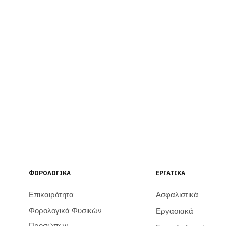
ΦΟΡΟΛΟΓΙΚΆ
ΕΡΓΑΤΙΚΆ
Επικαιρότητα
Ασφαλιστικά
Φορολογικά Φυσικών
Εργασιακά