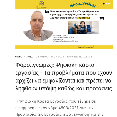
ΦΟΡΟΓΝΏΜΕΣ
28 ΦΕΒΡΟΥΑΡΊΟΥ 2024
ΕΜΦΑΝΊΣΕΙΣ: 15314
Φόρο..γνώμες: Ψηφιακή κάρτα
εργασίας - Τα προβλήματα που έχουν
αρχίζει να εμφανίζονται και πρέπει να
ληφθούν υπόψη καθώς και προτάσεις
Η Ψηφιακή Κάρτα Εργασίας, που τέθηκε σε
εφαρμογή με τον νόμο 4808/2021 για την
Προστασία της Εργασίας, είναι εγγύηση για την