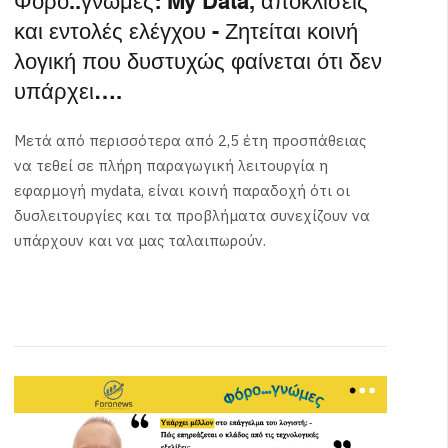
Φόρο..γνώμες: My Data, αποκλίσεις
και εντολές ελέγχου - Ζητείται κοινή
λογική που δυστυχώς φαίνεται ότι δεν
υπάρχει….
Μετά από περισσότερα από 2,5 έτη προσπάθειας
να τεθεί σε πλήρη παραγωγική λειτουργία η
εφαρμογή mydata, είναι κοινή παραδοχή ότι οι
δυσλειτουργίες και τα προβλήματα συνεχίζουν να
υπάρχουν και να μας ταλαιπωρούν.