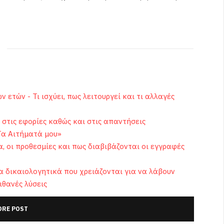
ετών - Τι ισχύει, πως λειτουργεί και τι αλλαγές
 στις εφορίες καθώς και στις απαντήσεις
Τα Αιτήματά μου»
, οι προθεσμίες και πως διαβιβάζονται οι εγγραφές
τα δικαιολογητικά που χρειάζονται για να λάβουν
ιθανές λύσεις
RE POST