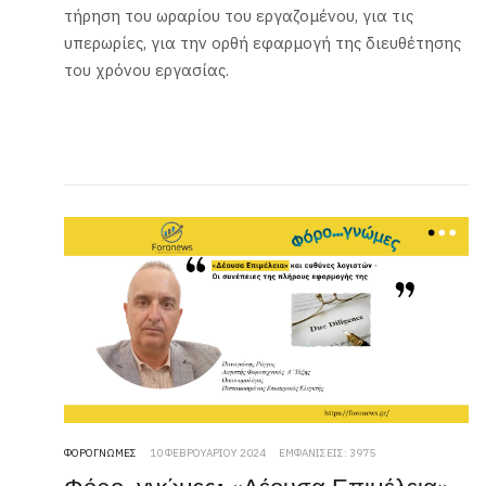
τήρηση του ωραρίου του εργαζομένου, για τις
υπερωρίες, για την ορθή εφαρμογή της διευθέτησης
του χρόνου εργασίας.
ΦΟΡΟΓΝΏΜΕΣ
10 ΦΕΒΡΟΥΑΡΊΟΥ 2024
ΕΜΦΑΝΊΣΕΙΣ: 3975