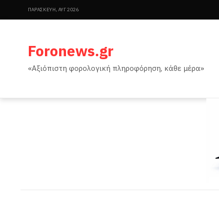
ΠΑΡΑΣΚΕΥΉ, ΑΥΓ 2026
Foronews.gr
«Αξιόπιστη φορολογική πληροφόρηση, κάθε μέρα»