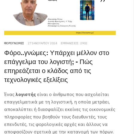
ΦΟΡΟΓΝΏΜΕΣ
27 ΙΑΝΟΥΑΡΊΟΥ 2024
ΕΜΦΑΝΊΣΕΙΣ: 2902
Φόρο..γνώμες: Υπάρχει μέλλον στο
επάγγελμα του λογιστή; - Πώς
επηρεάζεται ο κλάδος από τις
τεχνολογικές εξελίξεις
Ένας
λογιστής
είναι ο άνθρωπος που ασχολείται
επαγγελματικά με τη λογιστική, η οποία μετράει,
αποκαλύπτει ή διασφαλίζει εκείνες τις οικονομικές
πληροφορίες που βοηθούν τους διευθυντές, τους
επενδυτές, τις φορολογικές αρχές και άλλους να
αποφασίζουν σχετικά με την κατανομή των πόρων.