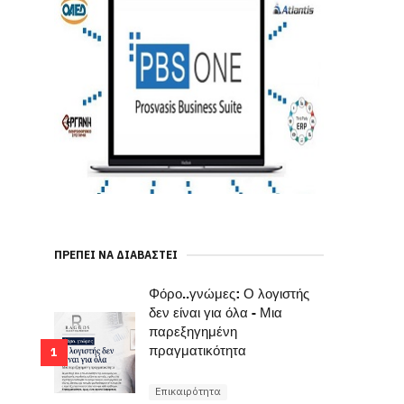
ΠΡΈΠΕΙ ΝΑ ΔΙΑΒΑΣΤΕΊ
Φόρο..γνώμες: Ο λογιστής
δεν είναι για όλα - Μια
παρεξηγημένη
πραγματικότητα
1
Επικαιρότητα