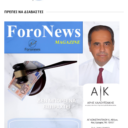
ΠΡΈΠΕΙ ΝΑ ΔΙΑΒΑΣΤΕΊ