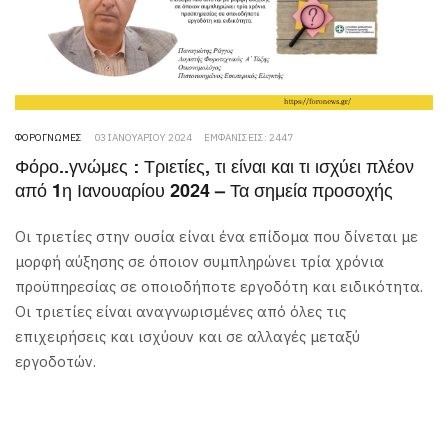
ΦΟΡΟΓΝΏΜΕΣ
03 ΙΑΝΟΥΑΡΊΟΥ 2024
ΕΜΦΑΝΊΣΕΙΣ: 2447
Φόρο..γνώμες : Τριετίες, τι είναι και τι ισχύει πλέον
από 1η Ιανουαρίου 2024 – Τα σημεία προσοχής
Οι τριετίες στην ουσία είναι ένα επίδομα που δίνεται με
μορφή αύξησης σε όποιον συμπληρώνει τρία χρόνια
προϋπηρεσίας σε οποιοδήποτε εργοδότη και ειδικότητα.
Οι τριετίες είναι αναγνωρισμένες από όλες τις
επιχειρήσεις και ισχύουν και σε αλλαγές μεταξύ
εργοδοτών.