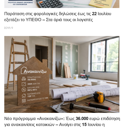
Παράταση στις φορολογικές δηλώσεις έως τις 22 Ιουλίου
εξετάζει το ΥΠΕΘΟ – Στα όριά τους οι λογιστές
ΙΟΥΛ 9
Νέο πρόγραμμα «Ανακαινίζω»: Έως 36.000 ευρώ επιδότηση
για ανακαινίσεις κατοικιών – Ανοίγει στις 15 Ιουνίου η