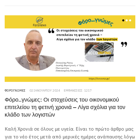
ΦΟΡΟΓΝΏΜΕΣ
02 ΙΑΝΟΥΑΡΊΟΥ 2024
ΕΜΦΑΝΊΣΕΙΣ: 1217
Φόρο..γνώμες: Οι στοχεύσεις του οικονομικού
επιτελείου τη φετινή χρονιά – Λίγα σχόλια για τον
κλάδο των λογιστών
Καλή Χρονιά σε όλους με υγεία. Είναι το πρώτο άρθρο μας
για το νέο έτος μετά από μερικές ημέρες ανάπαυσης λόγω