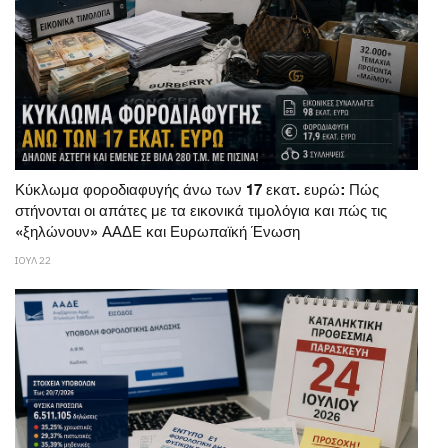
Κύκλωμα φοροδιαφυγής άνω των 17 εκατ. ευρώ: Πώς
στήνονται οι απάτες με τα εικονικά τιμολόγια και πώς τις
«ξηλώνουν» ΑΑΔΕ και Ευρωπαϊκή Ένωση
ΙΟΥΛ 22