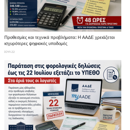
Προθεσμίες και τεχνικά προβλήματα: Η ΑΑΔΕ χρειάζεται
ισχυρότερες ψηφιακές υποδομές
ΙΟΥΛ 22