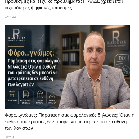
Προθεσμίες και τεχνικά προβλήματα: Η ΑΑΔΕ χρειάζεται
ισχυρότερες ψηφιακές υποδομές
ΙΟΥΛ 22
Φόρο...γνώμες: Παράταση στις φορολογικές δηλώσεις: Όταν η
ευθύνη του κράτους δεν μπορεί να μετατρέπεται σε ευθύνη
των λογιστών
ΙΟΥΛ 8