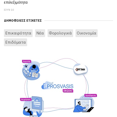
επιλεξιμότητα
ΙΟΥΝ 10
ΔΗΜΟΦΙΛΕΊΣ ΕΤΙΚΈΤΕΣ
Επικαιρότητα
Νέα
Φορολογικά
Οικονομία
Επιδόματα