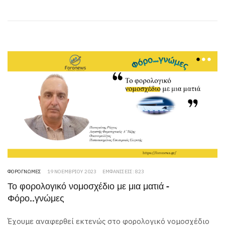
ΦΟΡΟΓΝΏΜΕΣ
19 ΝΟΕΜΒΡΊΟΥ 2023
ΕΜΦΑΝΊΣΕΙΣ: 823
Το φορολογικό νομοσχέδιο με μια ματιά -
Φόρο..γνώμες
Έχουμε αναφερθεί εκτενώς στο φορολογικό νομοσχέδιο