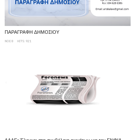
ΠΑΡΑΓΡΑΦΗ ΔΗΜΟΣΙΟΥ
ΝΟΕ 8
HITS: 921