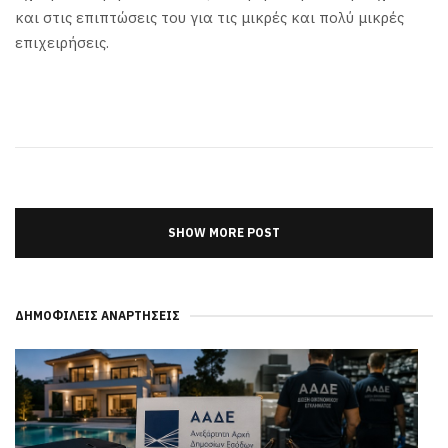
και στις επιπτώσεις του για τις μικρές και πολύ μικρές
επιχειρήσεις.
SHOW MORE POST
ΔΗΜΟΦΙΛΕΊΣ ΑΝΑΡΤΉΣΕΙΣ