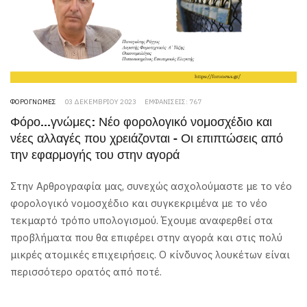
ΦΟΡΟΓΝΏΜΕΣ
03 ΔΕΚΕΜΒΡΊΟΥ 2023
ΕΜΦΑΝΊΣΕΙΣ: 767
Φόρο...γνώμες: Νέο φορολογικό νομοσχέδιο και
νέες αλλαγές που χρειάζονται - Οι επιπτώσεις από
την εφαρμογής του στην αγορά
Στην Αρθρογραφία μας, συνεχώς ασχολούμαστε με το νέο
φορολογικό νομοσχέδιο και συγκεκριμένα με το νέο
τεκμαρτό τρόπο υπολογισμού. Έχουμε αναφερθεί στα
προβλήματα που θα επιφέρει στην αγορά και στις πολύ
μικρές ατομικές επιχειρήσεις. Ο κίνδυνος λουκέτων είναι
περισσότερο ορατός από ποτέ.