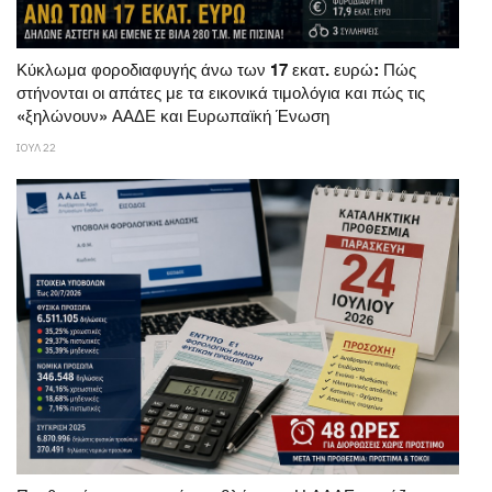
Κύκλωμα φοροδιαφυγής άνω των 17 εκατ. ευρώ: Πώς
στήνονται οι απάτες με τα εικονικά τιμολόγια και πώς τις
«ξηλώνουν» ΑΑΔΕ και Ευρωπαϊκή Ένωση
ΙΟΥΛ 22