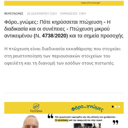
ΦΟΡΟΓΝΏΜΕΣ
28 ΔΕΚΕΜΒΡΊΟΥ 2023
ΕΜΦΑΝΊΣΕΙΣ: 1989
Φόρο..γνώμες: Πότε κηρύσσεται πτώχευση - Η
διαδικασία και οι συνέπειες - Πτώχευση μικρού
αντικειμένου (Ν. 4738/2020) και τα σημεία προσοχής
Η πτώχευση είναι διαδικασία εκκαθάρισης που στοχεύει
στη ρευστοποίηση των περιουσιακών στοιχείων του
οφειλέτη και τη διανομή των εσόδων στους πιστωτές.