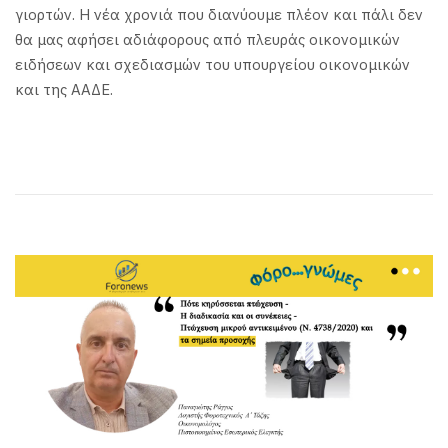
γιορτών. Η νέα χρονιά που διανύουμε πλέον και πάλι δεν
θα μας αφήσει αδιάφορους από πλευράς οικονομικών
ειδήσεων και σχεδιασμών του υπουργείου οικονομικών
και της ΑΑΔΕ.