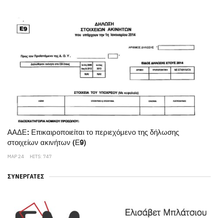
ΑΑΔΕ: Επικαιροποιείται το περιεχόμενο της δήλωσης
στοιχείων ακινήτων (Ε9)
ΜΑΡ 24
HITS: 747
ΣΥΝΕΡΓΆΤΕΣ