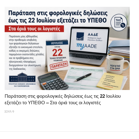
Παράταση στις φορολογικές δηλώσεις έως τις 22 Ιουλίου
εξετάζει το ΥΠΕΘΟ – Στα όριά τους οι λογιστές
ΙΟΥΛ 9