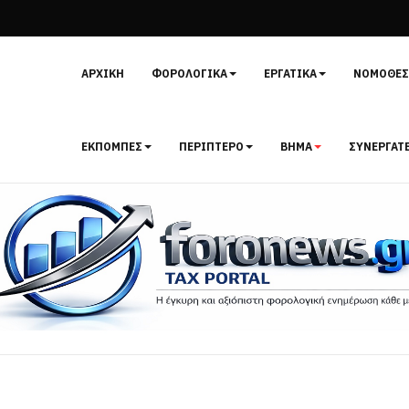
ΑΡΧΙΚΉ
ΦΟΡΟΛΟΓΙΚΆ
ΕΡΓΑΤΙΚΆ
ΝΟΜΟΘΕΣ
ΕΚΠΟΜΠΈΣ
ΠΕΡΊΠΤΕΡΟ
ΒΉΜΑ
ΣΥΝΕΡΓΆΤ