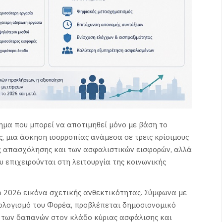
ημα που μπορεί να αποτιμηθεί μόνο με βάση το
ς, μια άσκηση ισορροπίας ανάμεσα σε τρεις κρίσιμους
ς απασχόλησης και των ασφαλιστικών εισφορών, αλλά
 επιχειρούνται στη λειτουργία της κοινωνικής
ο 2026 εικόνα σχετικής ανθεκτικότητας. Σύμφωνα με
πολογισμό του Φορέα, προβλέπεται δημοσιονομικό
η των δαπανών στον κλάδο κύριας ασφάλισης και