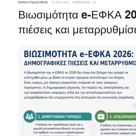
ΒΉΜΑ ΣΥΝΑΔΈΛΦΩΝ
31 ΜΆΙ 2026
ΕΜΦΑΝΊΣΕΙΣ: 66
Βιωσιμότητα e-ΕΦΚΑ 20
πιέσεις και μεταρρυθμίσ