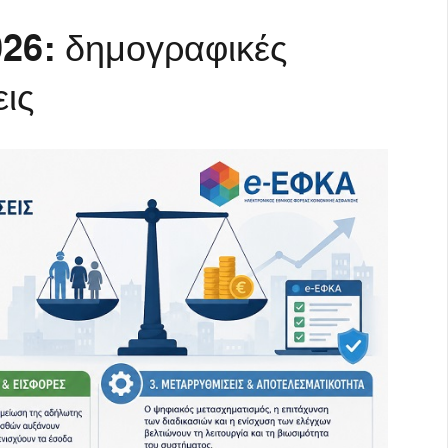
26: δημογραφικές
εις