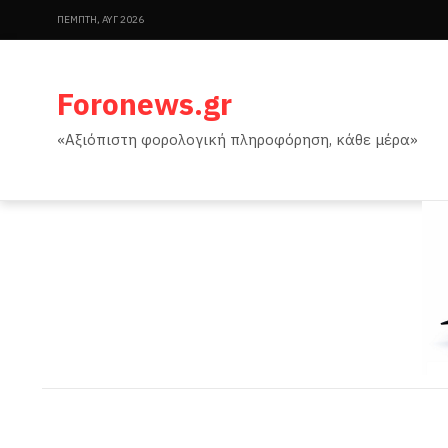
ΠΈΜΠΤΗ, ΑΥΓ 2026
Foronews.gr
«Αξιόπιστη φορολογική πληροφόρηση, κάθε μέρα»