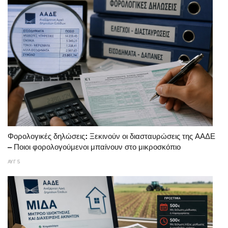
Φορολογικές δηλώσεις: Ξεκινούν οι διασταυρώσεις της ΑΑΔΕ
– Ποιοι φορολογούμενοι μπαίνουν στο μικροσκόπιο
ΑΥΓ 5