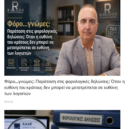
Φόρο...γνώμες: Παράταση στις φορολογικές δηλώσεις: Όταν η
ευθύνη του κράτους δεν μπορεί να μετατρέπεται σε ευθύνη
των λογιστών
ΙΟΥΛ 8