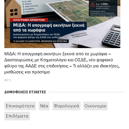
ΜΙΔΑ: Η απογραφή ακινήτων ξεκινά από τα χωράφια –
Διασταυρώσεις με Κτηματολόγιο και ΟΣΔΕ, νέο ψηφιακό
φίλτρο της ΑΑΔΕ στις επιδοτήσεις – Τι αλλάζει για ιδιοκτήτες,
μισθώσεις και πρόστιμα
ΑΥΓ 1
ΔΗΜΟΦΙΛΕΊΣ ΕΤΙΚΈΤΕΣ
Επικαιρότητα
Νέα
Φορολογικά
Οικονομία
Επιδόματα