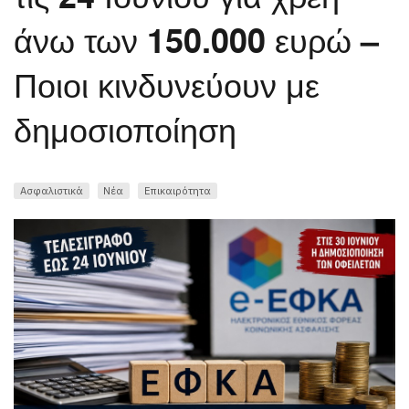
άνω των 150.000 ευρώ –
Ποιοι κινδυνεύουν με
δημοσιοποίηση
Ασφαλιστικά
Νέα
Επικαιρότητα