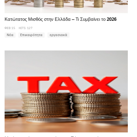
Κατώτατος Μισθός στην Ελλάδα – Τι Συμβαίνει το 2026
ΦΕΒ 15
HITS: 127
Νέα
Επικαιρότητα
εργασιακά