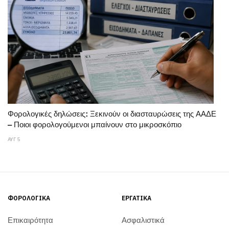
Φορολογικές δηλώσεις: Ξεκινούν οι διασταυρώσεις της ΑΑΔΕ
– Ποιοι φορολογούμενοι μπαίνουν στο μικροσκόπιο
ΑΥΓ 5
ΦΟΡΟΛΟΓΙΚΆ
ΕΡΓΑΤΙΚΆ
Επικαιρότητα
Ασφαλιστικά