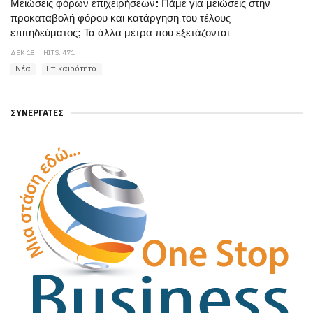
Μειώσεις φόρων επιχειρήσεων: Πάμε για μειώσεις στην
προκαταβολή φόρου και κατάργηση του τέλους
επιτηδεύματος; Τα άλλα μέτρα που εξετάζονται
ΔΕΚ 18
HITS: 471
Νέα
Επικαιρότητα
ΣΥΝΕΡΓΆΤΕΣ