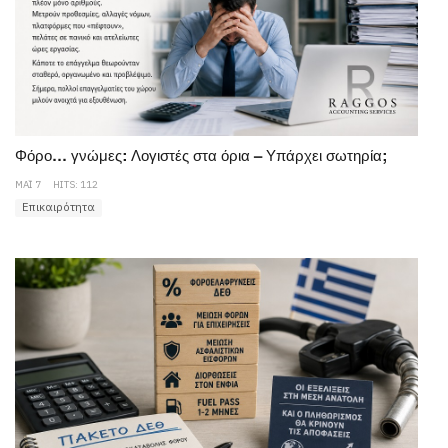
Φόρο… γνώμες: Λογιστές στα όρια – Υπάρχει σωτηρία;
ΜΆΙ 7
HITS: 112
Επικαιρότητα