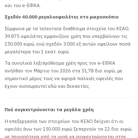
και του e-ΕΦΚΑ.
Σχεδόν 40.000 μεγαλοοφειλέτες στο μικροσκόπιο
Σύμφωνα με τα τελευταία διαθέσιμα στοιχεία του ΚΕΑΟ,
39.875 οφειλέτες εμφανίζουν χρέη που υπερβαίνουν τις
150.000 ευρώ, ενώ σχεδόν 3.000 εξ αυτών οφείλουν ποσά
μεγαλύτερα του 1 εκατ. ευρώ.
Τα συνολικά ληξιπρόθεσμα χρέη προς τον e-ΕΦΚΑ
ανήλθαν τον Μάρτιο του 2026 στα 51,78 δισ. ευρώ, με
σημαντικό μέρος τους να αφορά παλαιές οφειλές που
έχουν συσσωρευτεί εδώ και δεκαετίες.
Πού συγκεντρώνονται τα μεγάλα χρέη
Η επεξεργασία των στοιχείων του ΚΕΑΟ δείχνει ότι οι
οφειλές άνω των 150.000 ευρώ ξεπερνούν τα 22 δισ. ευρώ,
με περισσότερα από τα μισά να συγκεντρώνονται στην