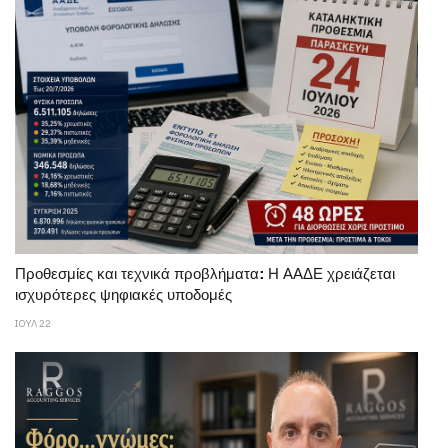
Προθεσμίες και τεχνικά προβλήματα: Η ΑΑΔΕ χρειάζεται
ισχυρότερες ψηφιακές υποδομές
ΙΟΥΛ 22