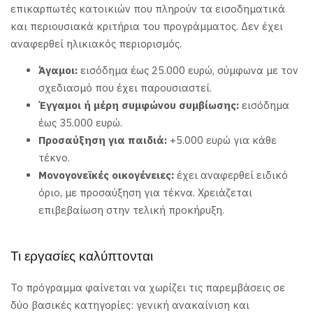
επικαρπωτές κατοικιών που πληρούν τα εισοδηματικά
και περιουσιακά κριτήρια του προγράμματος. Δεν έχει
αναφερθεί ηλικιακός περιορισμός.
Άγαμοι:
εισόδημα έως 25.000 ευρώ, σύμφωνα με τον
σχεδιασμό που έχει παρουσιαστεί.
Έγγαμοι ή μέρη συμφώνου συμβίωσης:
εισόδημα
έως 35.000 ευρώ.
Προσαύξηση για παιδιά:
+5.000 ευρώ για κάθε
τέκνο.
Μονογονεϊκές οικογένειες:
έχει αναφερθεί ειδικό
όριο, με προσαύξηση για τέκνα. Χρειάζεται
επιβεβαίωση στην τελική προκήρυξη.
Τι εργασίες καλύπτονται
Το πρόγραμμα φαίνεται να χωρίζει τις παρεμβάσεις σε
δύο βασικές κατηγορίες: γενική ανακαίνιση και