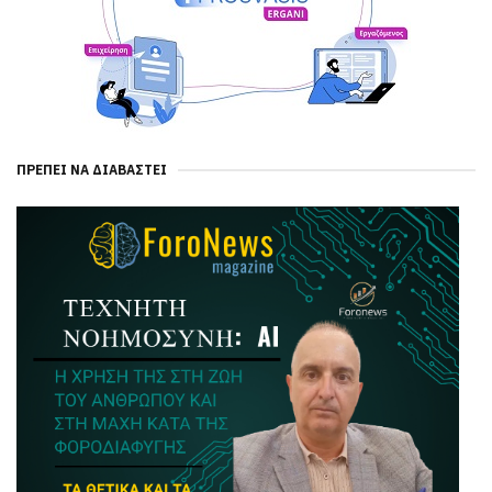
ΠΡΈΠΕΙ ΝΑ ΔΙΑΒΑΣΤΕΊ