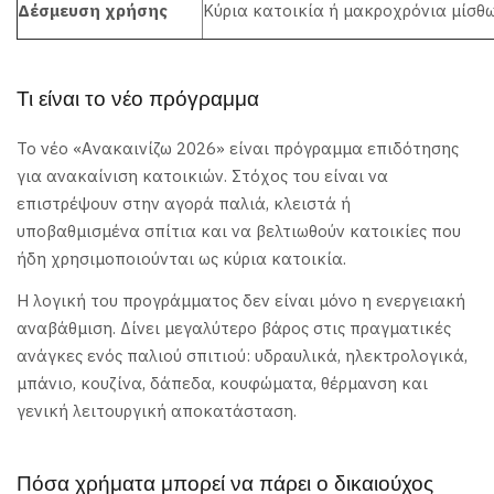
Δέσμευση χρήσης
Κύρια κατοικία ή μακροχρόνια μίσθω
Τι είναι το νέο πρόγραμμα
Το νέο «Ανακαινίζω 2026» είναι πρόγραμμα επιδότησης
για ανακαίνιση κατοικιών. Στόχος του είναι να
επιστρέψουν στην αγορά παλιά, κλειστά ή
υποβαθμισμένα σπίτια και να βελτιωθούν κατοικίες που
ήδη χρησιμοποιούνται ως κύρια κατοικία.
Η λογική του προγράμματος δεν είναι μόνο η ενεργειακή
αναβάθμιση. Δίνει μεγαλύτερο βάρος στις πραγματικές
ανάγκες ενός παλιού σπιτιού: υδραυλικά, ηλεκτρολογικά,
μπάνιο, κουζίνα, δάπεδα, κουφώματα, θέρμανση και
γενική λειτουργική αποκατάσταση.
Πόσα χρήματα μπορεί να πάρει ο δικαιούχος