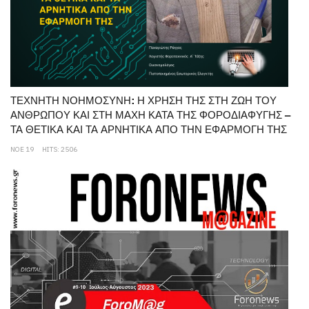
ΤΕΧΝΗΤΗ ΝΟΗΜΟΣΥΝΗ: Η ΧΡΗΣΗ ΤΗΣ ΣΤΗ ΖΩΗ ΤΟΥ
ΑΝΘΡΩΠΟΥ ΚΑΙ ΣΤΗ ΜΑΧΗ ΚΑΤΑ ΤΗΣ ΦΟΡΟΔΙΑΦΥΓΗΣ –
ΤΑ ΘΕΤΙΚΑ ΚΑΙ ΤΑ ΑΡΝΗΤΙΚΑ ΑΠΟ ΤΗΝ ΕΦΑΡΜΟΓΗ ΤΗΣ
ΝΟΕ 19
HITS: 2506