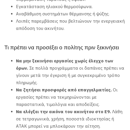
Εγκατάσταση ηλιακού θερμοσίφωνα.
Αναβάθμιση συστημάτων θέρμανσης ή ψύξης.
Λοιπές παρεμβάσεις που βελτιώνουν την ενεργειακή
απόδοση του ακινήτου.
Τι πρέπει να προσέξει ο πολίτης πριν ξεκινήσει
Να μην ξεκινήσει εργασίες χωρίς έλεγχο των
όρων.
Σε πολλά προγράμματα οι δαπάνες πρέπει να
γίνουν μετά την έγκριση ή με συγκεκριμένο τρόπο
πληρωμής.
Να ζητήσει προσφορές από επαγγελματίες.
Οι
εργασίες πρέπει να τεκμηριώνονται με
παραστατικά, τιμολόγια και αποδείξεις.
Να ελέγξει την εικόνα του ακινήτου στο Ε9.
Λάθη
σε τετραγωνικά, χρήση, ποσοστά ιδιοκτησίας ή
ΑΤΑΚ μπορεί να μπλοκάρουν την αίτηση.