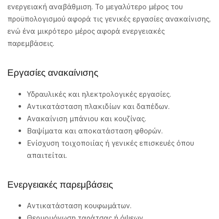
ενεργειακή αναβάθμιση. Το μεγαλύτερο μέρος του
προϋπολογισμού αφορά τις γενικές εργασίες ανακαίνισης,
ενώ ένα μικρότερο μέρος αφορά ενεργειακές
παρεμβάσεις.
Εργασίες ανακαίνισης
Υδραυλικές και ηλεκτρολογικές εργασίες.
Αντικατάσταση πλακιδίων και δαπέδων.
Ανακαίνιση μπάνιου και κουζίνας.
Βαψίματα και αποκατάσταση φθορών.
Ενίσχυση τοιχοποιίας ή γενικές επισκευές όπου
απαιτείται.
Ενεργειακές παρεμβάσεις
Αντικατάσταση κουφωμάτων.
Θερμομόνωση ταράτσας ή όψεων.