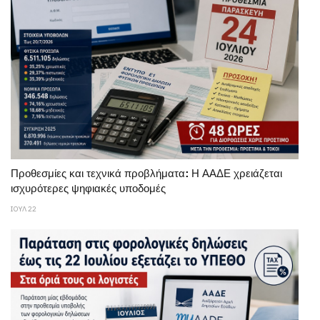
Προθεσμίες και τεχνικά προβλήματα: Η ΑΑΔΕ χρειάζεται
ισχυρότερες ψηφιακές υποδομές
ΙΟΥΛ 22