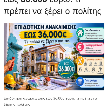
πρέπει να ξέρει ο πολίτης
Επιδότηση ανακαίνισης έως 36.000 ευρώ: τι πρέπει να
ξέρει ο πολίτης