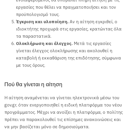
εργασίες που θέλει να πραγματοποιήσει και τον
προϋπολογισμό τους.
Έγκριση και υλοποίηση.
Αν η αίτηση εγκριθεί, ο
ιδιοκτήτης προχωρά στις εργασίες, κρατώντας όλα
τα παραστατικά.
Ολοκλήρωση και έλεγχος.
Μετά τις εργασίες
γίνεται έλεγχος ολοκλήρωσης και ακολουθεί η
καταβολή ή εκκαθάριση της επιδότησης, σύμφωνα
με τους όρους.
Πού θα γίνεται η αίτηση
Η αίτηση αναμένεται να γίνεται ηλεκτρονικά μέσω του
gov.gr, όταν ενεργοποιηθεί η ειδική πλατφόρμα του νέου
προγράμματος. Μέχρι να ανοίξει η πλατφόρμα, ο πολίτης
πρέπει να παρακολουθεί τις επίσημες ανακοινώσεις και
να μην βασίζεται μόνο σε δημοσιεύματα.