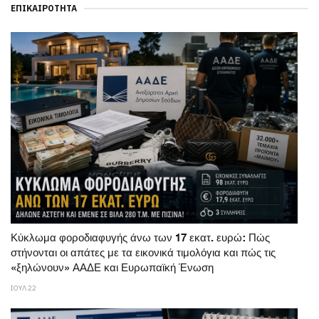
ΕΠΙΚΑΙΡΌΤΗΤΑ
Κύκλωμα φοροδιαφυγής άνω των 17 εκατ. ευρώ: Πώς
στήνονται οι απάτες με τα εικονικά τιμολόγια και πώς τις
«ξηλώνουν» ΑΑΔΕ και Ευρωπαϊκή Ένωση
ΙΟΥΛ 22