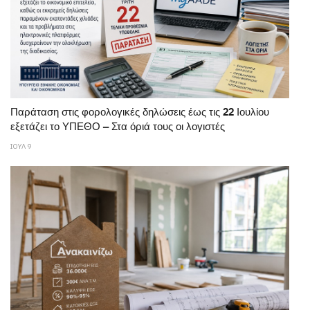
Παράταση στις φορολογικές δηλώσεις έως τις 22 Ιουλίου
εξετάζει το ΥΠΕΘΟ – Στα όριά τους οι λογιστές
ΙΟΥΛ 9