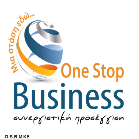
O.S.B MIKE