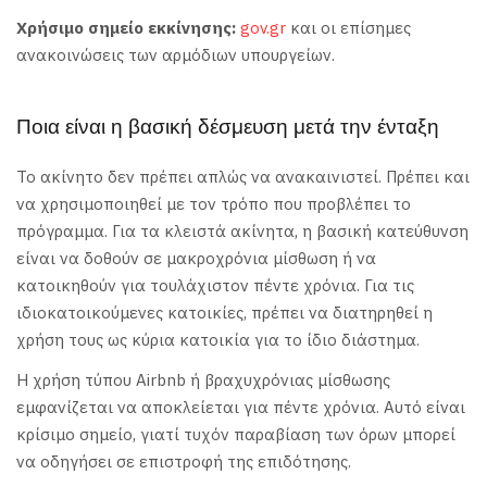
Χρήσιμο σημείο εκκίνησης:
gov.gr
και οι επίσημες
ανακοινώσεις των αρμόδιων υπουργείων.
Ποια είναι η βασική δέσμευση μετά την ένταξη
Το ακίνητο δεν πρέπει απλώς να ανακαινιστεί. Πρέπει και
να χρησιμοποιηθεί με τον τρόπο που προβλέπει το
πρόγραμμα. Για τα κλειστά ακίνητα, η βασική κατεύθυνση
είναι να δοθούν σε μακροχρόνια μίσθωση ή να
κατοικηθούν για τουλάχιστον πέντε χρόνια. Για τις
ιδιοκατοικούμενες κατοικίες, πρέπει να διατηρηθεί η
χρήση τους ως κύρια κατοικία για το ίδιο διάστημα.
Η χρήση τύπου Airbnb ή βραχυχρόνιας μίσθωσης
εμφανίζεται να αποκλείεται για πέντε χρόνια. Αυτό είναι
κρίσιμο σημείο, γιατί τυχόν παραβίαση των όρων μπορεί
να οδηγήσει σε επιστροφή της επιδότησης.