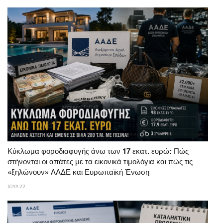
Κύκλωμα φοροδιαφυγής άνω των 17 εκατ. ευρώ: Πώς
στήνονται οι απάτες με τα εικονικά τιμολόγια και πώς τις
«ξηλώνουν» ΑΑΔΕ και Ευρωπαϊκή Ένωση
ΙΟΥΛ 22