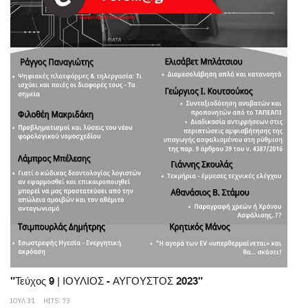
"Τεύχος 9 | ΙΟΥΛΙΟΣ - ΑΥΓΟΥΣΤΟΣ 2023"
ΙΟΥΛ 31
HITS: 73