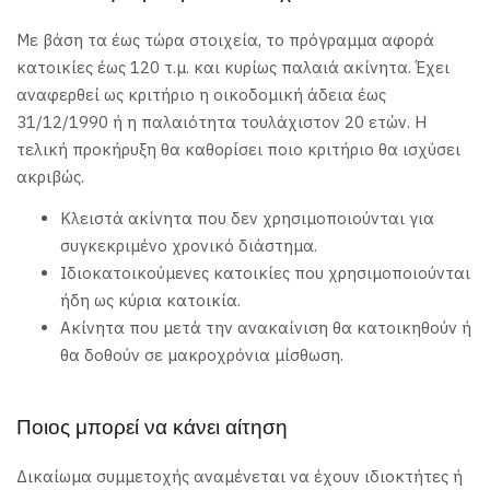
Με βάση τα έως τώρα στοιχεία, το πρόγραμμα αφορά
κατοικίες έως 120 τ.μ. και κυρίως παλαιά ακίνητα. Έχει
αναφερθεί ως κριτήριο η οικοδομική άδεια έως
31/12/1990 ή η παλαιότητα τουλάχιστον 20 ετών. Η
τελική προκήρυξη θα καθορίσει ποιο κριτήριο θα ισχύσει
ακριβώς.
Κλειστά ακίνητα που δεν χρησιμοποιούνται για
συγκεκριμένο χρονικό διάστημα.
Ιδιοκατοικούμενες κατοικίες που χρησιμοποιούνται
ήδη ως κύρια κατοικία.
Ακίνητα που μετά την ανακαίνιση θα κατοικηθούν ή
θα δοθούν σε μακροχρόνια μίσθωση.
Ποιος μπορεί να κάνει αίτηση
Δικαίωμα συμμετοχής αναμένεται να έχουν ιδιοκτήτες ή