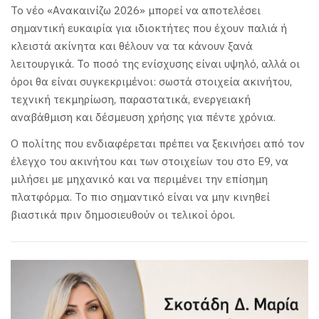
Το νέο «Ανακαινίζω 2026» μπορεί να αποτελέσει
σημαντική ευκαιρία για ιδιοκτήτες που έχουν παλιά ή
κλειστά ακίνητα και θέλουν να τα κάνουν ξανά
λειτουργικά. Το ποσό της ενίσχυσης είναι υψηλό, αλλά οι
όροι θα είναι συγκεκριμένοι: σωστά στοιχεία ακινήτου,
τεχνική τεκμηρίωση, παραστατικά, ενεργειακή
αναβάθμιση και δέσμευση χρήσης για πέντε χρόνια.
Ο πολίτης που ενδιαφέρεται πρέπει να ξεκινήσει από τον
έλεγχο του ακινήτου και των στοιχείων του στο Ε9, να
μιλήσει με μηχανικό και να περιμένει την επίσημη
πλατφόρμα. Το πιο σημαντικό είναι να μην κινηθεί
βιαστικά πριν δημοσιευθούν οι τελικοί όροι.