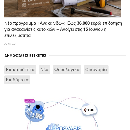
Νέο πρόγραμμα «Ανακαινίζω»: Έως 36.000 ευρώ επιδότηση
για ανακαινίσεις κατοικιών – Ανοίγει στις 15 Ιουνίου η
επιλεξιμότητα
ΙΟΥΝ 10
ΔΗΜΟΦΙΛΕΊΣ ΕΤΙΚΈΤΕΣ
Επικαιρότητα
Νέα
Φορολογικά
Οικονομία
Επιδόματα