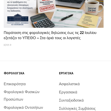
Παράταση στις φορολογικές δηλώσεις έως τις 22 Ιουλίου
εξετάζει το ΥΠΕΘΟ – Στα όριά τους οι λογιστές
ΙΟΥΛ 9
ΦΟΡΟΛΟΓΙΚΆ
ΕΡΓΑΤΙΚΆ
Επικαιρότητα
Ασφαλιστικά
Φορολογικά Φυσικών
Εργασιακά
Προσώπων
Συνταξιοδοτικά
Φορολογικά Οντοτήτων
Συλλογικές Συμβάσεις