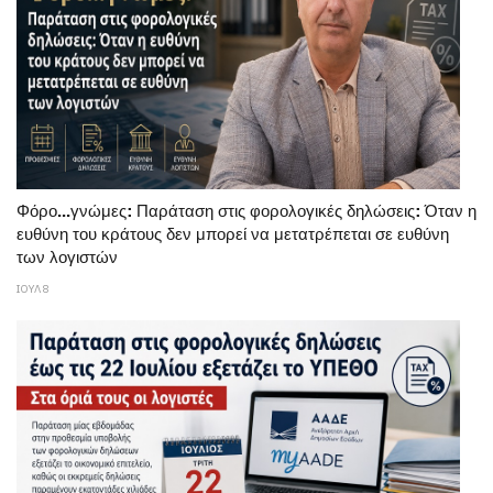
Φόρο...γνώμες: Παράταση στις φορολογικές δηλώσεις: Όταν η
ευθύνη του κράτους δεν μπορεί να μετατρέπεται σε ευθύνη
των λογιστών
ΙΟΥΛ 8