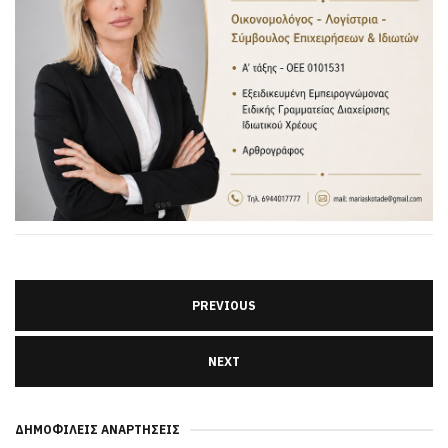
PREVIOUS
NEXT
ΔΗΜΟΦΙΛΕΊΣ ΑΝΑΡΤΉΣΕΙΣ