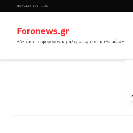
ΠΑΡΑΣΚΕΥΉ, ΑΥΓ 2026
Foronews.gr
«Αξιόπιστη φορολογική πληροφόρηση, κάθε μέρα»