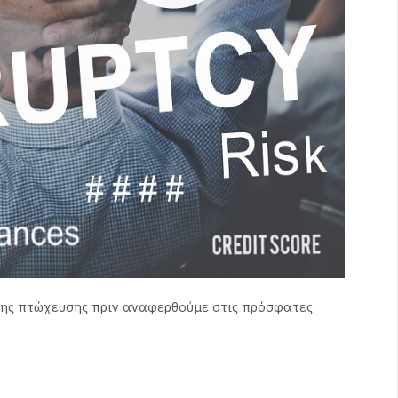
 της πτώχευσης πριν αναφερθούμε στις πρόσφατες