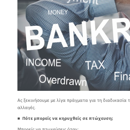
Ας ξεκινήσουμε με λίγα πράγματα για τη διαδικασία
αλλαγές.
■ Πότε μπορείς να κηρυχθείς σε πτώχευση;
Μπορείς να πτωχεύσεις όταν: