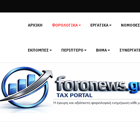
ΑΡΧΙΚΉ
ΦΟΡΟΛΟΓΙΚΆ
ΕΡΓΑΤΙΚΆ
ΝΟΜΟΘΕΣ
ΕΚΠΟΜΠΈΣ
ΠΕΡΊΠΤΕΡΟ
ΒΉΜΑ
ΣΥΝΕΡΓΆΤ