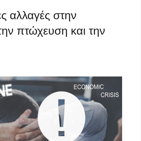
ς αλλαγές στην
την πτώχευση και την