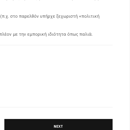
(π.χ. στο παρελθόν υπήρχε ξεχωριστή «πολιτική
λέον με την εμπορική ιδιότητα όπως παλιά.
NEXT