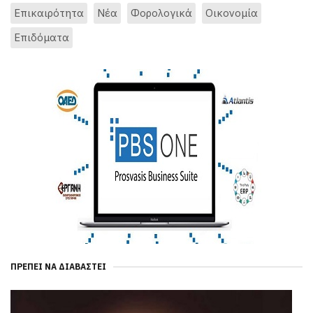
Επικαιρότητα
Νέα
Φορολογικά
Οικονομία
Επιδόματα
ΠΡΈΠΕΙ ΝΑ ΔΙΑΒΑΣΤΕΊ