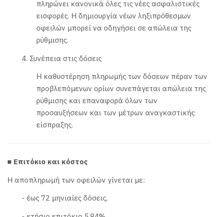
πληρώνει κανονικά όλες τις νέες ασφαλιστικές
εισφορές. Η δημιουργία νέων ληξιπρόθεσμων
οφειλών μπορεί να οδηγήσει σε απώλεια της
ρύθμισης.
4. Συνέπεια στις δόσεις
Η καθυστέρηση πληρωμής των δόσεων πέραν των
προβλεπόμενων ορίων συνεπάγεται απώλεια της
ρύθμισης και επαναφορά όλων των
προσαυξήσεων και των μέτρων αναγκαστικής
είσπραξης.
■ Επιτόκιο και κόστος
Η αποπληρωμή των οφειλών γίνεται με:
- έως 72 μηνιαίες δόσεις,
- ετήσιο επιτόκιο 5,84%,