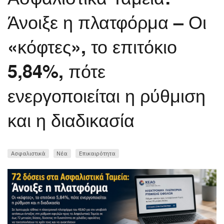
Άνοιξε η πλατφόρμα – Οι
«κόφτες», το επιτόκιο
5,84%, πότε
ενεργοποιείται η ρύθμιση
και η διαδικασία
Ασφαλιστικά
Νέα
Επικαιρότητα