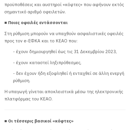
προϋποθέσεις και αυστηροί «κόφτες» που αφήνουν εκτός
σημαντικό αριθμό οφειλετών.
■ Ποιες οφειλές εντάσσονται
Στη ρύθμιση μπορούν να υπαχθούν ασφαλιστικές οφειλές
προς τον e-ΕΦΚΑ και το ΚΕΑΟ που:
- έχουν δημιουργηθεί έως τις 31 Δεκεμβρίου 2023,
- έχουν καταστεί ληξιπρόθεσμες,
- δεν έχουν ήδη εξοφληθεί ή ενταχθεί σε άλλη ενεργή
ρύθμιση.
Η υπαγωγή γίνεται αποκλειστικά μέσω της ηλεκτρονικής
πλατφόρμας του ΚΕΑΟ.
■ Οι τέσσερις βασικοί «κόφτες»