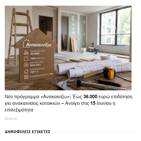
Νέο πρόγραμμα «Ανακαινίζω»: Έως 36.000 ευρώ επιδότηση
για ανακαινίσεις κατοικιών – Ανοίγει στις 15 Ιουνίου η
επιλεξιμότητα
ΙΟΥΝ 10
ΔΗΜΟΦΙΛΕΊΣ ΕΤΙΚΈΤΕΣ