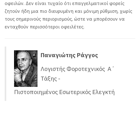
οφειλών. Δεν είναι τυχαίο ότι επαγγελματικοί φορείς
ζητούν ήδη μια πιο διευρυμένη και μόνιμη ρύθμιση, χωρίς
τους σημερινούς περιορισμούς, ώστε να μπορέσουν να
ενταχθούν περισσότεροι οφειλέτες.
Παναγιώτης Ράγγος
Λογιστής Φοροτεχνικός Α΄
Τάξης -
Πιστοποιημένος Εσωτερικός Ελεγκτή