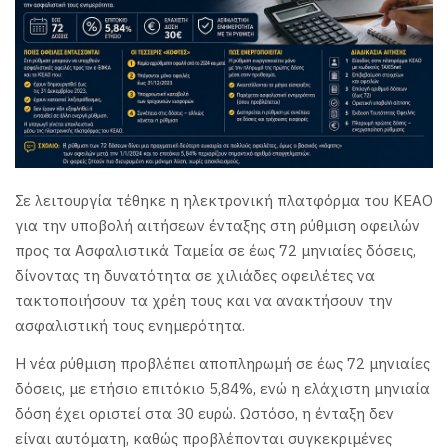
Σε λειτουργία τέθηκε η ηλεκτρονική πλατφόρμα του ΚΕΑΟ
για την υποβολή αιτήσεων ένταξης στη ρύθμιση οφειλών
προς τα Ασφαλιστικά Ταμεία σε έως 72 μηνιαίες δόσεις,
δίνοντας τη δυνατότητα σε χιλιάδες οφειλέτες να
τακτοποιήσουν τα χρέη τους και να ανακτήσουν την
ασφαλιστική τους ενημερότητα.
Η νέα ρύθμιση προβλέπει αποπληρωμή σε έως 72 μηνιαίες
δόσεις, με ετήσιο επιτόκιο 5,84%, ενώ η ελάχιστη μηνιαία
δόση έχει οριστεί στα 30 ευρώ. Ωστόσο, η ένταξη δεν
είναι αυτόματη, καθώς προβλέπονται συγκεκριμένες