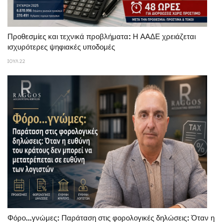
Προθεσμίες και τεχνικά προβλήματα: Η ΑΑΔΕ χρειάζεται
ισχυρότερες ψηφιακές υποδομές
ΙΟΥΛ 22
Φόρο...γνώμες: Παράταση στις φορολογικές δηλώσεις: Όταν η