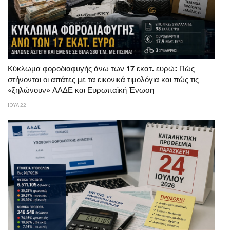
Κύκλωμα φοροδιαφυγής άνω των 17 εκατ. ευρώ: Πώς
στήνονται οι απάτες με τα εικονικά τιμολόγια και πώς τις
«ξηλώνουν» ΑΑΔΕ και Ευρωπαϊκή Ένωση
ΙΟΥΛ 22