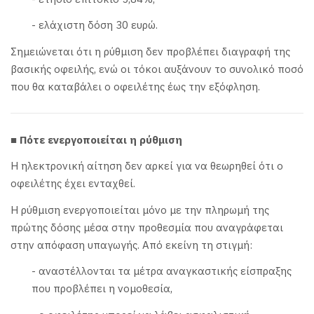
- ελάχιστη δόση 30 ευρώ.
Σημειώνεται ότι η ρύθμιση δεν προβλέπει διαγραφή της
βασικής οφειλής, ενώ οι τόκοι αυξάνουν το συνολικό ποσό
που θα καταβάλει ο οφειλέτης έως την εξόφληση.
■ Πότε ενεργοποιείται η ρύθμιση
Η ηλεκτρονική αίτηση δεν αρκεί για να θεωρηθεί ότι ο
οφειλέτης έχει ενταχθεί.
Η ρύθμιση ενεργοποιείται μόνο με την πληρωμή της
πρώτης δόσης μέσα στην προθεσμία που αναγράφεται
στην απόφαση υπαγωγής. Από εκείνη τη στιγμή:
- αναστέλλονται τα μέτρα αναγκαστικής είσπραξης
που προβλέπει η νομοθεσία,