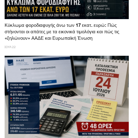
Κύκλωμα φοροδιαφυγής άνω των 17 εκατ. ευρώ: Πώς
στήνονται οι απάτες με τα εικονικά τιμολόγια και πώς τις
«ξηλώνουν» ΑΑΔΕ και Ευρωπαϊκή Ένωση
ΙΟΥΛ 22