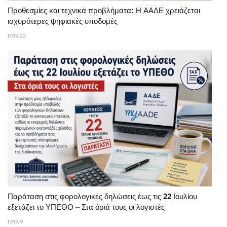
Προθεσμίες και τεχνικά προβλήματα: Η ΑΑΔΕ χρειάζεται
ισχυρότερες ψηφιακές υποδομές
ΙΟΥΛ 22
Παράταση στις φορολογικές δηλώσεις έως τις 22 Ιουλίου
εξετάζει το ΥΠΕΘΟ – Στα όριά τους οι λογιστές
ΙΟΥΛ 9