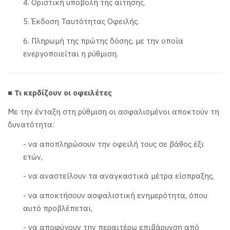
4. Οριστική υποβολή της αίτησης.
5. Έκδοση Ταυτότητας Οφειλής.
6. Πληρωμή της πρώτης δόσης, με την οποία
ενεργοποιείται η ρύθμιση.
■ Τι κερδίζουν οι οφειλέτες
Με την ένταξη στη ρύθμιση οι ασφαλισμένοι αποκτούν τη
δυνατότητα:
- να αποπληρώσουν την οφειλή τους σε βάθος έξι
ετών,
- να αναστείλουν τα αναγκαστικά μέτρα είσπραξης,
- να αποκτήσουν ασφαλιστική ενημερότητα, όπου
αυτό προβλέπεται,
- να αποφύγουν την περαιτέρω επιβάρυνση από