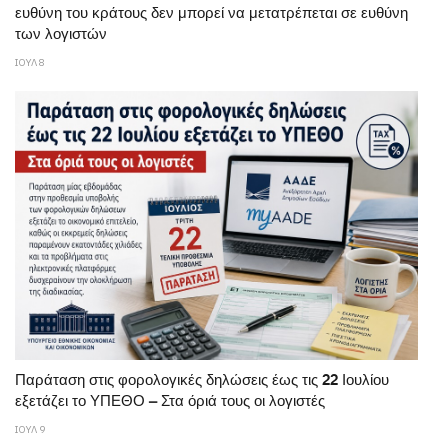
ευθύνη του κράτους δεν μπορεί να μετατρέπεται σε ευθύνη
των λογιστών
ΙΟΥΛ 8
Παράταση στις φορολογικές δηλώσεις έως τις 22 Ιουλίου
εξετάζει το ΥΠΕΘΟ – Στα όριά τους οι λογιστές
ΙΟΥΛ 9