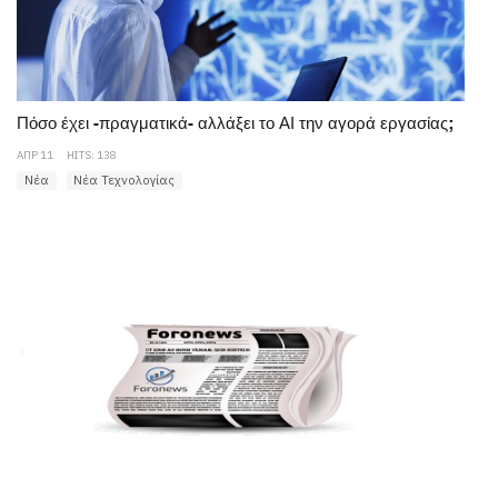
Πόσο έχει -πραγματικά- αλλάξει το ΑΙ την αγορά εργασίας;
ΑΠΡ 11
HITS: 138
Νέα
Νέα Τεχνολογίας