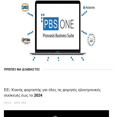
ΠΡΈΠΕΙ ΝΑ ΔΙΑΒΑΣΤΕΊ
ΕΕ: Κοινός φορτιστής για όλες τις φορητές ηλεκτρονικές
συσκευές έως το 2024
ΟΚΤ 4
HITS: 353