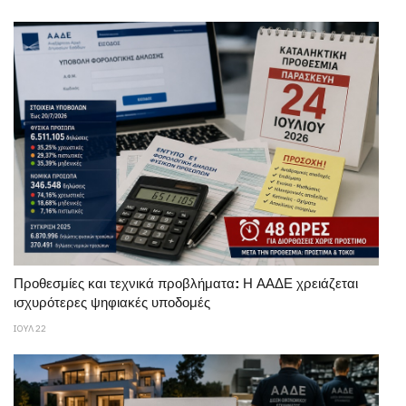
Προθεσμίες και τεχνικά προβλήματα: Η ΑΑΔΕ χρειάζεται
ισχυρότερες ψηφιακές υποδομές
ΙΟΥΛ 22