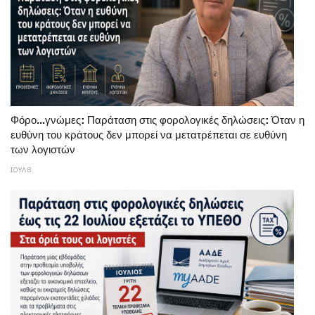
Φόρο...γνώμες: Παράταση στις φορολογικές δηλώσεις: Όταν η
ευθύνη του κράτους δεν μπορεί να μετατρέπεται σε ευθύνη
των λογιστών
ΙΟΥΛ 8