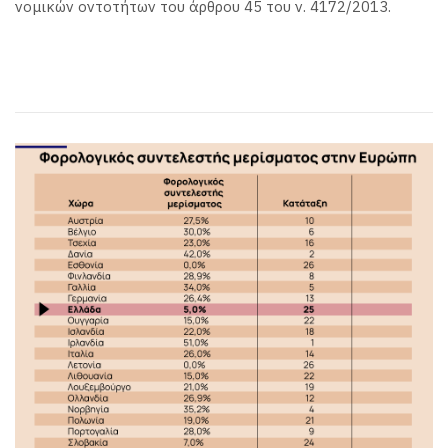
νομικών οντοτήτων του άρθρου 45 του ν. 4172/2013.