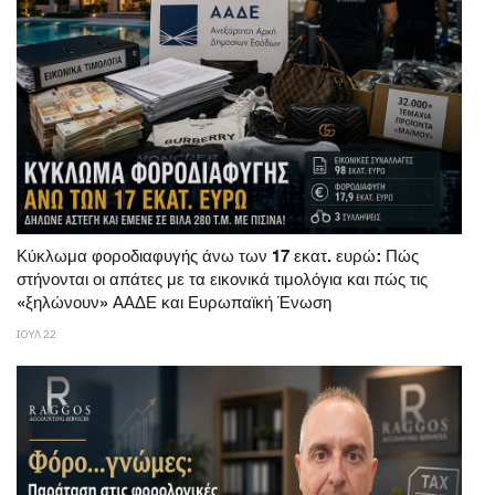
Κύκλωμα φοροδιαφυγής άνω των 17 εκατ. ευρώ: Πώς
στήνονται οι απάτες με τα εικονικά τιμολόγια και πώς τις
«ξηλώνουν» ΑΑΔΕ και Ευρωπαϊκή Ένωση
ΙΟΥΛ 22