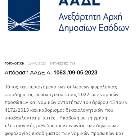
ΦΟΡΟΛΟΓΙΚΉ
16 ΜΆΙ 2023
ΕΜΦΑΝΊΣΕΙΣ: 768
Απόφαση ΑΑΔΕ Α. 1063 /09-05-2023
Τύπος και περιεχόμενο των δηλώσεων φορολογίας
εισοδήματος φορολογικού έτους 2022 των νομικών
προσώπων και νομικών οντοτήτων του άρθρου 45 του ν.
4172/2013 και καθορισμός δικαιολογητικών που
υποβάλλονται μ’ αυτές - Υποβολή με τη χρήση
ηλεκτρονικής μεθόδου επικοινωνίας των δηλώσεων
φορολογίας εισοδήματος των νομικών προσώπων και