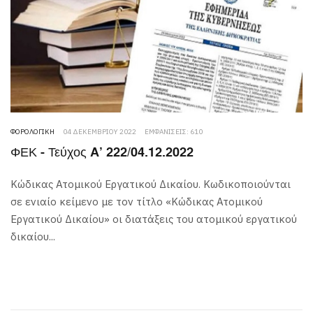
ΦΟΡΟΛΟΓΙΚΉ
04 ΔΕΚΕΜΒΡΊΟΥ 2022
ΕΜΦΑΝΊΣΕΙΣ: 610
ΦΕΚ - Τεύχος A’ 222/04.12.2022
Κώδικας Ατομικού Εργατικού Δικαίου. Κωδικοποιούνται
σε ενιαίο κείμενο με τον τίτλο «Κώδικας Ατομικού
Εργατικού Δικαίου» οι διατάξεις του ατομικού εργατικού
δικαίου...