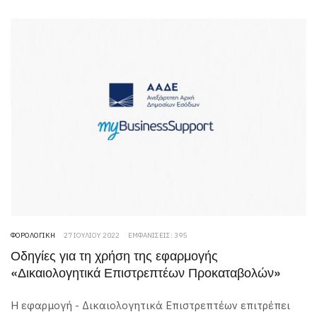
ΦΟΡΟΛΟΓΙΚΉ
27 ΙΟΥΛΊΟΥ 2022
ΕΜΦΑΝΊΣΕΙΣ: 395
Οδηγίες για τη χρήση της εφαρμογής
«Δικαιολογητικά Επιστρεπτέων Προκαταβολών»
Η εφαρμογή - Δικαιολογητικά Επιστρεπτέων επιτρέπει