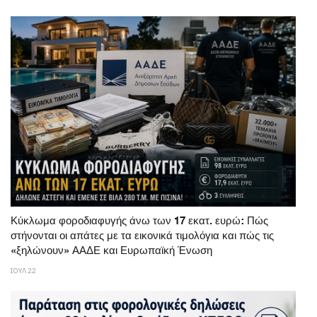
Κύκλωμα φοροδιαφυγής άνω των 17 εκατ. ευρώ: Πώς
στήνονται οι απάτες με τα εικονικά τιμολόγια και πώς τις
«ξηλώνουν» ΑΑΔΕ και Ευρωπαϊκή Ένωση
ΙΟΥΛ 22