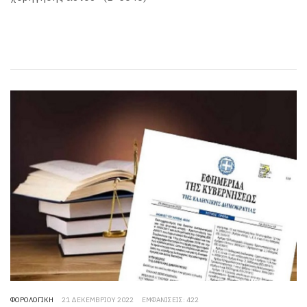
ΦΟΡΟΛΟΓΙΚΉ
21 ΔΕΚΕΜΒΡΊΟΥ 2022
ΕΜΦΑΝΊΣΕΙΣ: 422