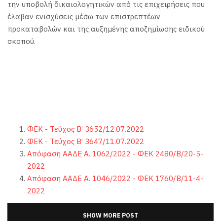
την υποβολή δικαιολογητικών από τις επιχειρήσεις που
έλαβαν ενισχύσεις μέσω των επιστρεπτέων
προκαταβολών και της αυξημένης αποζημίωσης ειδικού
σκοπού.
ΦΕΚ - Τεύχος B’ 3652/12.07.2022
ΦΕΚ - Τεύχος B’ 3647/11.07.2022
Απόφαση ΑΑΔΕ Α. 1062/2022 - ΦΕΚ 2480/Β/20-5-
2022
Απόφαση ΑΑΔΕ Α. 1046/2022 - ΦΕΚ 1760/Β/11-4-
2022
SHOW MORE POST