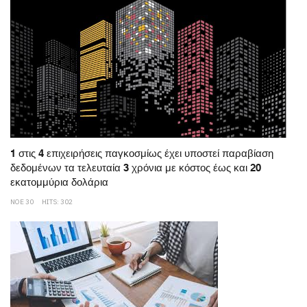
1 στις 4 επιχειρήσεις παγκοσμίως έχει υποστεί παραβίαση
δεδομένων τα τελευταία 3 χρόνια με κόστος έως και 20
εκατομμύρια δολάρια
ΝΟΕ 30
HITS: 302