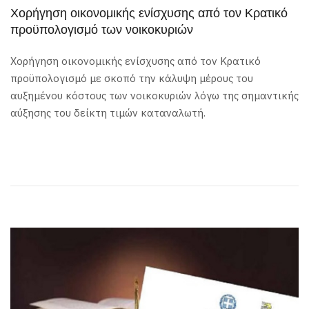
Χορήγηση οικονομικής ενίσχυσης από τον Κρατικό
προϋπολογισμό των νοικοκυριών
Χορήγηση οικονομικής ενίσχυσης από τον Κρατικό
προϋπολογισμό με σκοπό την κάλυψη μέρους του
αυξημένου κόστους των νοικοκυριών λόγω της σημαντικής
αύξησης του δείκτη τιμών καταναλωτή.