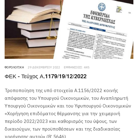
ΦΟΡΟΛΟΓΙΚΉ
29 ΔΕΚΕΜΒΡΊΟΥ 2022
ΕΜΦΑΝΊΣΕΙΣ: 445
ΦΕΚ - Τεύχος Α.1179/19/12/2022
Τροποποίηση της υπό στοιχεία Α.1156/2022 κοινής
απόφασης του Υπουργού Οικονομικών, του Αναπληρωτή
Υπουργού Οικονομικών και του Υφυπουργού Οικονομικών
«Χορήγηση επιδόματος θέρμανσης για την χειμερινή
περίοδο 2022/2023 και καθορισμός του ύψους, των
δικαιούχων, των προϋποθέσεων και της διαδικασίας
χορήγησης αυτού» (Β’ 5646)