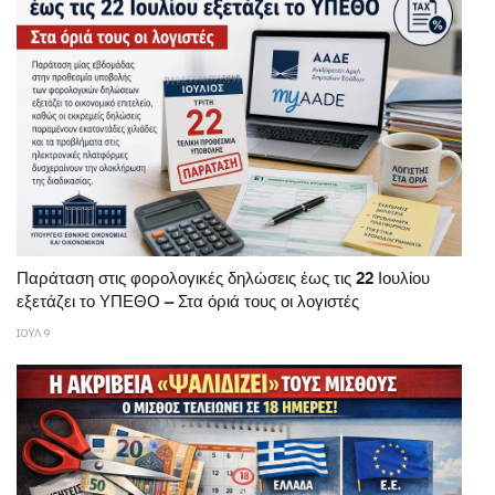
Παράταση στις φορολογικές δηλώσεις έως τις 22 Ιουλίου
εξετάζει το ΥΠΕΘΟ – Στα όριά τους οι λογιστές
ΙΟΥΛ 9