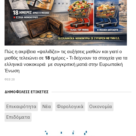
Πώς η ακρίβεια «ψαλιδίζει» τις αυξήσεις μισθών και γιατί ο
μισθός τελειώνει σε 18 ημέρες - Τι δείχνουν τα στοιχεία για τα
ελληνικά νοικοκυριά με συγκριτική ματιά στην Ευρωπαϊκή
Ένωση
ΦΕΒ 28
ΔΗΜΟΦΙΛΕΊΣ ΕΤΙΚΈΤΕΣ
Επικαιρότητα
Νέα
Φορολογικά
Οικονομία
Επιδόματα