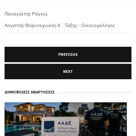
Παναγιώτης Ράγγος
Λογιστής Φοροτεχνικός Α΄ Τάξης - Οικονομολόγος
PREVIOUS
NEXT
ΔΗΜΟΦΙΛΕΊΣ ΑΝΑΡΤΉΣΕΙΣ