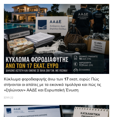
Κύκλωμα φοροδιαφυγής άνω των 17 εκατ. ευρώ: Πώς
στήνονται οι απάτες με τα εικονικά τιμολόγια και πώς τις
«ξηλώνουν» ΑΑΔΕ και Ευρωπαϊκή Ένωση
ΙΟΥΛ 22