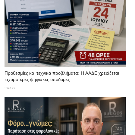
Προθεσμίες και τεχνικά προβλήματα: Η ΑΑΔΕ χρειάζεται
ισχυρότερες ψηφιακές υποδομές
ΙΟΥΛ 22