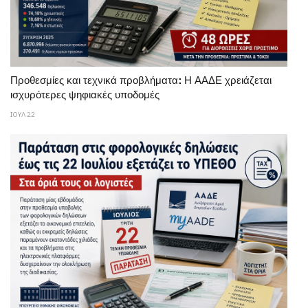
Προθεσμίες και τεχνικά προβλήματα: Η ΑΑΔΕ χρειάζεται
ισχυρότερες ψηφιακές υποδομές
ΙΟΥΛ 22