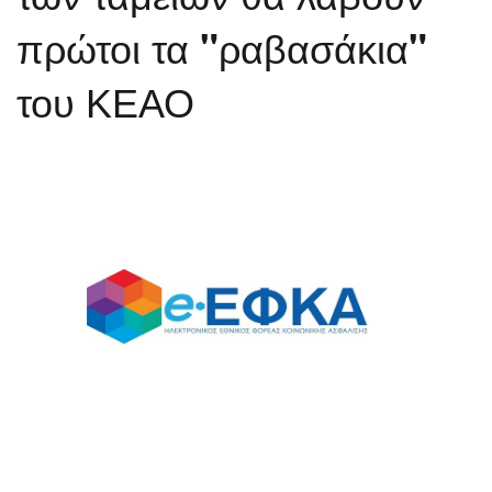
πρώτοι τα "ραβασάκια"
του ΚΕΑΟ