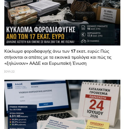
Κύκλωμα φοροδιαφυγής άνω των 17 εκατ. ευρώ: Πώς
στήνονται οι απάτες με τα εικονικά τιμολόγια και πώς τις
«ξηλώνουν» ΑΑΔΕ και Ευρωπαϊκή Ένωση
ΙΟΥΛ 22