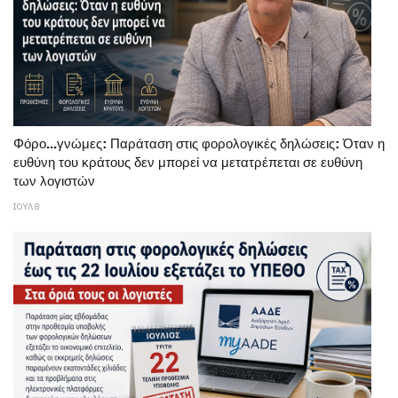
Φόρο...γνώμες: Παράταση στις φορολογικές δηλώσεις: Όταν η
ευθύνη του κράτους δεν μπορεί να μετατρέπεται σε ευθύνη
των λογιστών
ΙΟΥΛ 8