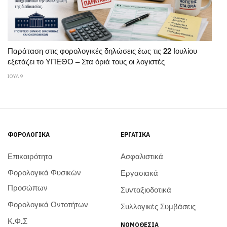
Παράταση στις φορολογικές δηλώσεις έως τις 22 Ιουλίου
εξετάζει το ΥΠΕΘΟ – Στα όριά τους οι λογιστές
ΙΟΥΛ 9
ΦΟΡΟΛΟΓΙΚΆ
ΕΡΓΑΤΙΚΆ
Επικαιρότητα
Ασφαλιστικά
Φορολογικά Φυσικών
Εργασιακά
Προσώπων
Συνταξιοδοτικά
Φορολογικά Οντοτήτων
Συλλογικές Συμβάσεις
Κ.Φ.Σ
ΝΟΜΟΘΕΣΊΑ