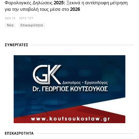
Φορολογικές Δηλώσεις 2025: Ξεκινά η αντίστροφη μέτρηση
για την υποβολή τους μέσα στο 2026
ΔΕΚ 31
HITS: 737
Νέα
Επικαιρότητα
ΣΥΝΕΡΓΆΤΕΣ
ΕΠΙΚΑΙΡΌΤΗΤΑ