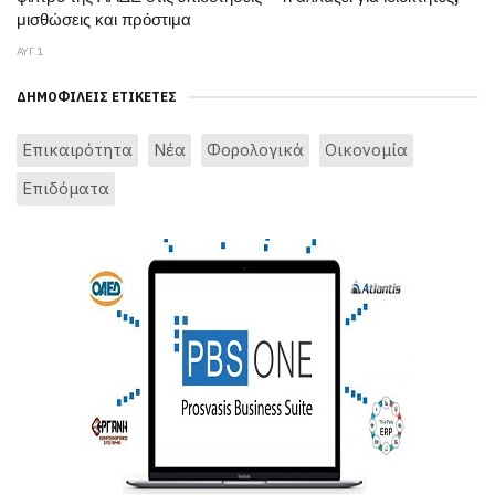
μισθώσεις και πρόστιμα
ΑΥΓ 1
ΔΗΜΟΦΙΛΕΊΣ ΕΤΙΚΈΤΕΣ
Επικαιρότητα
Νέα
Φορολογικά
Οικονομία
Επιδόματα