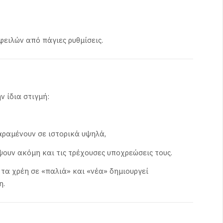
φειλών από πάγιες ρυθμίσεις.
ν ίδια στιγμή:
αραμένουν σε ιστορικά υψηλά,
ουν ακόμη και τις τρέχουσες υποχρεώσεις τους.
 τα χρέη σε «παλιά» και «νέα» δημιουργεί
η.