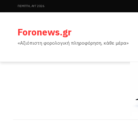
ΠΈΜΠΤΗ, ΑΥΓ 2026
Foronews.gr
«Αξιόπιστη φορολογική πληροφόρηση, κάθε μέρα»