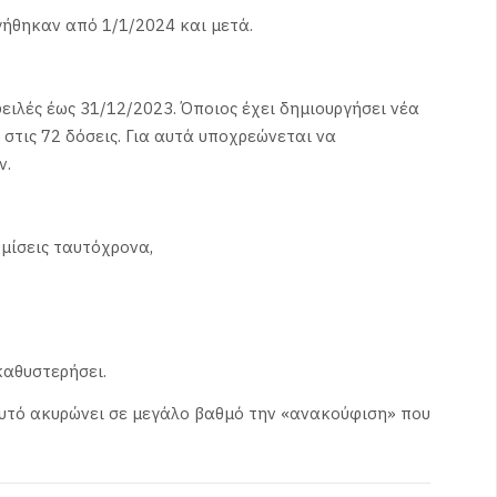
γήθηκαν από 1/1/2024 και μετά.
ιλές έως 31/12/2023. Όποιος έχει δημιουργήσει νέα
 στις 72 δόσεις. Για αυτά υποχρεώνεται να
ν.
μίσεις ταυτόχρονα,
 καθυστερήσει.
 αυτό ακυρώνει σε μεγάλο βαθμό την «ανακούφιση» που