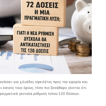
ανάσα» για χιλιάδες οφειλέτες προς την εφορία και
 κανείς τους όρους, τόσο πιο ξεκάθαρο γίνεται ότι
πραγματικά γενναία ρύθμιση τύπου 120 δόσεων.