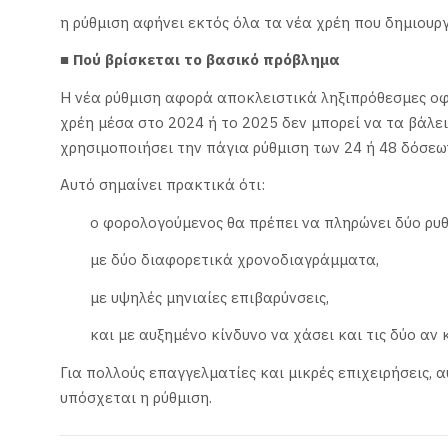
η ρύθμιση αφήνει εκτός όλα τα νέα χρέη που δημιουρ
■ Πού βρίσκεται το βασικό πρόβλημα
Η νέα ρύθμιση αφορά αποκλειστικά ληξιπρόθεσμες οφε
χρέη μέσα στο 2024 ή το 2025 δεν μπορεί να τα βάλει
χρησιμοποιήσει την πάγια ρύθμιση των 24 ή 48 δόσεω
Αυτό σημαίνει πρακτικά ότι:
ο φορολογούμενος θα πρέπει να πληρώνει δύο ρυθ
με δύο διαφορετικά χρονοδιαγράμματα,
με υψηλές μηνιαίες επιβαρύνσεις,
και με αυξημένο κίνδυνο να χάσει και τις δύο αν
Για πολλούς επαγγελματίες και μικρές επιχειρήσεις,
υπόσχεται η ρύθμιση.