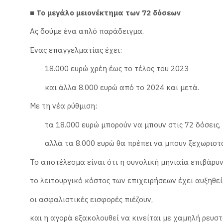
■ Το μεγάλο μειονέκτημα των 72 δόσεων
Ας δούμε ένα απλό παράδειγμα.
Ένας επαγγελματίας έχει:
18.000 ευρώ χρέη έως το τέλος του 2023
και άλλα 8.000 ευρώ από το 2024 και μετά.
Με τη νέα ρύθμιση:
τα 18.000 ευρώ μπορούν να μπουν στις 72 δόσεις,
αλλά τα 8.000 ευρώ θα πρέπει να μπουν ξεχωριστά
Το αποτέλεσμα είναι ότι η συνολική μηνιαία επιβάρυν
το λειτουργικό κόστος των επιχειρήσεων έχει αυξηθεί
οι ασφαλιστικές εισφορές πιέζουν,
και η αγορά εξακολουθεί να κινείται με χαμηλή ρευσ