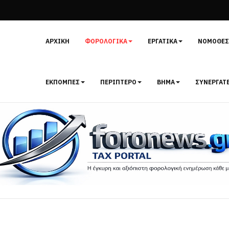
ΑΡΧΙΚΉ
ΦΟΡΟΛΟΓΙΚΆ
ΕΡΓΑΤΙΚΆ
ΝΟΜΟΘΕΣ
ΕΚΠΟΜΠΈΣ
ΠΕΡΊΠΤΕΡΟ
ΒΉΜΑ
ΣΥΝΕΡΓΆΤ