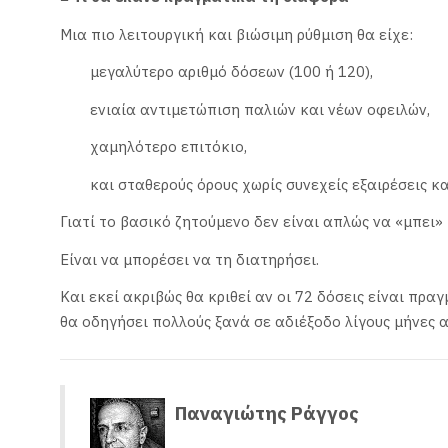
Μια πιο λειτουργική και βιώσιμη ρύθμιση θα είχε:
μεγαλύτερο αριθμό δόσεων (100 ή 120),
ενιαία αντιμετώπιση παλιών και νέων οφειλών,
χαμηλότερο επιτόκιο,
και σταθερούς όρους χωρίς συνεχείς εξαιρέσεις κα
Γιατί το βασικό ζητούμενο δεν είναι απλώς να «μπει» 
Είναι να μπορέσει να τη διατηρήσει.
Και εκεί ακριβώς θα κριθεί αν οι 72 δόσεις είναι πρ
θα οδηγήσει πολλούς ξανά σε αδιέξοδο λίγους μήνες 
Παναγιώτης Ράγγος