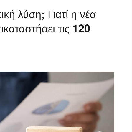
ική λύση; Γιατί η νέα
ικαταστήσει τις 120