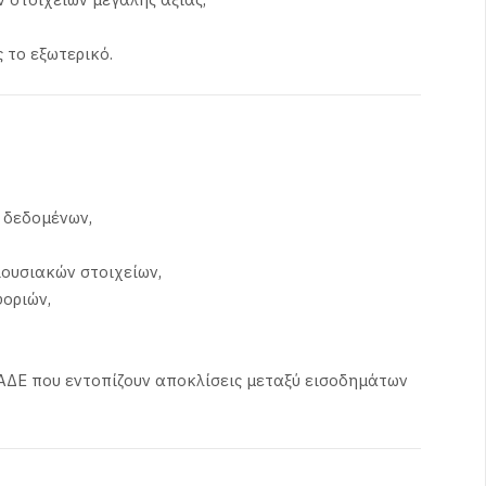
 το εξωτερικό.
 δεδομένων,
ιουσιακών στοιχείων,
οριών,
ΑΔΕ που εντοπίζουν αποκλίσεις μεταξύ εισοδημάτων