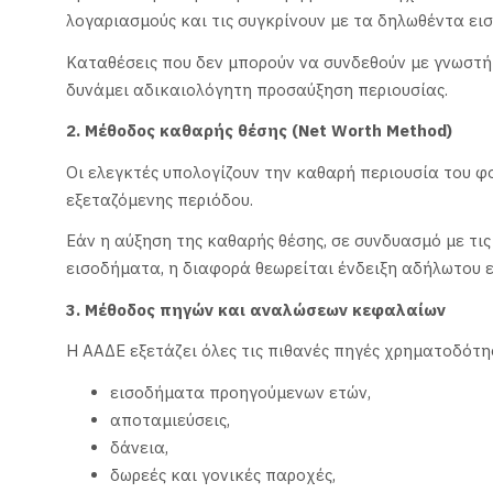
λογαριασμούς και τις συγκρίνουν με τα δηλωθέντα ει
Καταθέσεις που δεν μπορούν να συνδεθούν με γνωστή
δυνάμει αδικαιολόγητη προσαύξηση περιουσίας.
2. Μέθοδος καθαρής θέσης (Net Worth Method)
Οι ελεγκτές υπολογίζουν την καθαρή περιουσία του φ
εξεταζόμενης περιόδου.
Εάν η αύξηση της καθαρής θέσης, σε συνδυασμό με τι
εισοδήματα, η διαφορά θεωρείται ένδειξη αδήλωτου 
3. Μέθοδος πηγών και αναλώσεων κεφαλαίων
Η ΑΑΔΕ εξετάζει όλες τις πιθανές πηγές χρηματοδότη
εισοδήματα προηγούμενων ετών,
αποταμιεύσεις,
δάνεια,
δωρεές και γονικές παροχές,