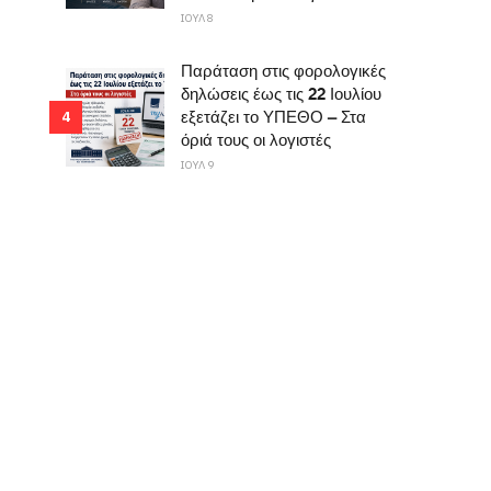
ΙΟΥΛ 8
Παράταση στις φορολογικές
δηλώσεις έως τις 22 Ιουλίου
εξετάζει το ΥΠΕΘΟ – Στα
4
όριά τους οι λογιστές
ΙΟΥΛ 9