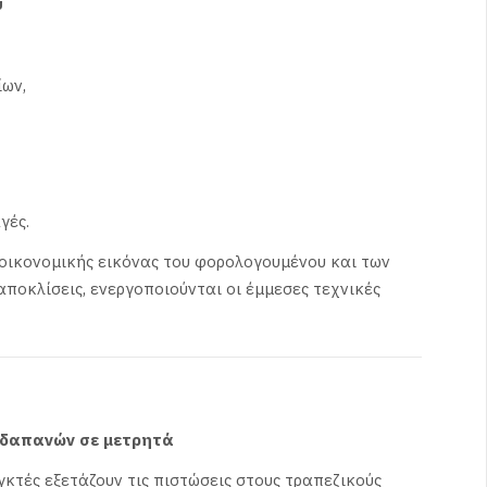
υ
ίων,
γές.
 οικονομικής εικόνας του φορολογουμένου και των
ποκλίσεις, ενεργοποιούνται οι έμμεσες τεχνικές
 δαπανών σε μετρητά
γκτές εξετάζουν τις πιστώσεις στους τραπεζικούς