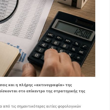
έσεις και η πλήρης «ακτινογραφία» της
ίσκονται στο επίκεντρο της στρατηγικής της
α από τις σημαντικότερες αιτίες φορολογικών