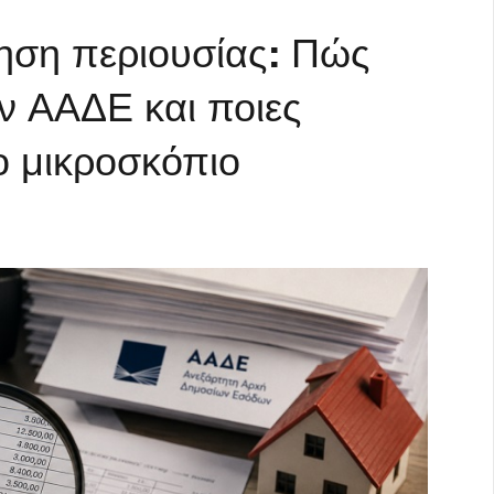
ηση περιουσίας: Πώς
ην ΑΑΔΕ και ποιες
ο μικροσκόπιο