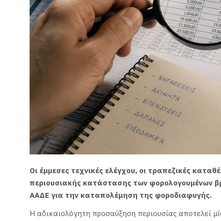
Οι έμμεσες τεχνικές ελέγχου, οι τραπεζικές καταθ
περιουσιακής κατάστασης των φορολογουμένων βρ
ΑΑΔΕ για την καταπολέμηση της φοροδιαφυγής.
Η αδικαιολόγητη προσαύξηση περιουσίας αποτελεί μί