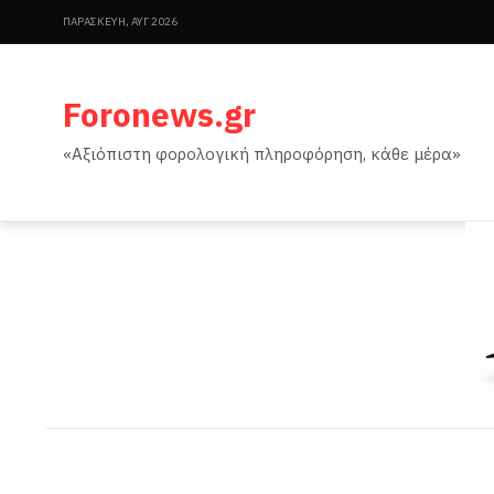
ΠΑΡΑΣΚΕΥΉ, ΑΥΓ 2026
Foronews.gr
«Αξιόπιστη φορολογική πληροφόρηση, κάθε μέρα»