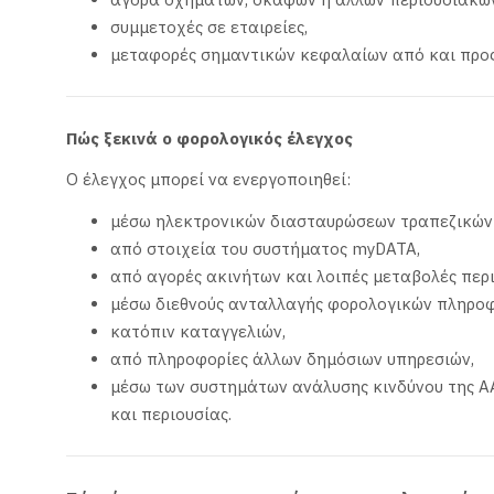
συμμετοχές σε εταιρείες,
μεταφορές σημαντικών κεφαλαίων από και προς
Πώς ξεκινά ο φορολογικός έλεγχος
Ο έλεγχος μπορεί να ενεργοποιηθεί:
μέσω ηλεκτρονικών διασταυρώσεων τραπεζικών
από στοιχεία του συστήματος myDATA,
από αγορές ακινήτων και λοιπές μεταβολές περ
μέσω διεθνούς ανταλλαγής φορολογικών πληροφ
κατόπιν καταγγελιών,
από πληροφορίες άλλων δημόσιων υπηρεσιών,
μέσω των συστημάτων ανάλυσης κινδύνου της Α
και περιουσίας.