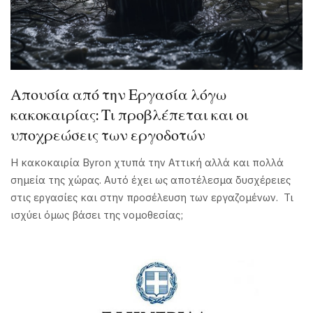
Απουσία από την Εργασία λόγω
κακοκαιρίας: Τι προβλέπεται και οι
υποχρεώσεις των εργοδοτών
Η κακοκαιρία Byron χτυπά την Αττική αλλά και πολλά
σημεία της χώρας. Αυτό έχει ως αποτέλεσμα δυσχέρειες
στις εργασίες και στην προσέλευση των εργαζομένων. Τι
ισχύει όμως βάσει της νομοθεσίας;