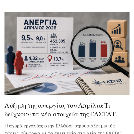
Αύξηση της ανεργίας τον Απρίλιο: Τι
δείχνουν τα νέα στοιχεία της ΕΛΣΤΑΤ
Η αγορά εργασίας στην Ελλάδα παρουσιάζει μικτές
τάσεις, σύμφωνα με τα τελευταία στοιχεία της ΕΛΣΤΑΤ