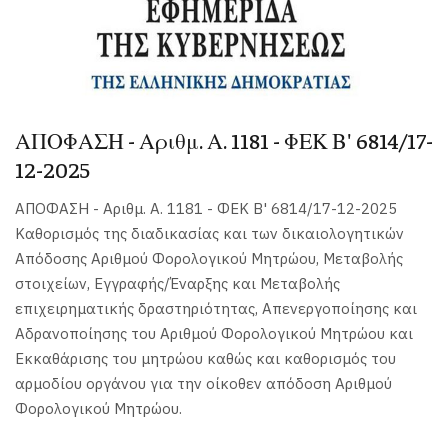
ΑΠΟΦΑΣΗ - Αριθμ. Α. 1181 - ΦΕΚ Β' 6814/17-
12-2025
ΑΠΟΦΑΣΗ - Αριθμ. Α. 1181 - ΦΕΚ Β' 6814/17-12-2025
Καθορισμός της διαδικασίας και των δικαιολογητικών
Απόδοσης Αριθμού Φορολογικού Μητρώου, Μεταβολής
στοιχείων, Εγγραφής/Έναρξης και Μεταβολής
επιχειρηματικής δραστηριότητας, Απενεργοποίησης και
Αδρανοποίησης του Αριθμού Φορολογικού Μητρώου και
Εκκαθάρισης του μητρώου καθώς και καθορισμός του
αρμοδίου οργάνου για την οίκοθεν απόδοση Αριθμού
Φορολογικού Μητρώου.