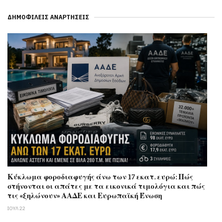
ΔΗΜΟΦΙΛΕΊΣ ΑΝΑΡΤΉΣΕΙΣ
Κύκλωμα φοροδιαφυγής άνω των 17 εκατ. ευρώ: Πώς
στήνονται οι απάτες με τα εικονικά τιμολόγια και πώς
τις «ξηλώνουν» ΑΑΔΕ και Ευρωπαϊκή Ένωση
ΙΟΥΛ 22