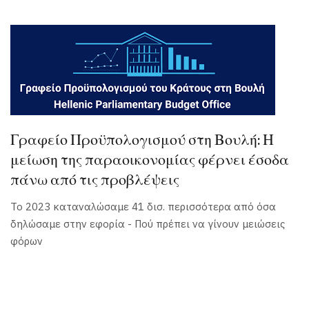
Γραφείο Προϋπολογισμού στη Βουλή: Η
μείωση της παραοικονομίας φέρνει έσοδα
πάνω από τις προβλέψεις
Το 2023 καταναλώσαμε 41 δισ. περισσότερα από όσα
δηλώσαμε στην εφορία - Πού πρέπει να γίνουν μειώσεις
φόρων