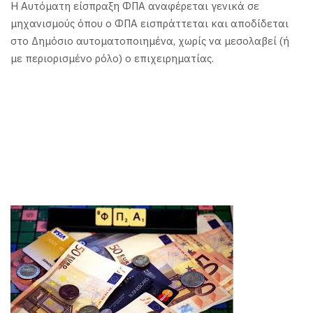
Η Αυτόματη είσπραξη ΦΠΑ αναφέρεται γενικά σε
μηχανισμούς όπου ο ΦΠΑ εισπράττεται και αποδίδεται
στο Δημόσιο αυτοματοποιημένα, χωρίς να μεσολαβεί (ή
με περιορισμένο ρόλο) ο επιχειρηματίας.