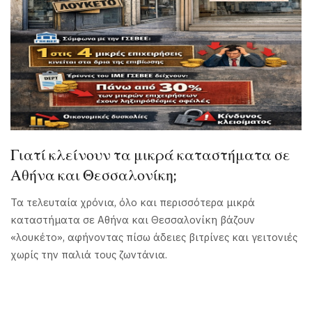
Γιατί κλείνουν τα μικρά καταστήματα σε
Αθήνα και Θεσσαλονίκη;
Τα τελευταία χρόνια, όλο και περισσότερα μικρά
καταστήματα σε Αθήνα και Θεσσαλονίκη βάζουν
«λουκέτο», αφήνοντας πίσω άδειες βιτρίνες και γειτονιές
χωρίς την παλιά τους ζωντάνια.