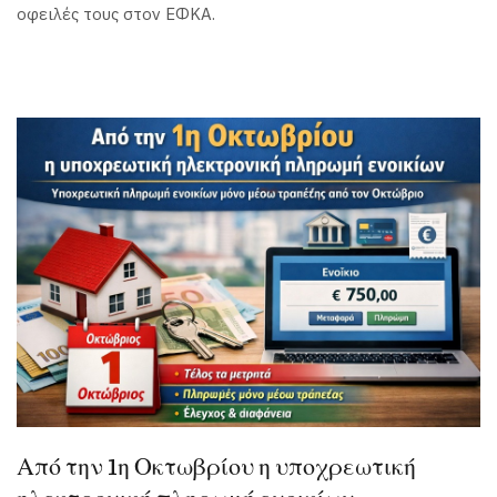
οφειλές τους στον ΕΦΚΑ.
Από την 1η Οκτωβρίου η υποχρεωτική
ηλεκτρονική πληρωμή ενοικίων