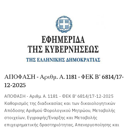
ΑΠΟΦΑΣΗ - Αριθμ. Α. 1181 - ΦΕΚ Β' 6814/17-
12-2025
ΑΠΟΦΑΣΗ - Αριθμ. Α. 1181 - ΦΕΚ Β' 6814/17-12-2025
Καθορισμός της διαδικασίας και των δικαιολογητικών
Απόδοσης Αριθμού Φορολογικού Μητρώου, Μεταβολής
στοιχείων, Εγγραφής/Έναρξης και Μεταβολής
επιχειρηματικής δραστηριότητας, Απενεργοποίησης και