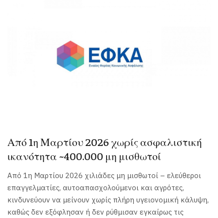
Από 1η Μαρτίου 2026 χωρίς ασφαλιστική
ικανότητα ~400.000 μη μισθωτοί
Από 1η Μαρτίου 2026 χιλιάδες μη μισθωτοί – ελεύθεροι
επαγγελματίες, αυτοαπασχολούμενοι και αγρότες,
κινδυνεύουν να μείνουν χωρίς πλήρη υγειονομική κάλυψη,
καθώς δεν εξόφλησαν ή δεν ρύθμισαν εγκαίρως τις