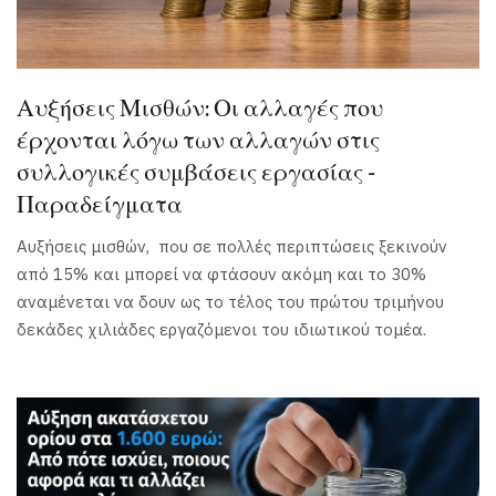
Αυξήσεις Μισθών: Οι αλλαγές που
έρχονται λόγω των αλλαγών στις
συλλογικές συμβάσεις εργασίας -
Παραδείγματα
Αυξήσεις μισθών, που σε πολλές περιπτώσεις ξεκινούν
από 15% και μπορεί να φτάσουν ακόμη και το 30%
αναμένεται να δουν ως το τέλος του πρώτου τριμήνου
δεκάδες χιλιάδες εργαζόμενοι του ιδιωτικού τομέα.