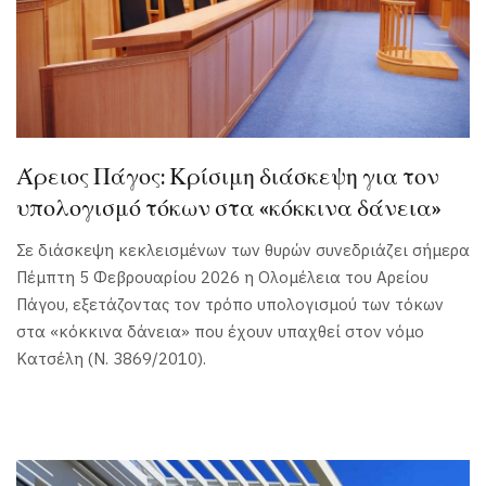
Άρειος Πάγος: Κρίσιμη διάσκεψη για τον
υπολογισμό τόκων στα «κόκκινα δάνεια»
Σε διάσκεψη κεκλεισμένων των θυρών συνεδριάζει σήμερα
Πέμπτη 5 Φεβρουαρίου 2026 η Ολομέλεια του Αρείου
Πάγου, εξετάζοντας τον τρόπο υπολογισμού των τόκων
στα «κόκκινα δάνεια» που έχουν υπαχθεί στον νόμο
Κατσέλη (Ν. 3869/2010).