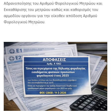
Αδρανοποίησης του Αριθμού Φορολογικού Μητρώου και
Εκκαθάρισης του μητρώου καθώς και καθορισμός του
αρμοδίου οργάνου για την οίκοθεν απόδοση Αριθμού
Φορολογικού Μητρώου.