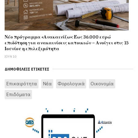
Νέο πρόγραμμα «Ανακαινίζω»: Έως 36.000 ευρώ
επιδότηση για ανακαινίσεις κατοικιών – Ανοίγει στις 15
Ιουνίου η επιλεξιμότητα
ΙΟΥΝ 10
ΔΗΜΟΦΙΛΕΊΣ ΕΤΙΚΈΤΕΣ
Επικαιρότητα
Νέα
Φορολογικά
Οικονομία
Επιδόματα