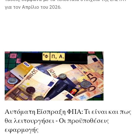
για τον Απρίλιο του 2026.
Αυτόματη Είσπραξη ΦΠΑ: Τι είναι και πως
θα λειτουργήσει - Οι προϋποθέσεις
εφαρμογής