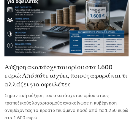
Αύξηση ακατάσχετου ορίου στα 1.600
ευρώ: Από πότε ισχύει, ποιους αφορά και τι
αλλάζει για οφειλέτες
Σημαντική αύξηση του ακατάσχετου ορίου στους
τραπεζικούς λογαριασμούς ανακοίνωσε η κυβέρνηση,
ανεβάζοντας το προστατευόμενο ποσό από τα 1.250 ευρώ
στα 1.600 ευρώ.