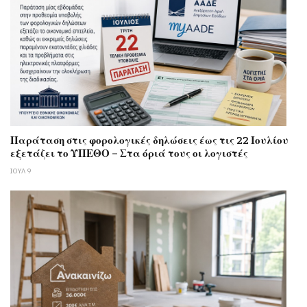
Παράταση στις φορολογικές δηλώσεις έως τις 22 Ιουλίου
εξετάζει το ΥΠΕΘΟ – Στα όριά τους οι λογιστές
ΙΟΥΛ 9