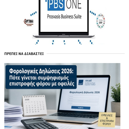
ΠΡΈΠΕΙ ΝΑ ΔΙΑΒΑΣΤΕΊ