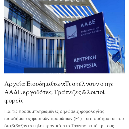
Αρχεία Εισοδημάτων:Τι στέλνουν στην
ΑΑΔΕ εργοδότες, Τράπεζες & λοιποί
φορείς
Για τις προσυμπληρωμένες δηλώσεις φορολογίας
εισοδήματος φυσικών προσώπων (Ε1), τα εισοδήματα που
διαβιβάζονται ηλεκτρονικά στο Taxisnet από τρίτους