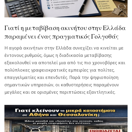
Γιατί η μεταβίβαση ακινήτου στην Ελλάδα
παραμένει ένας πραγματικός Γολγοθάς
Η αγορά ακινήτων στην Ελλάδα συνεχίζει να κινείται με
έντονους ρυθμούς, όμως η διαδικασία μεταβίβασης
εξακολουθεί να αποτελεί μια από τις πιο χρονοβόρες και
πολύπλοκες γραφειοκρατικές εμπειρίες για πολίτες,
επαγγελματίες και επενδυτές. Παρά την ψηφιοποίηση
σημαντικών υπηρεσιών, οι καθυστερήσεις παραμένουν
μεγάλες και σε ορισμένες περιπτώσεις εξαντλητικές.