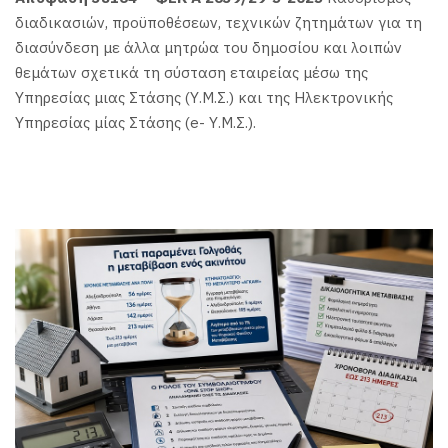
διαδικασιών, προϋποθέσεων, τεχνικών ζητημάτων για τη
διασύνδεση με άλλα μητρώα του δημοσίου και λοιπών
θεμάτων σχετικά τη σύσταση εταιρείας μέσω της
Υπηρεσίας μιας Στάσης (Υ.Μ.Σ.) και της Ηλεκτρονικής
Υπηρεσίας μίας Στάσης (e- Υ.Μ.Σ.).