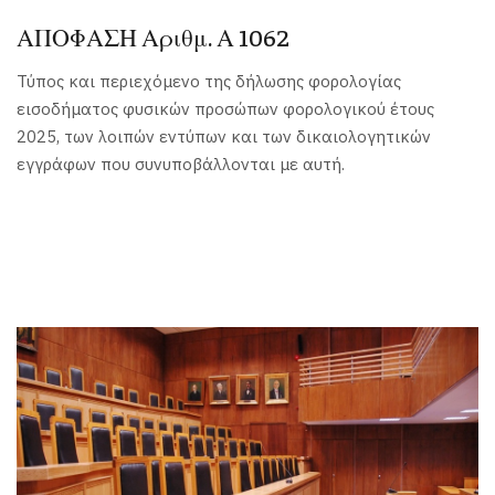
ΑΠΟΦΑΣΗ Αριθμ. Α 1062
Τύπος και περιεχόμενο της δήλωσης φορολογίας
εισοδήματος φυσικών προσώπων φορολογικού έτους
2025, των λοιπών εντύπων και των δικαιολογητικών
εγγράφων που συνυποβάλλονται με αυτή.