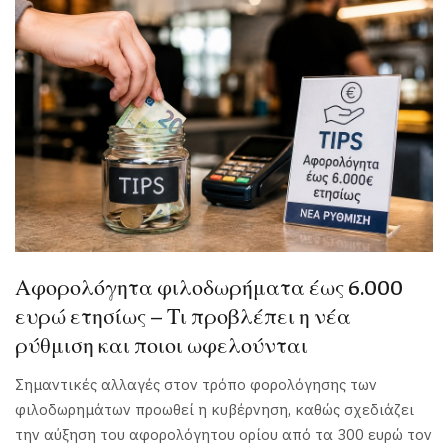
Αφορολόγητα φιλοδωρήματα έως 6.000
ευρώ ετησίως – Τι προβλέπει η νέα
ρύθμιση και ποιοι ωφελούνται
Σημαντικές αλλαγές στον τρόπο φορολόγησης των
φιλοδωρημάτων προωθεί η κυβέρνηση, καθώς σχεδιάζει
την αύξηση του αφορολόγητου ορίου από τα 300 ευρώ τον