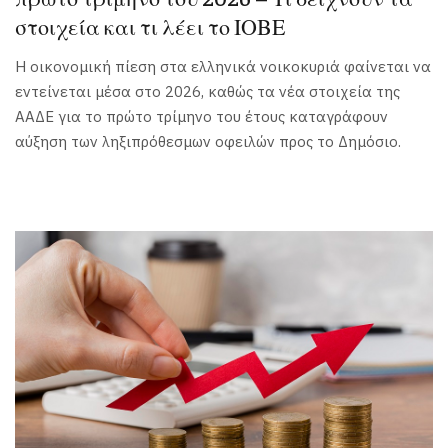
στοιχεία και τι λέει το ΙΟΒΕ
Η οικονομική πίεση στα ελληνικά νοικοκυριά φαίνεται να
εντείνεται μέσα στο 2026, καθώς τα νέα στοιχεία της
ΑΑΔΕ για το πρώτο τρίμηνο του έτους καταγράφουν
αύξηση των ληξιπρόθεσμων οφειλών προς το Δημόσιο.