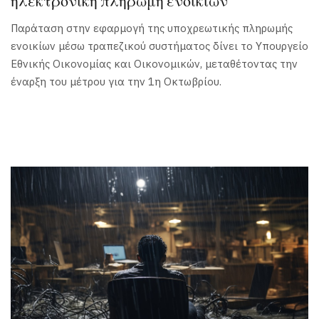
Παράταση στην εφαρμογή της υποχρεωτικής πληρωμής
ενοικίων μέσω τραπεζικού συστήματος δίνει το Υπουργείο
Εθνικής Οικονομίας και Οικονομικών, μεταθέτοντας την
έναρξη του μέτρου για την 1η Οκτωβρίου.