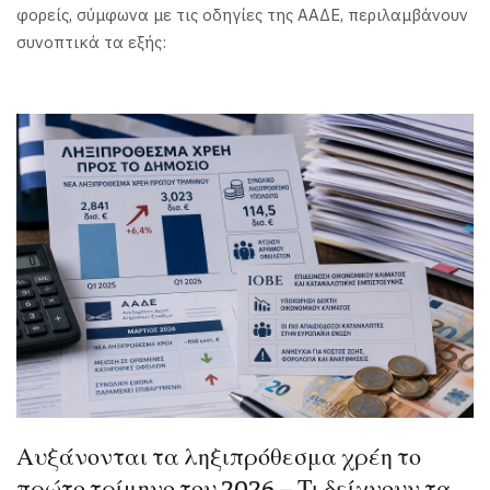
φορείς, σύμφωνα με τις οδηγίες της ΑΑΔΕ, περιλαμβάνουν
συνοπτικά τα εξής:
Αυξάνονται τα ληξιπρόθεσμα χρέη το
πρώτο τρίμηνο του 2026 – Τι δείχνουν τα