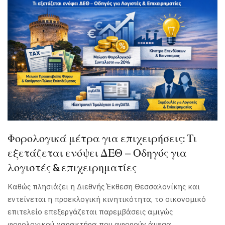
Φορολογικά μέτρα για επιχειρήσεις: Τι
εξετάζεται ενόψει ΔΕΘ – Οδηγός για
λογιστές & επιχειρηματίες
Καθώς πλησιάζει η Διεθνής Έκθεση Θεσσαλονίκης και
εντείνεται η προεκλογική κινητικότητα, το οικονομικό
επιτελείο επεξεργάζεται παρεμβάσεις αμιγώς
φορολογικού χαρακτήρα που αφορούν άμεσα