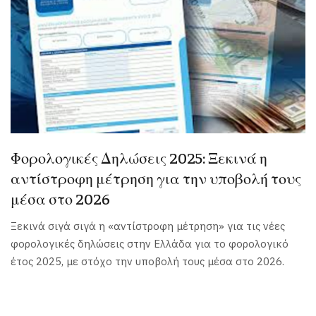
Φορολογικές Δηλώσεις 2025: Ξεκινά η
αντίστροφη μέτρηση για την υποβολή τους
μέσα στο 2026
Ξεκινά σιγά σιγά η «αντίστροφη μέτρηση» για τις νέες
φορολογικές δηλώσεις στην Ελλάδα για το φορολογικό
έτος 2025, με στόχο την υποβολή τους μέσα στο 2026.