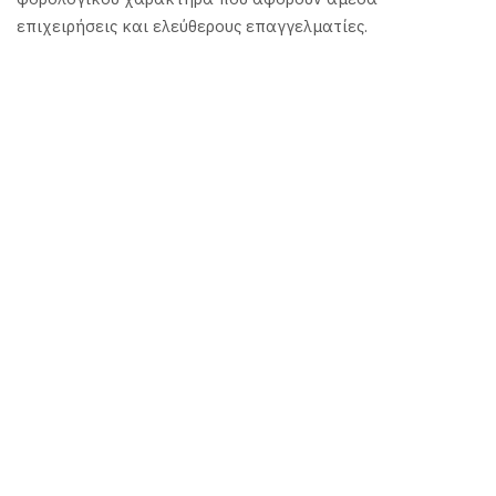
επιχειρήσεις και ελεύθερους επαγγελματίες.