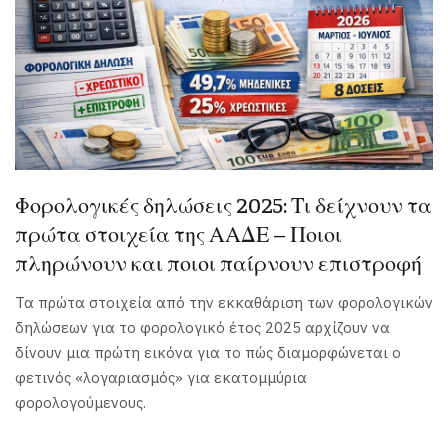
Φορολογικές δηλώσεις 2025: Τι δείχνουν τα
πρώτα στοιχεία της ΑΑΔΕ – Ποιοι
πληρώνουν και ποιοι παίρνουν επιστροφή
Τα πρώτα στοιχεία από την εκκαθάριση των φορολογικών
δηλώσεων για το φορολογικό έτος 2025 αρχίζουν να
δίνουν μια πρώτη εικόνα για το πώς διαμορφώνεται ο
φετινός «λογαριασμός» για εκατομμύρια
φορολογούμενους.