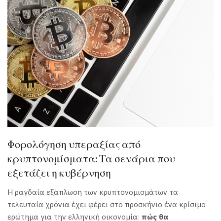
Φορολόγηση υπεραξίας από
κρυπτονομίσματα: Τα σενάρια που
εξετάζει η κυβέρνηση
Η ραγδαία εξάπλωση των κρυπτονομισμάτων τα
τελευταία χρόνια έχει φέρει στο προσκήνιο ένα κρίσιμο
ερώτημα για την ελληνική οικονομία:
πώς θα