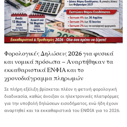
Φορολογικές Δηλώσεις 2026 για φυσικά
και νομικά πρόσωπα – Αναρτήθηκαν τα
εκκαθαριστικά ΕΝΦΙΑ και το
χρονοδιάγραμμα πληρωμών
Σε πλήρη εξέλιξη βρίσκεται πλέον η φετινή φορολογική
διαδικασία, καθώς άνοιξαν οι ηλεκτρονικές πλατφόρμες
για την υποβολή δηλώσεων εισοδήματος, ενώ ήδη έχουν
αναρτηθεί και τα εκκαθαριστικά του ΕΝΦΙΑ για το 2026.