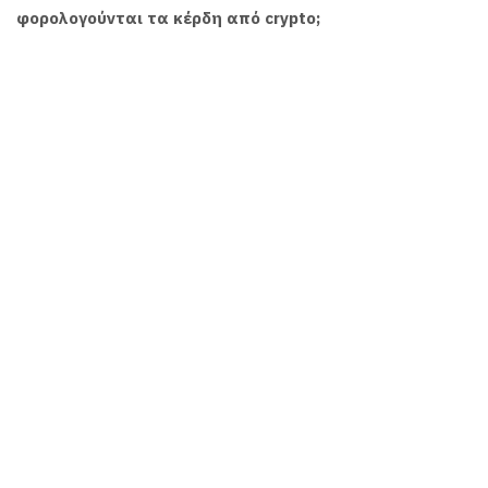
φορολογούνται τα κέρδη από crypto;