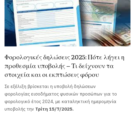
Φορολογικές δηλώσεις 2025: Πότε λήγει η
προθεσμία υποβολής – Τι δείχνουν τα
στοιχεία και οι εκπτώσεις φόρου
Σε εξέλιξη βρίσκεται η υποβολή δηλώσεων
φορολογίας εισοδήματος φυσικών προσώπων για το
φορολογικό έτος 2024, με καταληκτική ημερομηνία
υποβολής την
Τρίτη 15/7/2025.