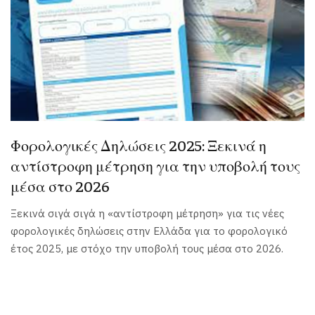
Φορολογικές Δηλώσεις 2025: Ξεκινά η
αντίστροφη μέτρηση για την υποβολή τους
μέσα στο 2026
Ξεκινά σιγά σιγά η «αντίστροφη μέτρηση» για τις νέες
φορολογικές δηλώσεις στην Ελλάδα για το φορολογικό
έτος 2025, με στόχο την υποβολή τους μέσα στο 2026.